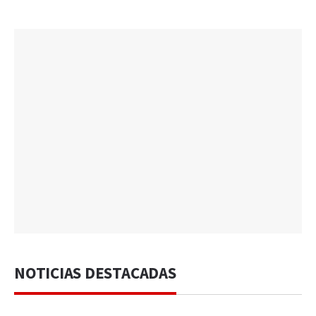
NOTICIAS DESTACADAS