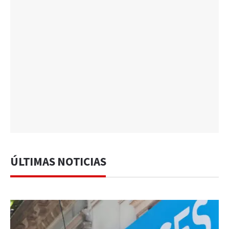
ÚLTIMAS NOTICIAS