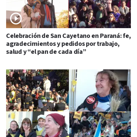
Celebración de San Cayetano en Paraná: fe,
agradecimientos y pedidos por trabajo,
salud y “el pan de cada día”