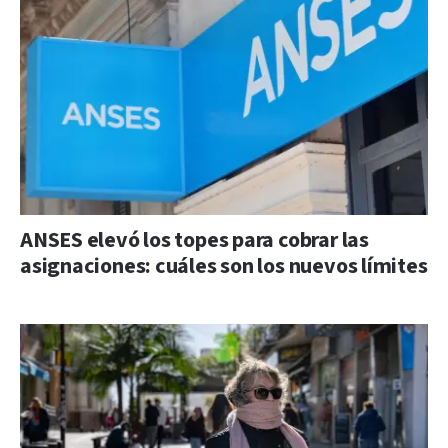
ANSES elevó los topes para cobrar las
asignaciones: cuáles son los nuevos límites