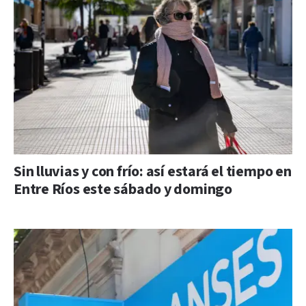
Sin lluvias y con frío: así estará el tiempo en
Entre Ríos este sábado y domingo