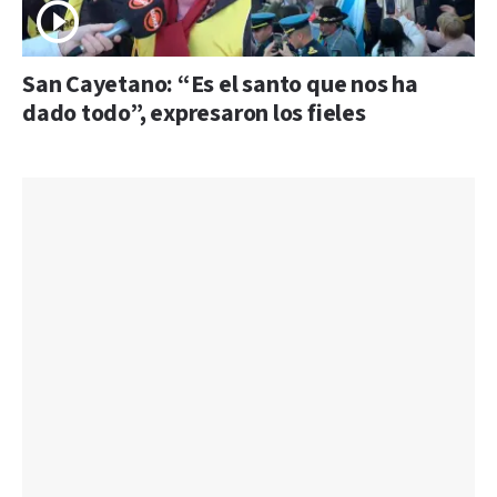
San Cayetano: “Es el santo que nos ha
dado todo”, expresaron los fieles