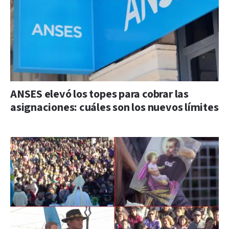
ANSES elevó los topes para cobrar las
asignaciones: cuáles son los nuevos límites