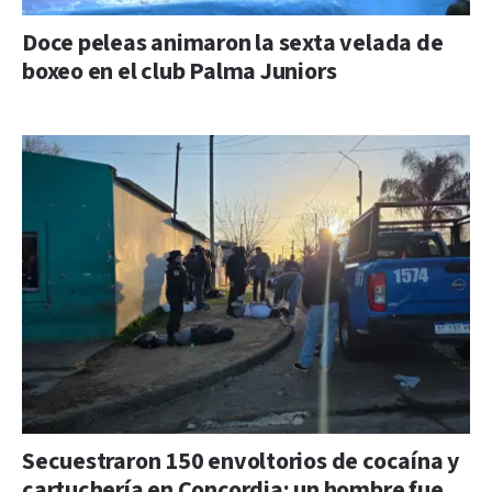
Doce peleas animaron la sexta velada de
boxeo en el club Palma Juniors
Secuestraron 150 envoltorios de cocaína y
cartuchería en Concordia: un hombre fue