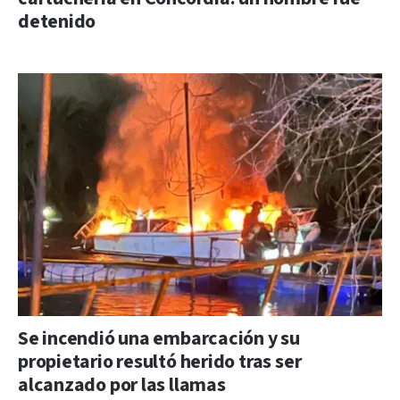
detenido
Se incendió una embarcación y su
propietario resultó herido tras ser
alcanzado por las llamas