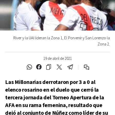
River y la UAI lideran la Zona 1, El Porvenir y San Lorenzo la
Zona 2.
19 de abril de 2021
Las Millonarias derrotaron por 3 a 0 al
elenco rosarino en el duelo que cerró la
tercera jornada del Torneo Apertura de la
AFA en su rama femenina, resultado que
dejó al conjunto de Núñez como líder de su