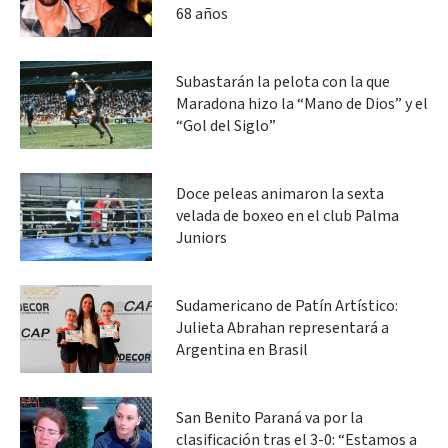
68 años
Subastarán la pelota con la que
Maradona hizo la “Mano de Dios” y el
“Gol del Siglo”
Doce peleas animaron la sexta
velada de boxeo en el club Palma
Juniors
Sudamericano de Patín Artístico:
Julieta Abrahan representará a
Argentina en Brasil
San Benito Paraná va por la
clasificación tras el 3-0: “Estamos a