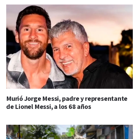
Murió Jorge Messi, padre y representante
de Lionel Messi, a los 68 años