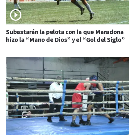
Subastarán la pelota con la que Maradona
hizo la “Mano de Dios” y el “Gol del Siglo”