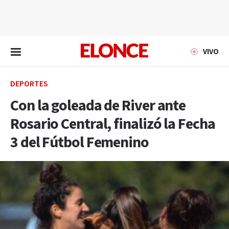
EN VIVO
VIVO
DEPORTES
Con la goleada de River ante
Rosario Central, finalizó la Fecha
3 del Fútbol Femenino