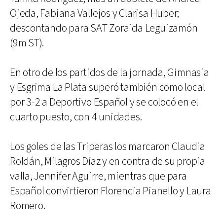
Ojeda, Fabiana Vallejos y Clarisa Huber;
descontando para SAT Zoraida Leguizamón
(9m ST).
En otro de los partidos de la jornada, Gimnasia
y Esgrima La Plata superó también como local
por 3-2 a Deportivo Español y se colocó en el
cuarto puesto, con 4 unidades.
Los goles de las Triperas los marcaron Claudia
Roldán, Milagros Díaz y en contra de su propia
valla, Jennifer Aguirre, mientras que para
Español convirtieron Florencia Pianello y Laura
Romero.