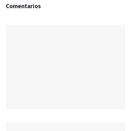
Comentarios