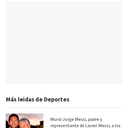
Más leidas de Deportes
Murió Jorge Messi, padre y
representante de Lionel Messi, a los