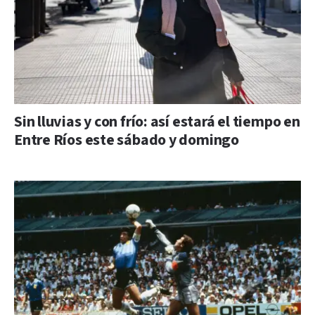
Sin lluvias y con frío: así estará el tiempo en
Entre Ríos este sábado y domingo