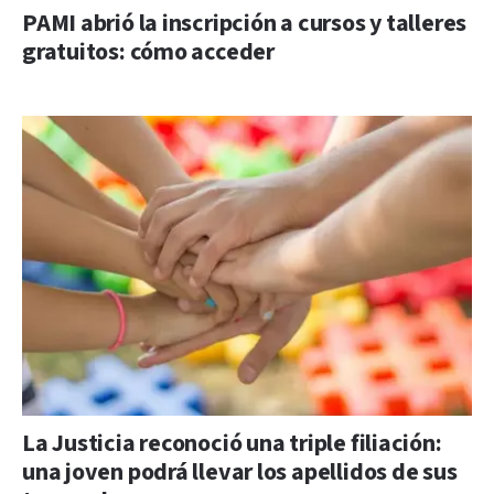
PAMI abrió la inscripción a cursos y talleres
gratuitos: cómo acceder
La Justicia reconoció una triple filiación:
una joven podrá llevar los apellidos de sus