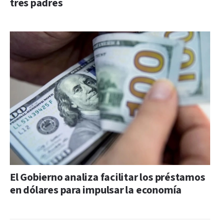
tres padres
El Gobierno analiza facilitar los préstamos
en dólares para impulsar la economía