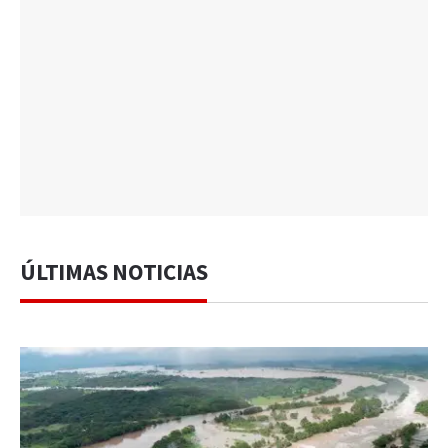
ÚLTIMAS NOTICIAS