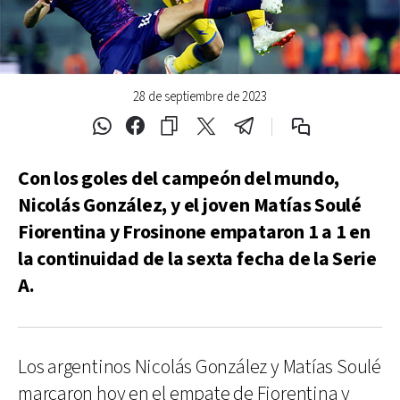
28 de septiembre de 2023
Con los goles del campeón del mundo,
Nicolás González, y el joven Matías Soulé
Fiorentina y Frosinone empataron 1 a 1 en
la continuidad de la sexta fecha de la Serie
A.
Los argentinos Nicolás González y Matías Soulé
marcaron hoy en el empate de Fiorentina y