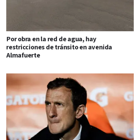
Por obra en la red de agua, hay
restricciones de tránsito en avenida
Almafuerte