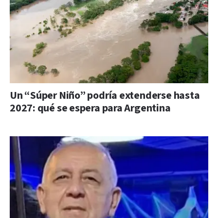
Un “Súper Niño” podría extenderse hasta
2027: qué se espera para Argentina