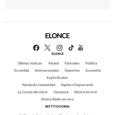
ELONCE
Últimas noticias
Paraná
Policiales
Política
Sociedad
Internacionales
Deportes
Economía
Espectáculos
Haciendo Comunidad
Impulso Empresarial
La Cocina del Once
Clasionce
Elonce en vivo
Elonce Radio en vivo
INSTITUCIONAL