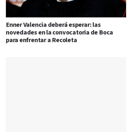
Enner Valencia deberá esperar: las
novedades en la convocatoria de Boca
para enfrentar a Recoleta