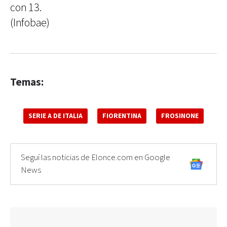
con 13.
(Infobae)
Temas:
SERIE A DE ITALIA
FIORENTINA
FROSINONE
Seguí las noticias de Elonce.com en Google
News