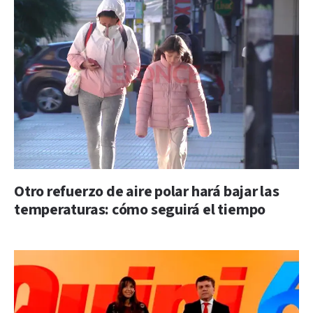
Otro refuerzo de aire polar hará bajar las
temperaturas: cómo seguirá el tiempo