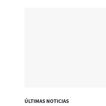
ÚLTIMAS NOTICIAS