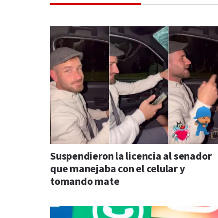
Suspendieron la licencia al senador
que manejaba con el celular y
tomando mate