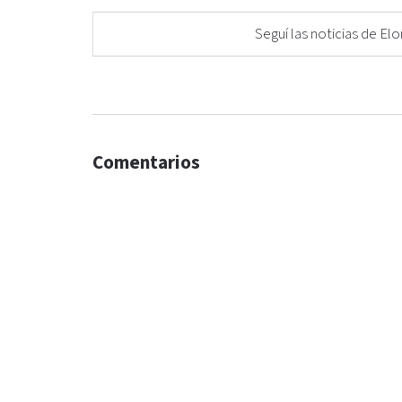
Seguí las noticias de 
Comentarios