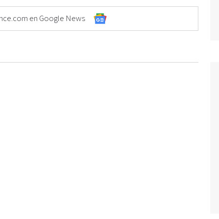
Elonce.com en Google News