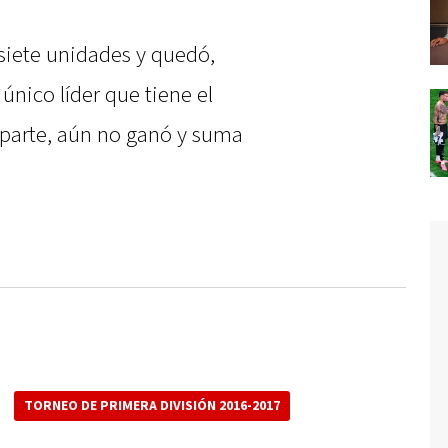
siete unidades y quedó,
ico líder que tiene el
 parte, aún no ganó y suma
TORNEO DE PRIMERA DIVISIÓN 2016-2017