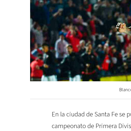
Blanco
En la ciudad de Santa Fe se p
campeonato de Primera Divis