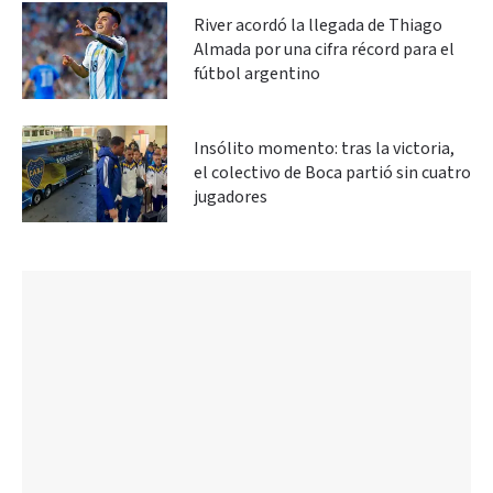
River acordó la llegada de Thiago
Almada por una cifra récord para el
fútbol argentino
Insólito momento: tras la victoria,
el colectivo de Boca partió sin cuatro
jugadores