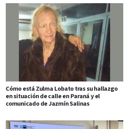
Cómo está Zulma Lobato tras su hallazgo
en situación de calle en Paraná y el
comunicado de Jazmín Salinas