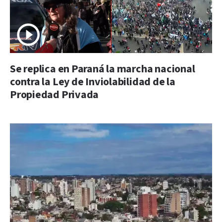
Se replica en Paraná la marcha nacional
contra la Ley de Inviolabilidad de la
Propiedad Privada