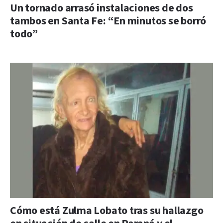
Un tornado arrasó instalaciones de dos
tambos en Santa Fe: “En minutos se borró
todo”
Cómo está Zulma Lobato tras su hallazgo