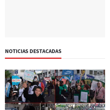
NOTICIAS DESTACADAS