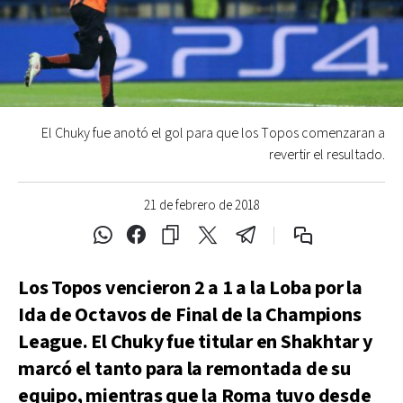
El Chuky fue anotó el gol para que los Topos comenzaran a
revertir el resultado.
21 de febrero de 2018
Los Topos vencieron 2 a 1 a la Loba por la
Ida de Octavos de Final de la Champions
League. El Chuky fue titular en Shakhtar y
marcó el tanto para la remontada de su
equipo, mientras que la Roma tuvo desde