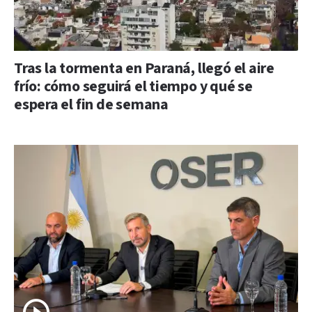
Tras la tormenta en Paraná, llegó el aire
frío: cómo seguirá el tiempo y qué se
espera el fin de semana