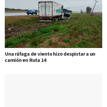
Una ráfaga de viento hizo despistar a un
camión en Ruta 14