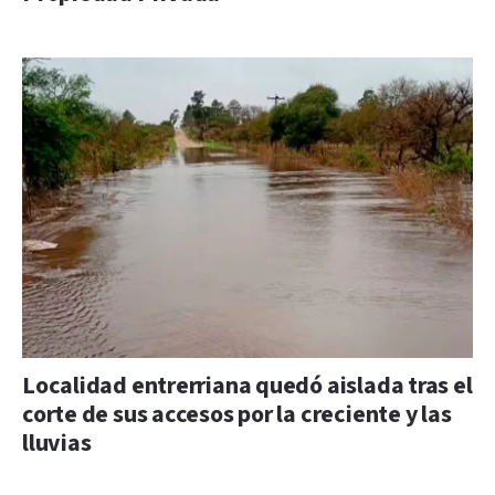
Localidad entrerriana quedó aislada tras el
corte de sus accesos por la creciente y las
lluvias