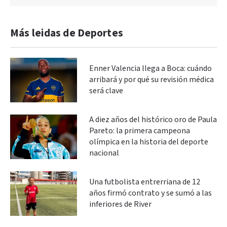
Más leidas de Deportes
Enner Valencia llega a Boca: cuándo
arribará y por qué su revisión médica
será clave
A diez años del histórico oro de Paula
Pareto: la primera campeona
olímpica en la historia del deporte
nacional
Una futbolista entrerriana de 12
años firmó contrato y se sumó a las
inferiores de River