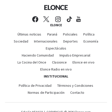
ELONCE
Últimas noticias
Paraná
Policiales
Política
Sociedad
Internacionales
Deportes
Economía
Espectáculos
Haciendo Comunidad
Impulso Empresarial
La Cocina del Once
Clasionce
Elonce en vivo
Elonce Radio en vivo
INSTITUCIONAL
Política de Privacidad
Términos y Condiciones
Normas de Participación
Contacto