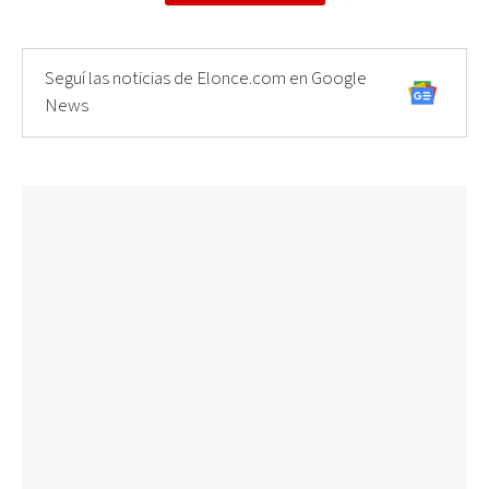
Seguí las noticias de Elonce.com en Google
News