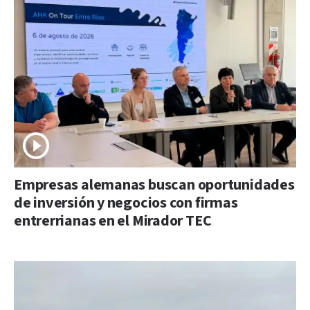
Empresas alemanas buscan oportunidades
de inversión y negocios con firmas
entrerrianas en el Mirador TEC