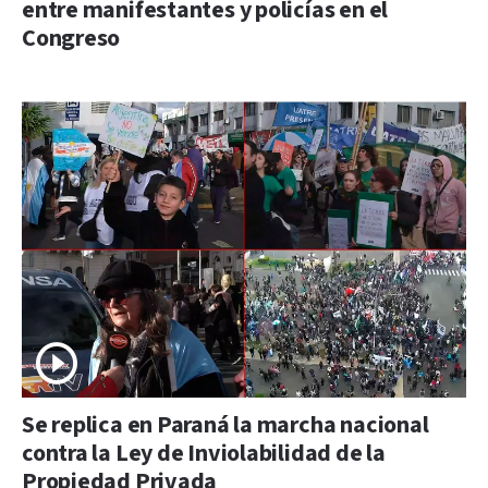
entre manifestantes y policías en el
Congreso
Se replica en Paraná la marcha nacional
contra la Ley de Inviolabilidad de la
Propiedad Privada