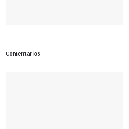
Comentarios