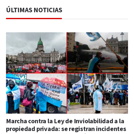
ÚLTIMAS NOTICIAS
Marcha contra la Ley de Inviolabilidad a la
propiedad privada: se registran incidentes