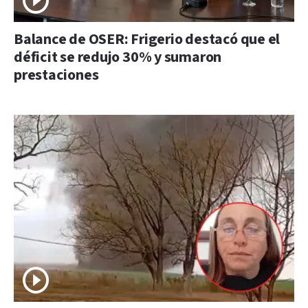
Balance de OSER: Frigerio destacó que el
déficit se redujo 30% y sumaron
prestaciones