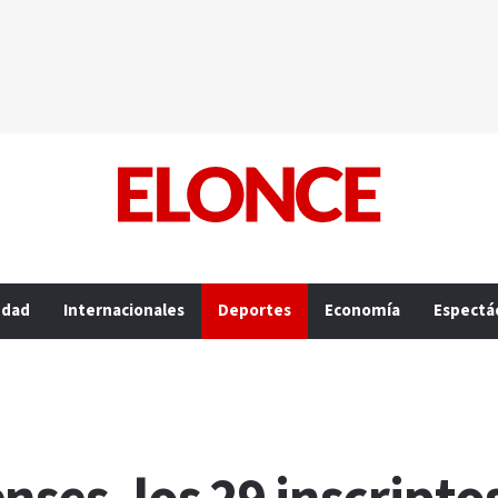
edad
Internacionales
Deportes
Economía
Espectá