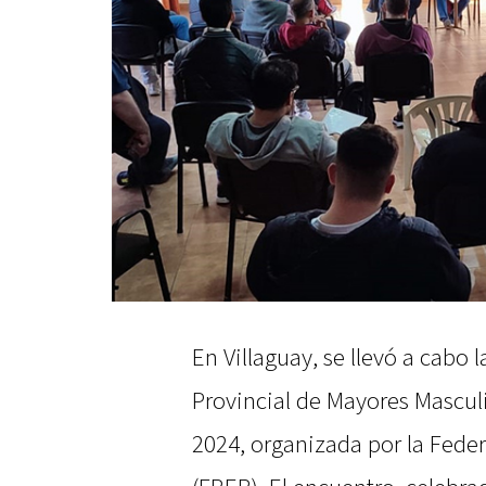
En Villaguay, se llevó a cabo 
Provincial de Mayores Mascul
2024, organizada por la Fede