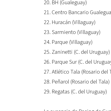
20. BH (Gualeguay)
21. Centro Bancario Gualegu
22. Huracán (Villaguay)
23. Sarmiento (Villaguay)
24. Parque (Villaguay)
25. Zaninetti (C. del Uruguay)
26. Parque Sur (C. del Urugua
27. Atlético Tala (Rosario del 
28. Peñarol (Rosario del Tala)
29. Regatas (C. del Uruguay)