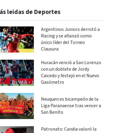
ás leidas de Deportes
Argentinos Juniors derrotó a
Racing y se afianzó como
único líder del Torneo
Clausura
Huracán venció a San Lorenzo
con un doblete de Jordy
Caicedo y festejó en el Nuevo
Gasómetro
Neuquen es bicampeón de la
Liga Paranaense tras vencer a
San Benito
Patronato: Candia valoró la