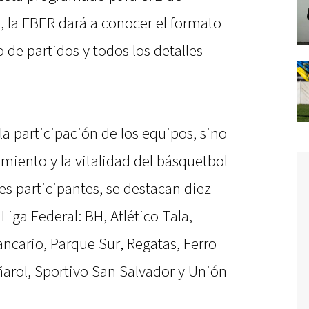
, la FBER dará a conocer el formato
 de partidos y todos los detalles
la participación de los equipos, sino
miento y la vitalidad del básquetbol
bes participantes, se destacan diez
iga Federal: BH, Atlético Tala,
ancario, Parque Sur, Regatas, Ferro
ñarol, Sportivo San Salvador y Unión