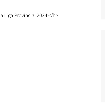
a Liga Provincial 2024:</b>