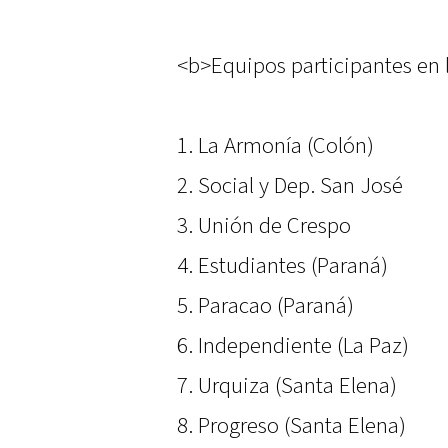
<b>Equipos participantes en l
1. La Armonía (Colón)
2. Social y Dep. San José
3. Unión de Crespo
4. Estudiantes (Paraná)
5. Paracao (Paraná)
6. Independiente (La Paz)
7. Urquiza (Santa Elena)
8. Progreso (Santa Elena)