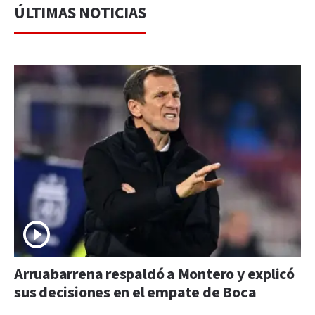
ÚLTIMAS NOTICIAS
Arruabarrena respaldó a Montero y explicó
sus decisiones en el empate de Boca