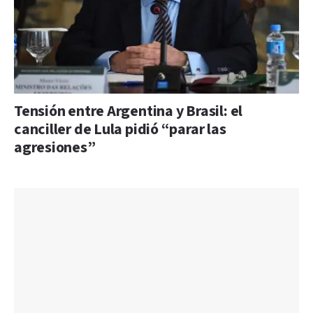
Tensión entre Argentina y Brasil: el
canciller de Lula pidió “parar las
agresiones”