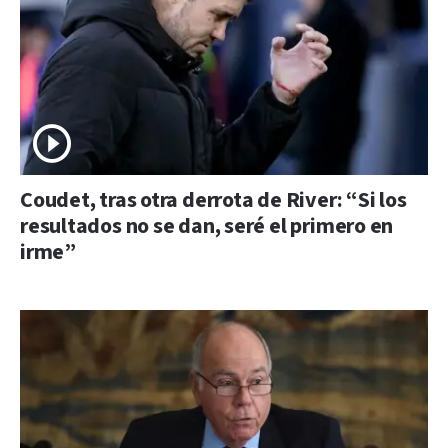
Coudet, tras otra derrota de River: “Si los
resultados no se dan, seré el primero en
irme”