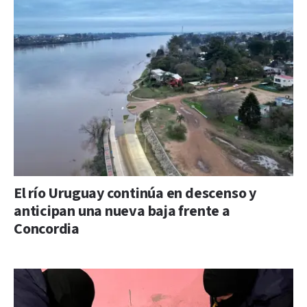
El río Uruguay continúa en descenso y
anticipan una nueva baja frente a
Concordia