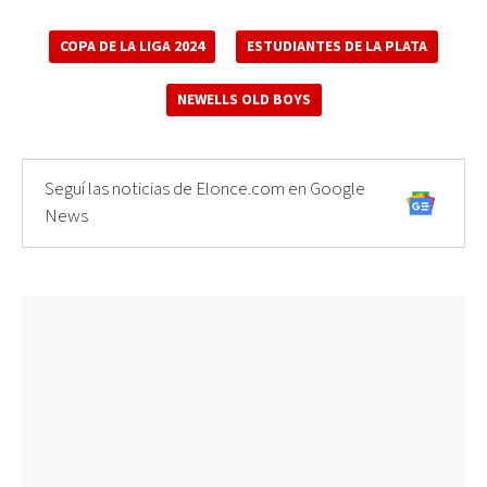
COPA DE LA LIGA 2024
ESTUDIANTES DE LA PLATA
NEWELLS OLD BOYS
Seguí las noticias de Elonce.com en Google
News