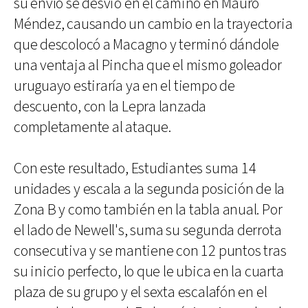
su envío se desvió en el camino en Mauro
Méndez, causando un cambio en la trayectoria
que descolocó a Macagno y terminó dándole
una ventaja al Pincha que el mismo goleador
uruguayo estiraría ya en el tiempo de
descuento, con la Lepra lanzada
completamente al ataque.
Con este resultado, Estudiantes suma 14
unidades y escala a la segunda posición de la
Zona B y como también en la tabla anual. Por
el lado de Newell's, suma su segunda derrota
consecutiva y se mantiene con 12 puntos tras
su inicio perfecto, lo que le ubica en la cuarta
plaza de su grupo y el sexta escalafón en el