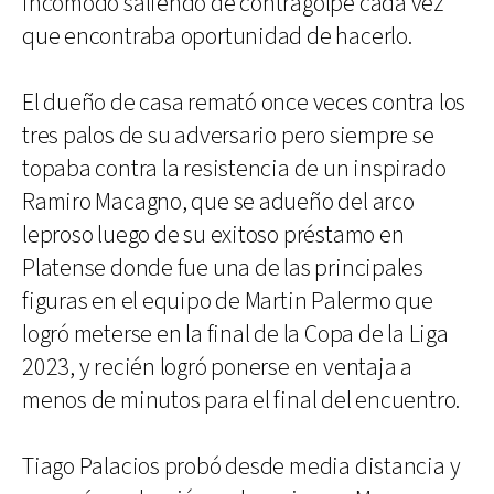
incómodo saliendo de contragolpe cada vez
que encontraba oportunidad de hacerlo.
El dueño de casa remató once veces contra los
tres palos de su adversario pero siempre se
topaba contra la resistencia de un inspirado
Ramiro Macagno, que se adueño del arco
leproso luego de su exitoso préstamo en
Platense donde fue una de las principales
figuras en el equipo de Martin Palermo que
logró meterse en la final de la Copa de la Liga
2023, y recién logró ponerse en ventaja a
menos de minutos para el final del encuentro.
Tiago Palacios probó desde media distancia y