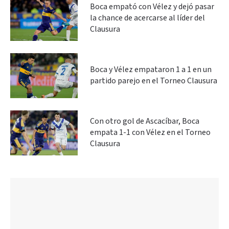
Boca empató con Vélez y dejó pasar
la chance de acercarse al líder del
Clausura
Boca y Vélez empataron 1 a 1 en un
partido parejo en el Torneo Clausura
Con otro gol de Ascacíbar, Boca
empata 1-1 con Vélez en el Torneo
Clausura