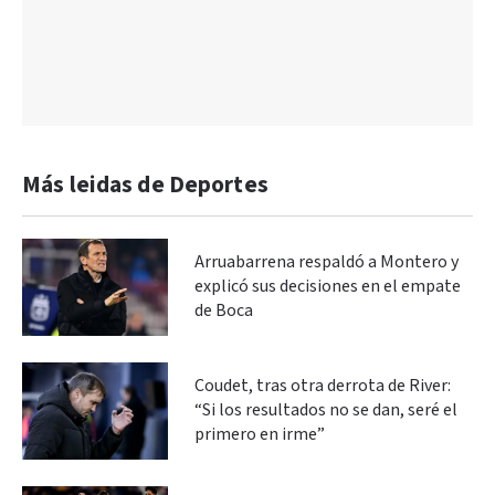
Más leidas de Deportes
Arruabarrena respaldó a Montero y
explicó sus decisiones en el empate
de Boca
Coudet, tras otra derrota de River:
“Si los resultados no se dan, seré el
primero en irme”