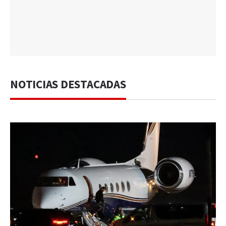
NOTICIAS DESTACADAS