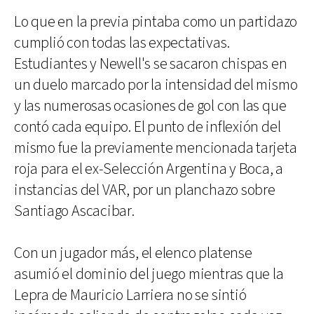
Lo que en la previa pintaba como un partidazo
cumplió con todas las expectativas.
Estudiantes y Newell's se sacaron chispas en
un duelo marcado por la intensidad del mismo
y las numerosas ocasiones de gol con las que
contó cada equipo. El punto de inflexión del
mismo fue la previamente mencionada tarjeta
roja para el ex-Selección Argentina y Boca, a
instancias del VAR, por un planchazo sobre
Santiago Ascacibar.
Con un jugador más, el elenco platense
asumió el dominio del juego mientras que la
Lepra de Mauricio Larriera no se sintió