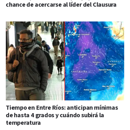
chance de acercarse al líder del Clausura
Tiempo en Entre Ríos: anticipan mínimas
de hasta 4 grados y cuándo subirá la
temperatura