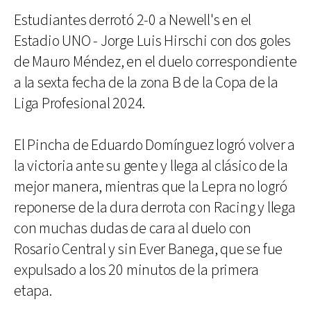
Estudiantes derrotó 2-0 a Newell's en el
Estadio UNO - Jorge Luis Hirschi con dos goles
de Mauro Méndez, en el duelo correspondiente
a la sexta fecha de la zona B de la Copa de la
Liga Profesional 2024.
El Pincha de Eduardo Domínguez logró volver a
la victoria ante su gente y llega al clásico de la
mejor manera, mientras que la Lepra no logró
reponerse de la dura derrota con Racing y llega
con muchas dudas de cara al duelo con
Rosario Central y sin Ever Banega, que se fue
expulsado a los 20 minutos de la primera
etapa.