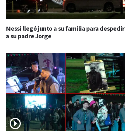
Messi llegó junto a su familia para despedir
a su padre Jorge