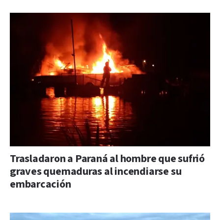
Trasladaron a Paraná al hombre que sufrió
graves quemaduras al incendiarse su
embarcación