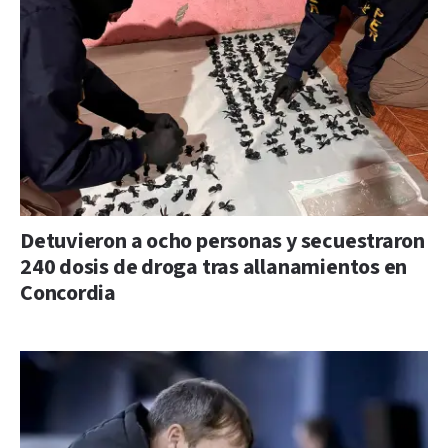
Detuvieron a ocho personas y secuestraron
240 dosis de droga tras allanamientos en
Concordia