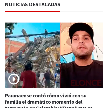
NOTICIAS DESTACADAS
Paranaense contó cómo vivió con su
familia el dramático momento del