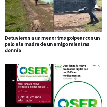
Detuvieron a un menor tras golpear con un
palo a la madre de un amigo mientras
dormía