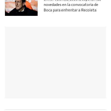
novedades en la convocatoria de
Boca para enfrentar a Recoleta