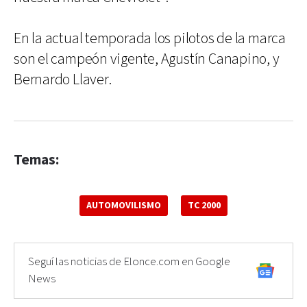
En la actual temporada los pilotos de la marca
son el campeón vigente, Agustín Canapino, y
Bernardo Llaver.
Temas:
AUTOMOVILISMO
TC 2000
Seguí las noticias de Elonce.com en Google
News