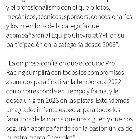
y el profesionalismo con el que pilotos,
mecánicos, técnicos, sponsors, concesionarios
y los miembros de la categoría que
acompañaron al Equipo Chevrolet YPF en su
participación en la categoría desde 2003".
"La empresa confía en que el equipo Pro-
Racing cumplirá con todos los compromisos
asumidos para finalizar la temporada 2022
como corresponde en tiempo y forma, y le
desea un gran 2023 en las pistas. Extendemos
un agradecimiento especial para todos los
fanáticos de la marca que nos siguen y que nos
seguirán acompañando con la pasión única de
nuestra marca Chevrolet".