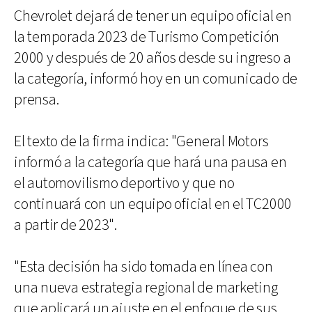
Chevrolet dejará de tener un equipo oficial en
la temporada 2023 de Turismo Competición
2000 y después de 20 años desde su ingreso a
la categoría, informó hoy en un comunicado de
prensa.
El texto de la firma indica: "General Motors
informó a la categoría que hará una pausa en
el automovilismo deportivo y que no
continuará con un equipo oficial en el TC2000
a partir de 2023".
"Esta decisión ha sido tomada en línea con
una nueva estrategia regional de marketing
que aplicará un ajuste en el enfoque de sus