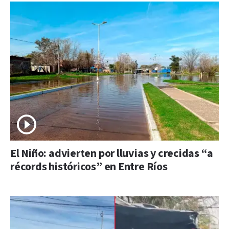
El Niño: advierten por lluvias y crecidas “a
récords históricos” en Entre Ríos