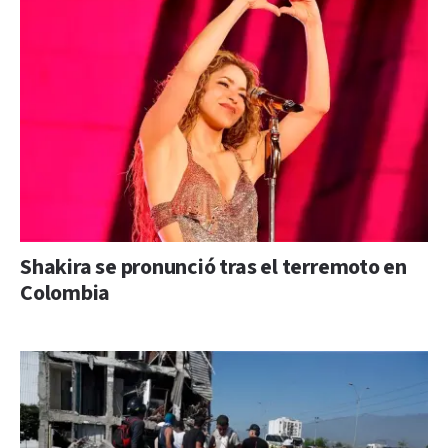
Shakira se pronunció tras el terremoto en
Colombia