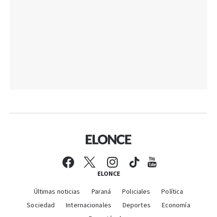
ELONCE
Últimas noticias
Paraná
Policiales
Política
Sociedad
Internacionales
Deportes
Economía