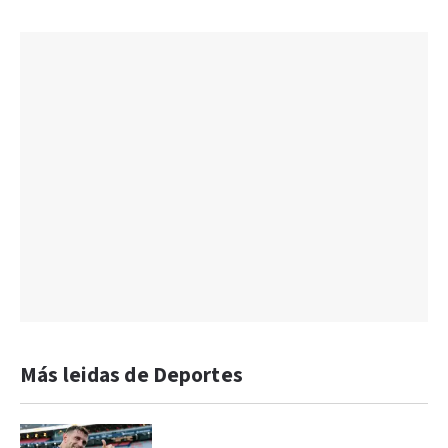
Más leidas de Deportes