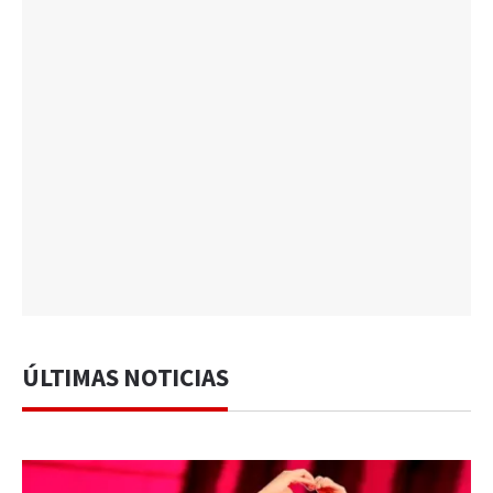
ÚLTIMAS NOTICIAS