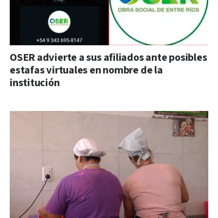
OSER advierte a sus afiliados ante posibles
estafas virtuales en nombre de la
institución