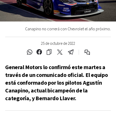
Canapino no correrá con Chevrolet el año próximo.
25 de octubre de 2022
General Motors lo confirmó este martes a
través de un comunicado oficial. El equipo
está conformado por los pilotos Agustín
Canapino, actual bicampeón de la
categoría, y Bernardo Llaver.