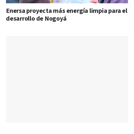
Enersa proyecta más energía limpia para el
desarrollo de Nogoyá