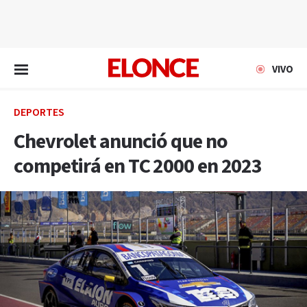
EN VIVO
VIVO
DEPORTES
Chevrolet anunció que no
competirá en TC 2000 en 2023