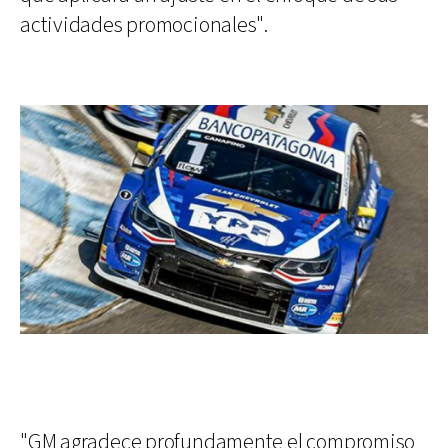
actividades promocionales".
"GM agradece profundamente el compromiso