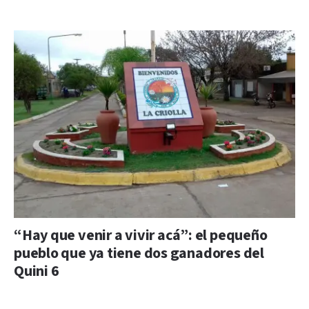
“Hay que venir a vivir acá”: el pequeño
pueblo que ya tiene dos ganadores del
Quini 6