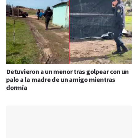
Detuvieron a un menor tras golpear con un
palo a la madre de un amigo mientras
dormía