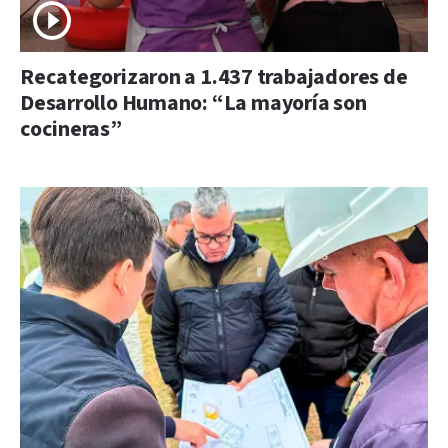
Recategorizaron a 1.437 trabajadores de
Desarrollo Humano: “La mayoría son
cocineras”