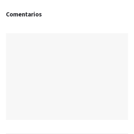
Comentarios