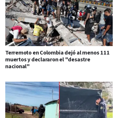
Terremoto en Colombia dejó al menos 111
muertos y declararon el "desastre
nacional"