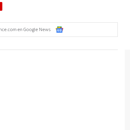
Elonce.com en Google News