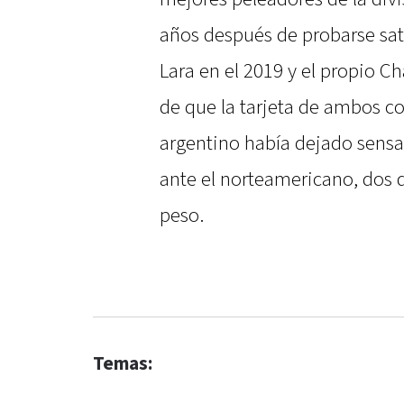
años después de probarse sat
Lara en el 2019 y el propio 
de que la tarjeta de ambos c
argentino había dejado sensa
ante el norteamericano, dos d
peso.
Temas: