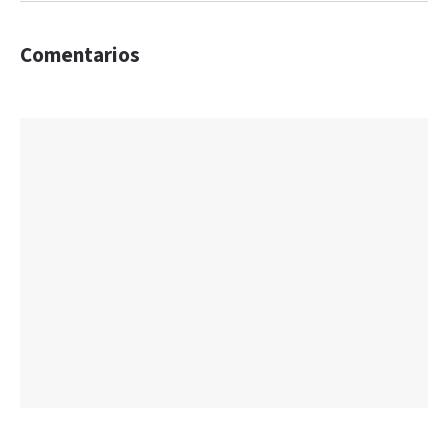
Comentarios