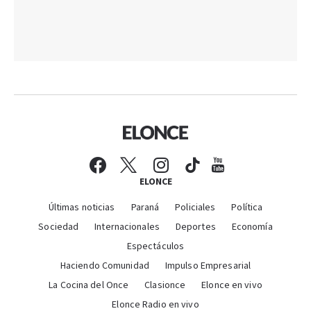
ELONCE
Últimas noticias
Paraná
Policiales
Política
Sociedad
Internacionales
Deportes
Economía
Espectáculos
Haciendo Comunidad
Impulso Empresarial
La Cocina del Once
Clasionce
Elonce en vivo
Elonce Radio en vivo