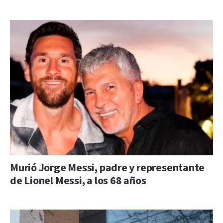
Murió Jorge Messi, padre y representante
de Lionel Messi, a los 68 años