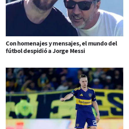
Con homenajes y mensajes, el mundo del
fútbol despidió a Jorge Messi