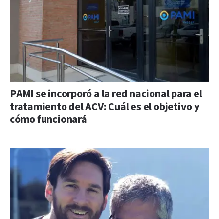
PAMI se incorporó a la red nacional para el
tratamiento del ACV: Cuál es el objetivo y
cómo funcionará