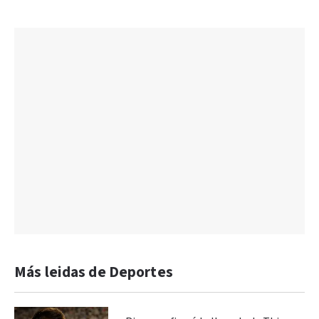
Más leidas de Deportes