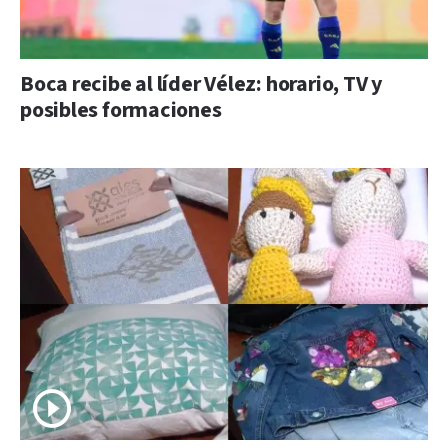
Boca recibe al líder Vélez: horario, TV y
posibles formaciones