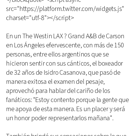
src="https://platform.twitter.com/widgets.js"
charset="utf-8"></script>
En un The Westin LAX ? Grand A&B de Carson
en Los Ángeles efervescente, con más de 150
personas, entre ellos argentinos que se
hicieron sentir con sus cánticos, el boxeador
de 32 años de Isidro Casanova, que pasó de
manera exitosa el examen del pesaje,
aprovechó para hablar del cariño de los
fanáticos: "Estoy contento porque la gente que
me apoya de esta manera. Es un placer y será
un honor poder representarlos mañana".