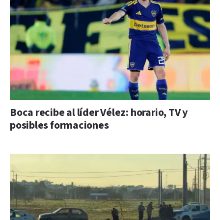
Boca recibe al líder Vélez: horario, TV y
posibles formaciones