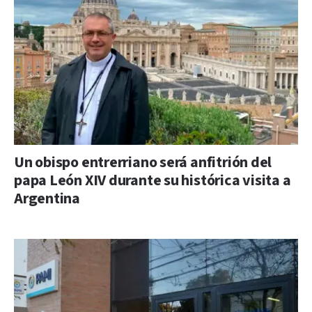
Un obispo entrerriano será anfitrión del
papa León XIV durante su histórica visita a
Argentina