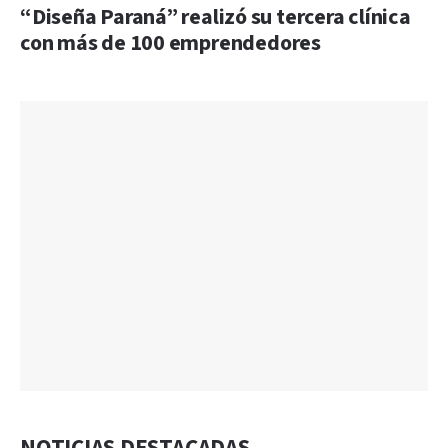
“Diseña Paraná” realizó su tercera clínica
con más de 100 emprendedores
NOTICIAS DESTACADAS