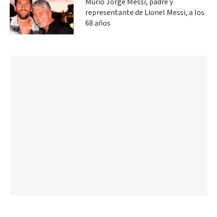
Murió Jorge Messi, padre y
representante de Lionel Messi, a los
68 años