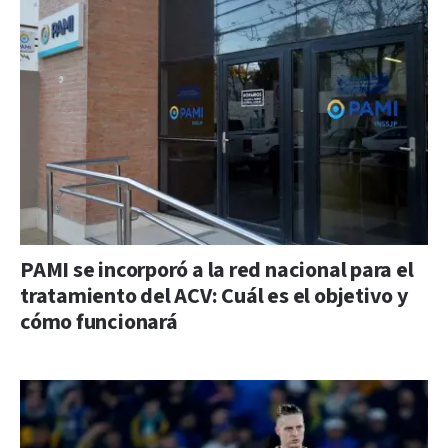
PAMI se incorporó a la red nacional para el
tratamiento del ACV: Cuál es el objetivo y
cómo funcionará