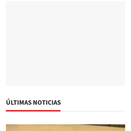
ÚLTIMAS NOTICIAS