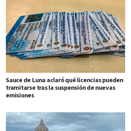
Sauce de Luna aclaró qué licencias pueden
tramitarse tras la suspensión de nuevas
emisiones