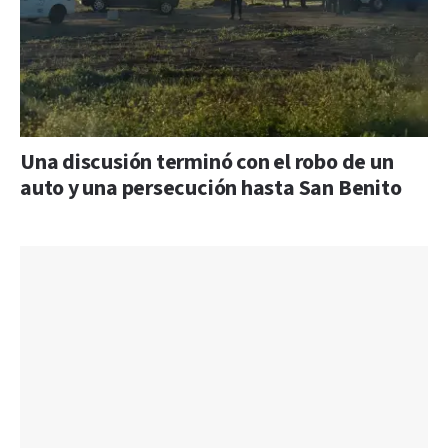
Una discusión terminó con el robo de un
auto y una persecución hasta San Benito