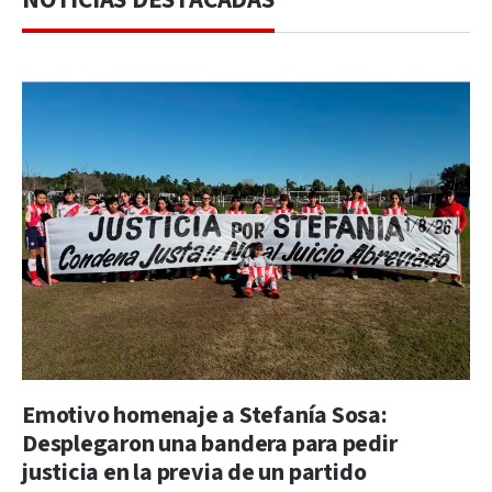
Emotivo homenaje a Stefanía Sosa:
Desplegaron una bandera para pedir
justicia en la previa de un partido