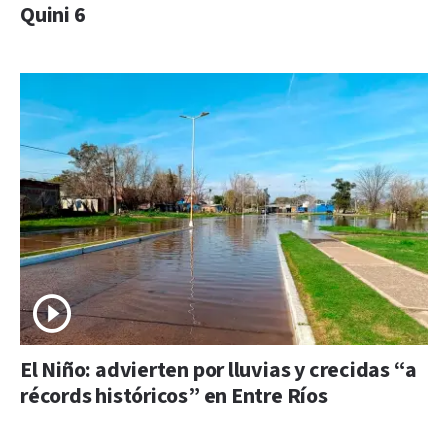
Quini 6
El Niño: advierten por lluvias y crecidas “a
récords históricos” en Entre Ríos