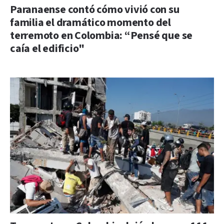
Paranaense contó cómo vivió con su
familia el dramático momento del
terremoto en Colombia: “Pensé que se
caía el edificio"