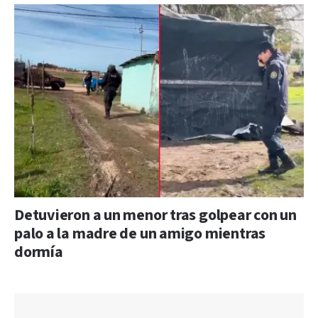
Detuvieron a un menor tras golpear con un
palo a la madre de un amigo mientras
dormía