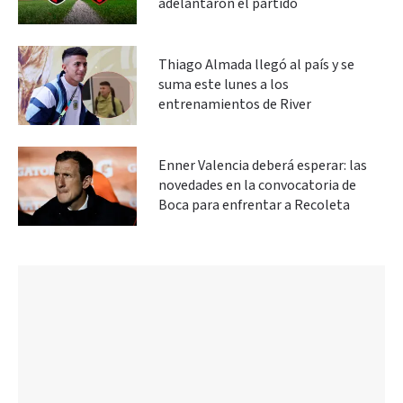
adelantaron el partido
Thiago Almada llegó al país y se
suma este lunes a los
entrenamientos de River
Enner Valencia deberá esperar: las
novedades en la convocatoria de
Boca para enfrentar a Recoleta