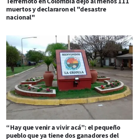
Terremoto en Colombia dejó al menos 111
muertos y declararon el "desastre
nacional"
“Hay que venir a vivir acá”: el pequeño
pueblo que ya tiene dos ganadores del