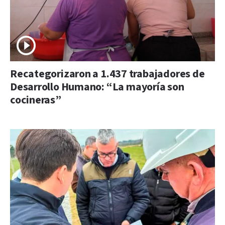
Recategorizaron a 1.437 trabajadores de
Desarrollo Humano: “La mayoría son
cocineras”