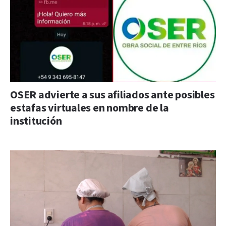
OSER advierte a sus afiliados ante posibles
estafas virtuales en nombre de la
institución