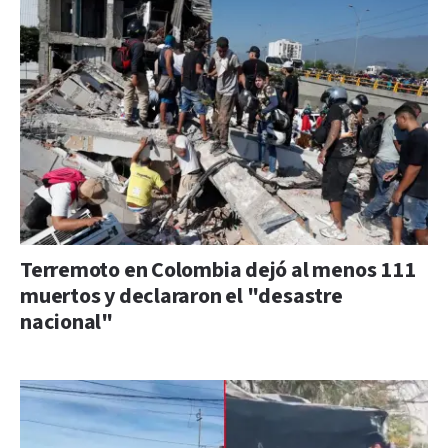
Terremoto en Colombia dejó al menos 111
muertos y declararon el "desastre
nacional"