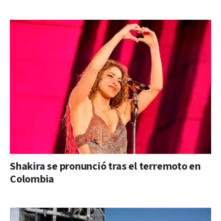
Shakira se pronunció tras el terremoto en
Colombia