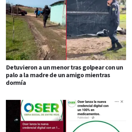
Detuvieron a un menor tras golpear con un
palo a la madre de un amigo mientras
dormía