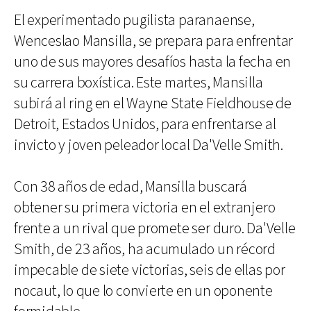
El experimentado pugilista paranaense,
Wenceslao Mansilla, se prepara para enfrentar
uno de sus mayores desafíos hasta la fecha en
su carrera boxística. Este martes, Mansilla
subirá al ring en el Wayne State Fieldhouse de
Detroit, Estados Unidos, para enfrentarse al
invicto y joven peleador local Da'Velle Smith.
Con 38 años de edad, Mansilla buscará
obtener su primera victoria en el extranjero
frente a un rival que promete ser duro. Da'Velle
Smith, de 23 años, ha acumulado un récord
impecable de siete victorias, seis de ellas por
nocaut, lo que lo convierte en un oponente