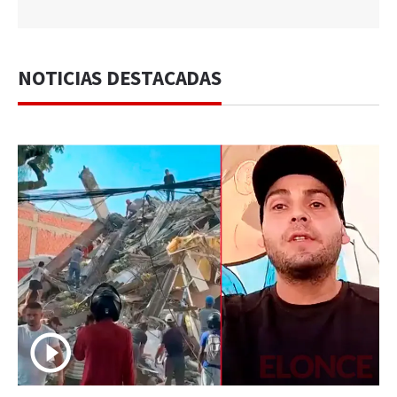
NOTICIAS DESTACADAS