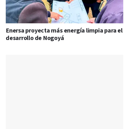
Enersa proyecta más energía limpia para el
desarrollo de Nogoyá