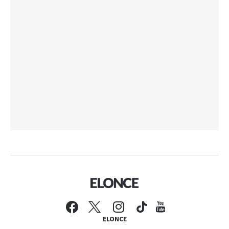
ELONCE