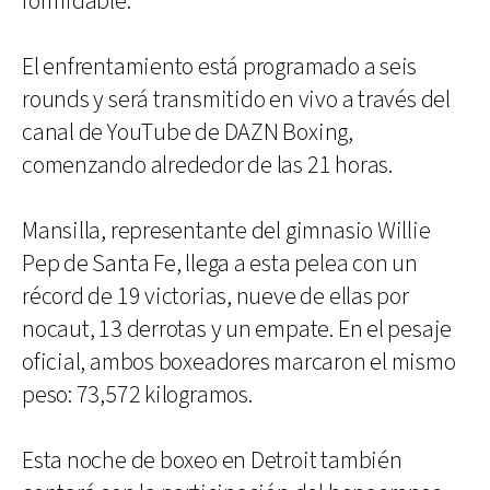
formidable.
El enfrentamiento está programado a seis
rounds y será transmitido en vivo a través del
canal de YouTube de DAZN Boxing,
comenzando alrededor de las 21 horas.
Mansilla, representante del gimnasio Willie
Pep de Santa Fe, llega a esta pelea con un
récord de 19 victorias, nueve de ellas por
nocaut, 13 derrotas y un empate. En el pesaje
oficial, ambos boxeadores marcaron el mismo
peso: 73,572 kilogramos.
Esta noche de boxeo en Detroit también