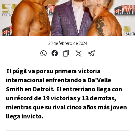
20 de febrero de 2024
El púgil va por su primera victoria
internacional enfrentando a Da'Velle
Smith en Detroit. El entrerriano llega con
un récord de 19 victorias y 13 derrotas,
mientras que su rival cinco años más joven
llega invicto.