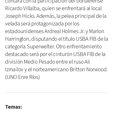
contará con la participación del bonaerense
Ricardo Villalba, quien se enfrentará al local
Joseph Hicks. Además, la pelea principal de la
velada será protagonizada por los
estadounidenses Ardreal Holmes Jr. y Marlon
Harrington, disputando el título USBA FIB de la
categoría Superwelter. Otro enfrentamiento
destacado será por el cinturón USBA FIB de la
división Medio Pesado entre el ruso Ali
Izmailov y el norteamericano Britton Norwood.
(UNO Enre Ríos)
Temas: