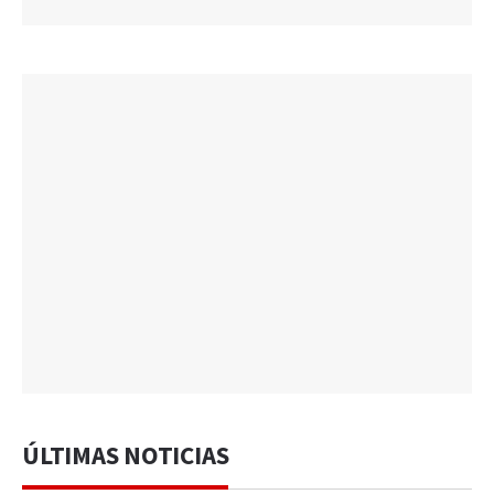
ÚLTIMAS NOTICIAS