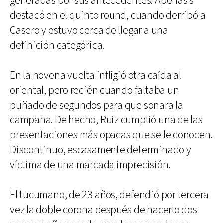
generadas por sus antecedentes. Apenas si
destacó en el quinto round, cuando derribó a
Casero y estuvo cerca de llegar a una
definición categórica.
En la novena vuelta infligió otra caída al
oriental, pero recién cuando faltaba un
puñado de segundos para que sonara la
campana. De hecho, Ruiz cumplió una de las
presentaciones más opacas que se le conocen.
Discontinuo, escasamente determinado y
víctima de una marcada imprecisión.
El tucumano, de 23 años, defendió por tercera
vez la doble corona después de hacerlo dos