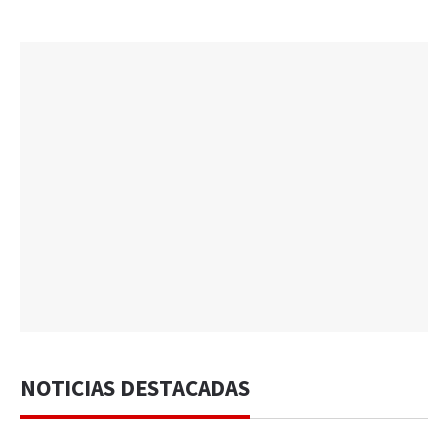
NOTICIAS DESTACADAS