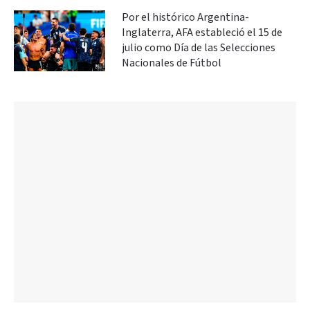
Por el histórico Argentina-
Inglaterra, AFA estableció el 15 de
julio como Día de las Selecciones
Nacionales de Fútbol