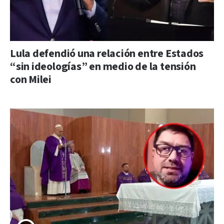
Lula defendió una relación entre Estados
“sin ideologías” en medio de la tensión
con Milei