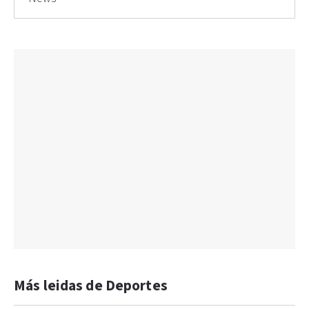
Más leidas de Deportes