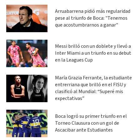
Arruabarrena pidió más regularidad
pese al triunfo de Boca: "Tenemos
que acostumbrarnos a ganar"
Messi brilló con un doblete y llevó a
Inter Miami a un triunfo en su debut
en la Leagues Cup
María Grazia Ferrante, la estudiante
entrerriana que brilló en el FISU y
clasificó al Mundial: “Superé mis
expectativas”
Boca logró su primer triunfo en el
Torneo Clausura con un gol de
Ascacibar ante Estudiantes