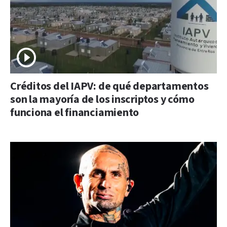
Créditos del IAPV: de qué departamentos
son la mayoría de los inscriptos y cómo
funciona el financiamiento