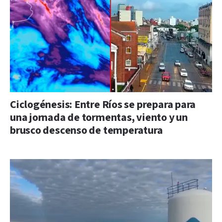
Ciclogénesis: Entre Ríos se prepara para
una jornada de tormentas, viento y un
brusco descenso de temperatura