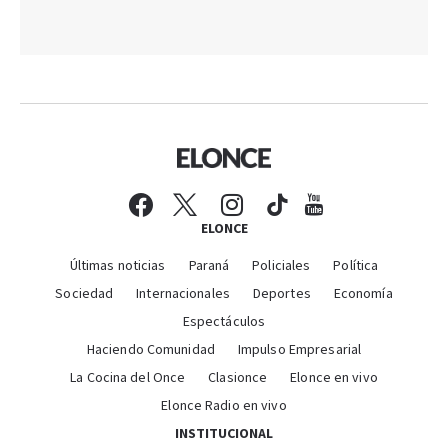
ELONCE
Últimas noticias
Paraná
Policiales
Política
Sociedad
Internacionales
Deportes
Economía
Espectáculos
Haciendo Comunidad
Impulso Empresarial
La Cocina del Once
Clasionce
Elonce en vivo
Elonce Radio en vivo
INSTITUCIONAL