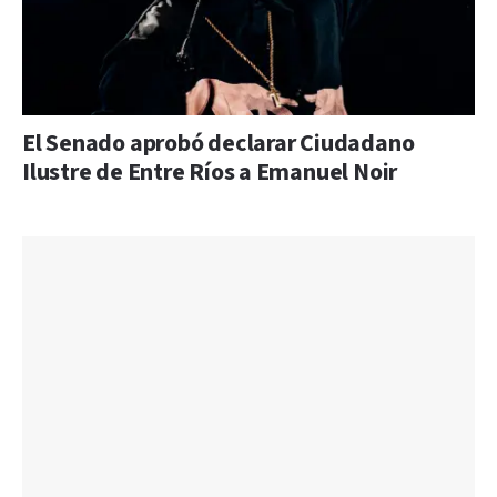
El Senado aprobó declarar Ciudadano
Ilustre de Entre Ríos a Emanuel Noir