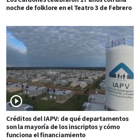
noche de folklore en el Teatro 3 de Febrero
Créditos del IAPV: de qué departamentos
son la mayoría de los inscriptos y cómo
funciona el financiamiento