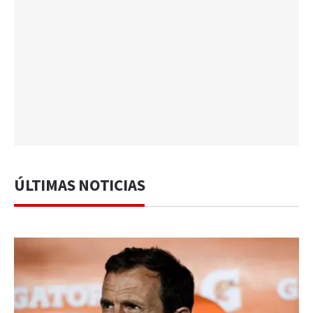
ÚLTIMAS NOTICIAS