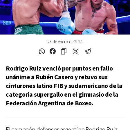
28 de enero de 2024
Rodrigo Ruiz venció por puntos en fallo
unánime a Rubén Casero y retuvo sus
cinturones latino FIB y sudamericano de la
categoría supergallo en el gimnasio de la
Federación Argentina de Boxeo.
El campeón defensor argentino Rodrigo Ruiz