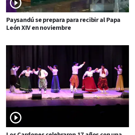
Paysandú se prepara para recibir al Papa
León XIV en noviembre
Los Cardones celebraron 17 años con una