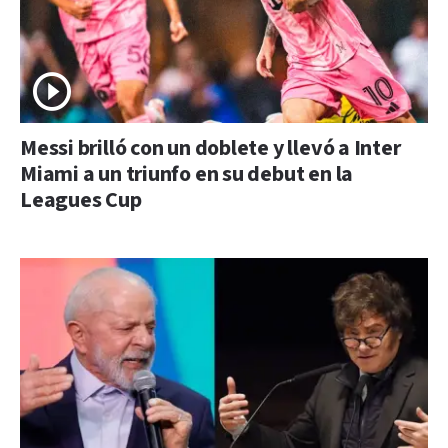
Messi brilló con un doblete y llevó a Inter
Miami a un triunfo en su debut en la
Leagues Cup