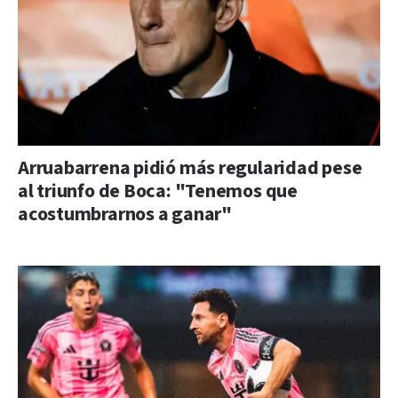
Arruabarrena pidió más regularidad pese
al triunfo de Boca: "Tenemos que
acostumbrarnos a ganar"