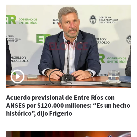
Acuerdo previsional de Entre Ríos con
ANSES por $120.000 millones: “Es un hecho
histórico”, dijo Frigerio