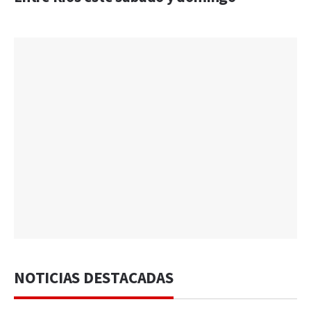
NOTICIAS DESTACADAS