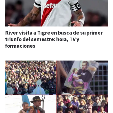
River visita a Tigre en busca de su primer
triunfo del semestre: hora, TV y
formaciones