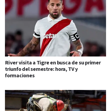
River visita a Tigre en busca de su primer
triunfo del semestre: hora, TV y
formaciones