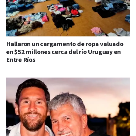
Hallaron un cargamento de ropa valuado
en $52 millones cerca del río Uruguay en
Entre Ríos