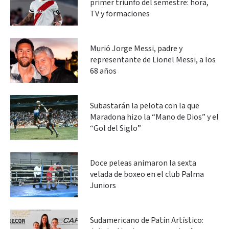
primer triunfo del semestre: hora,
TV y formaciones
Murió Jorge Messi, padre y
representante de Lionel Messi, a los
68 años
Subastarán la pelota con la que
Maradona hizo la “Mano de Dios” y el
“Gol del Siglo”
Doce peleas animaron la sexta
velada de boxeo en el club Palma
Juniors
Sudamericano de Patín Artístico: