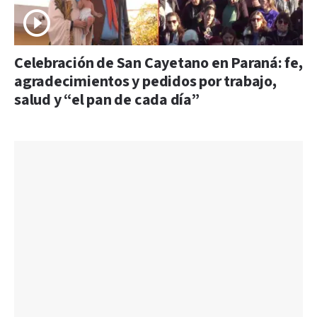
Celebración de San Cayetano en Paraná: fe,
agradecimientos y pedidos por trabajo,
salud y “el pan de cada día”