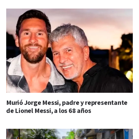
Murió Jorge Messi, padre y representante
de Lionel Messi, a los 68 años