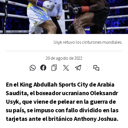
Usyk retuvo los cinturones mundiales.
20 de agosto de 2022
En el King Abdullah Sports City de Arabia
Saudita, el boxeador ucraniano Oleksandr
Usyk, que viene de pelear en la guerra de
su país, se impuso con fallo dividido en las
tarjetas ante el británico Anthony Joshua.