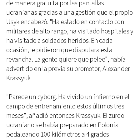
de manera gratuita por las pantallas
ucranianas gracias a una gestión que el propio
Usyk encabezó. "Ha estado en contacto con
militares de alto rango, ha visitado hospitales y
ha visitado a soldados heridos. En cada
ocasión, le pidieron que disputara esta
revancha. La gente quiere que pelee", había
advertido en la previa su promotor, Alexander
Krassyuk.
"Parece un cyborg. Ha vivido un infierno en el
campo de entrenamiento estos últimos tres
meses", añadió entonces Krassyuk. El zurdo
ucraniano se había preparado en Polonia
pedaleando 100 kilómetros a 4 grados