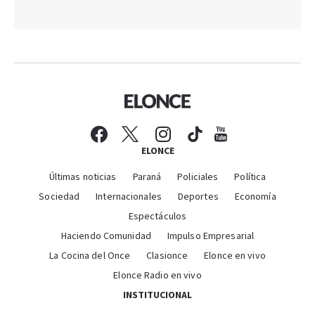
ELONCE
Últimas noticias
Paraná
Policiales
Política
Sociedad
Internacionales
Deportes
Economía
Espectáculos
Haciendo Comunidad
Impulso Empresarial
La Cocina del Once
Clasionce
Elonce en vivo
Elonce Radio en vivo
INSTITUCIONAL