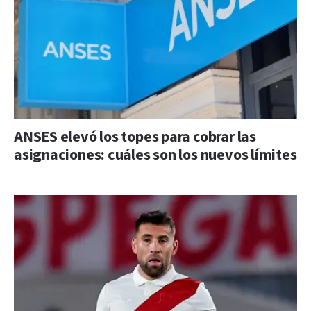
ANSES elevó los topes para cobrar las
asignaciones: cuáles son los nuevos límites