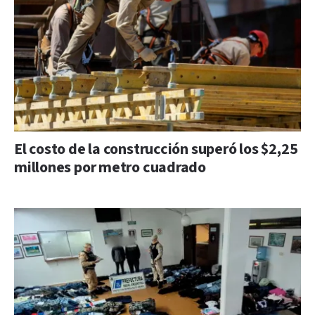
El costo de la construcción superó los $2,25
millones por metro cuadrado