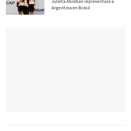
Julieta Abrahan representará a
Argentina en Brasil