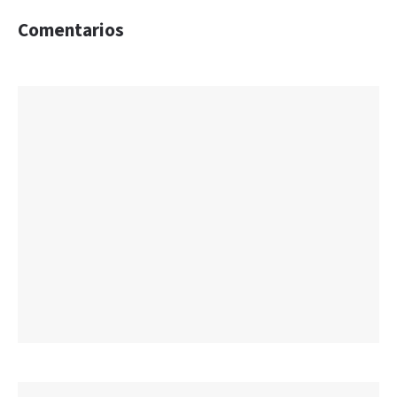
Comentarios