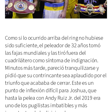
Como si lo ocurrido arriba del ring no hubiese
sido suficiente, el peleador de 32 años tomó
las fajas mundiales y las tiró fuera del
cuadrilátero como síntoma de indignación.
Minutos más tarde, pareció tranquilizarse y
pidió que su contrincante sea aplaudido por el
triunfo que acababa de cerrar. Este es un
punto de inflexión difícil para Joshua, que
hasta la pelea con Andy Ruiz Jr. del 2019 era
uno de los pugilistas imbatibles y más