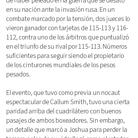
de haber peleado en la guerra que se desató
en su nación ante la invasión rusa. En un
combate marcado por la tensión, dos jueces lo
vieron ganador con tarjetas de 115-113 y 116-
112, contra uno de los árbitros que puntualizó
en el triunfo de su rival por 115-113. Números
suficientes para seguir siendo el propietario
de los cinturones mundiales de los pesos
pesados.
El evento, que tuvo como previa un nocaut
espectacular de Callum Smith, tuvo una cierta
paridad arriba del cuadrilátero con buenos
pasajes de ambos boxeadores. Sin embargo,
un detalle que marcó a Joshua para perder la