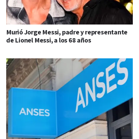
Murió Jorge Messi, padre y representante
de Lionel Messi, a los 68 años