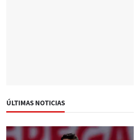
ÚLTIMAS NOTICIAS