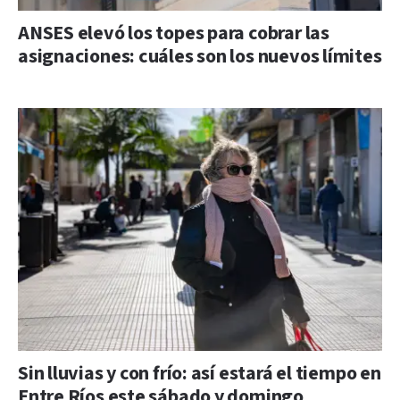
ANSES elevó los topes para cobrar las
asignaciones: cuáles son los nuevos límites
Sin lluvias y con frío: así estará el tiempo en
Entre Ríos este sábado y domingo