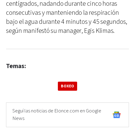
centígrados, nadando durante cinco horas
consecutivas y manteniendo la respiración
bajo el agua durante 4 minutos y 45 segundos,
según manifestó su manager, Egis Klimas.
Temas:
BOXEO
Seguí las noticias de Elonce.com en Google
News