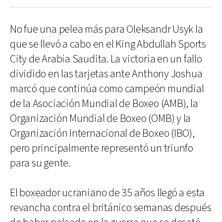
No fue una pelea más para Oleksandr Usyk la
que se llevó a cabo en el King Abdullah Sports
City de Arabia Saudita. La victoria en un fallo
dividido en las tarjetas ante Anthony Joshua
marcó que continúa como campeón mundial
de la Asociación Mundial de Boxeo (AMB), la
Organización Mundial de Boxeo (OMB) y la
Organización Internacional de Boxeo (IBO),
pero principalmente representó un triunfo
para su gente.
El boxeador ucraniano de 35 años llegó a esta
revancha contra el británico semanas después