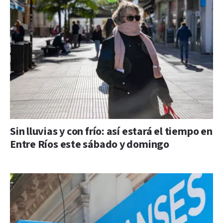
Sin lluvias y con frío: así estará el tiempo en
Entre Ríos este sábado y domingo