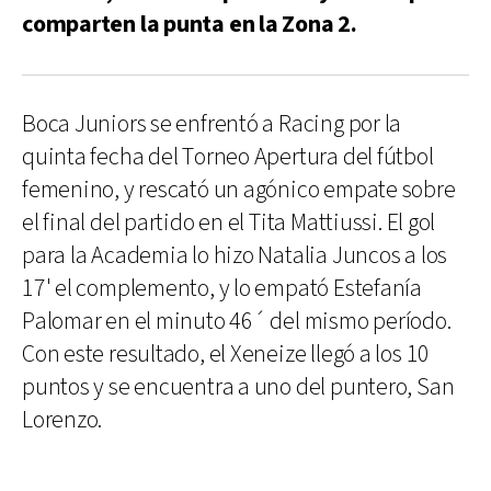
comparten la punta en la Zona 2.
Boca Juniors se enfrentó a Racing por la
quinta fecha del Torneo Apertura del fútbol
femenino, y rescató un agónico empate sobre
el final del partido en el Tita Mattiussi. El gol
para la Academia lo hizo Natalia Juncos a los
17' el complemento, y lo empató Estefanía
Palomar en el minuto 46´ del mismo período.
Con este resultado, el Xeneize llegó a los 10
puntos y se encuentra a uno del puntero, San
Lorenzo.