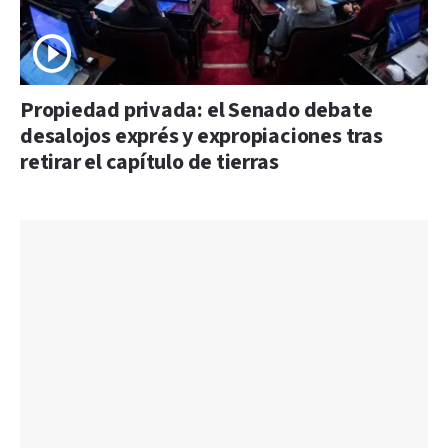
Propiedad privada: el Senado debate
desalojos exprés y expropiaciones tras
retirar el capítulo de tierras