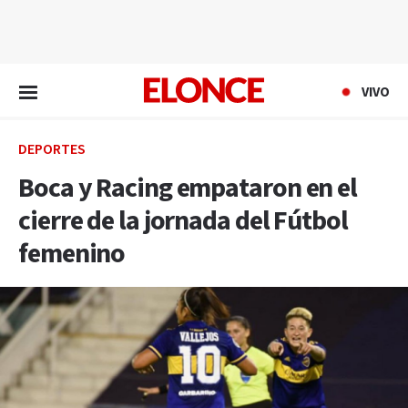
EN VIVO
VIVO
DEPORTES
Boca y Racing empataron en el
cierre de la jornada del Fútbol
femenino