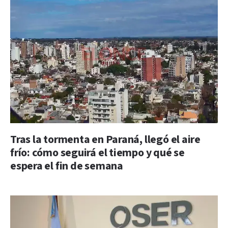
Tras la tormenta en Paraná, llegó el aire
frío: cómo seguirá el tiempo y qué se
espera el fin de semana