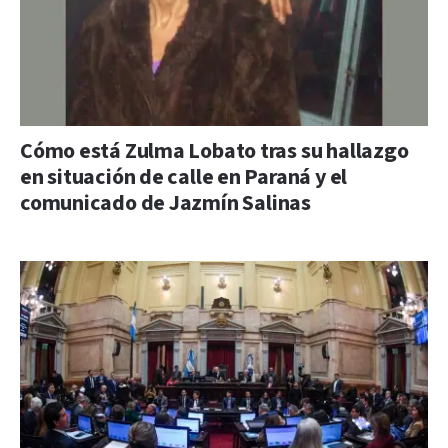
Cómo está Zulma Lobato tras su hallazgo
en situación de calle en Paraná y el
comunicado de Jazmín Salinas