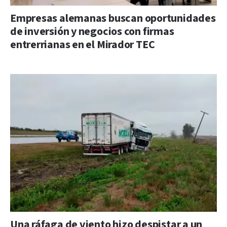
Empresas alemanas buscan oportunidades
de inversión y negocios con firmas
entrerrianas en el Mirador TEC
Una ráfaga de viento hizo despistar a un