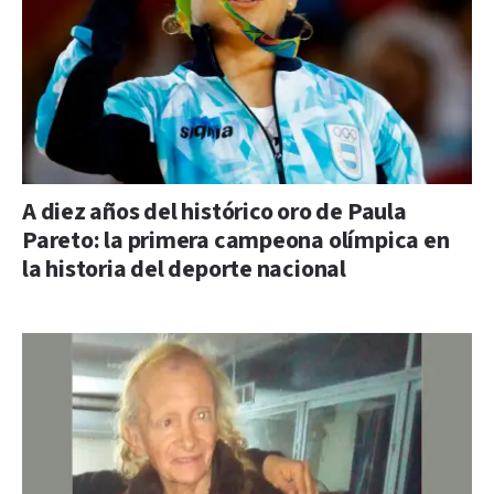
A diez años del histórico oro de Paula
Pareto: la primera campeona olímpica en
la historia del deporte nacional