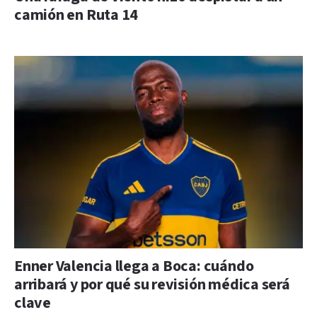
camión en Ruta 14
Enner Valencia llega a Boca: cuándo
arribará y por qué su revisión médica será
clave