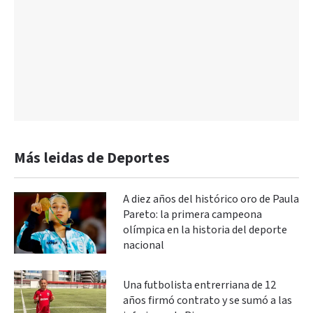
Más leidas de Deportes
A diez años del histórico oro de Paula
Pareto: la primera campeona
olímpica en la historia del deporte
nacional
Una futbolista entrerriana de 12
años firmó contrato y se sumó a las