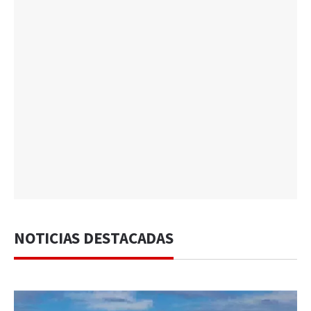
NOTICIAS DESTACADAS