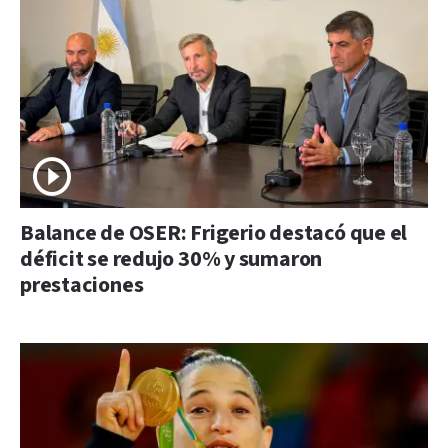
Balance de OSER: Frigerio destacó que el
déficit se redujo 30% y sumaron
prestaciones