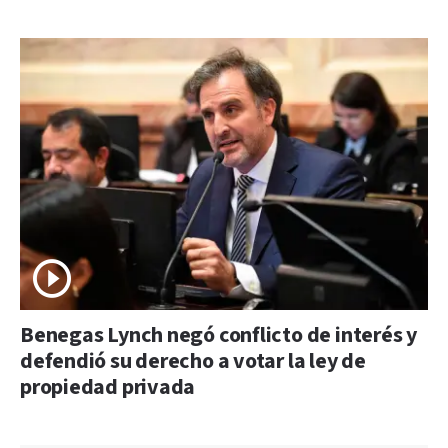
Benegas Lynch negó conflicto de interés y
defendió su derecho a votar la ley de
propiedad privada