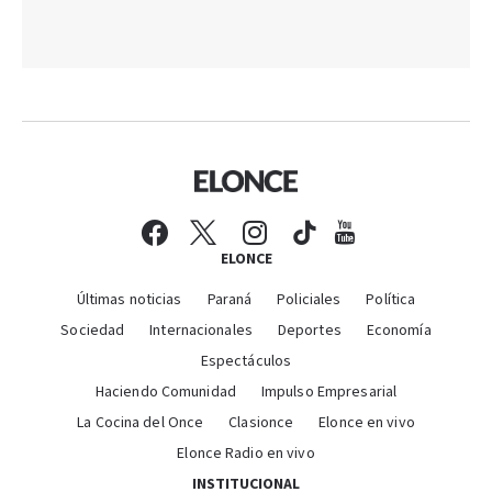
ELONCE
Últimas noticias
Paraná
Policiales
Política
Sociedad
Internacionales
Deportes
Economía
Espectáculos
Haciendo Comunidad
Impulso Empresarial
La Cocina del Once
Clasionce
Elonce en vivo
Elonce Radio en vivo
INSTITUCIONAL