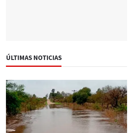
ÚLTIMAS NOTICIAS