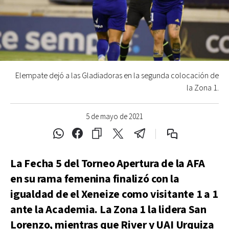
Elempate dejó a las Gladiadoras en la segunda colocación de
la Zona 1.
5 de mayo de 2021
La Fecha 5 del Torneo Apertura de la AFA
en su rama femenina finalizó con la
igualdad de el Xeneize como visitante 1 a 1
ante la Academia. La Zona 1 la lidera San
Lorenzo, mientras que River y UAI Urquiza