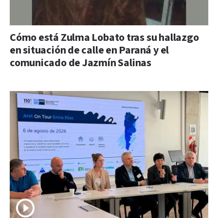
Cómo está Zulma Lobato tras su hallazgo
en situación de calle en Paraná y el
comunicado de Jazmín Salinas