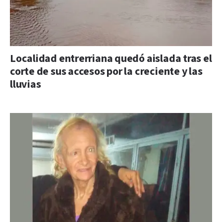
Localidad entrerriana quedó aislada tras el
corte de sus accesos por la creciente y las
lluvias