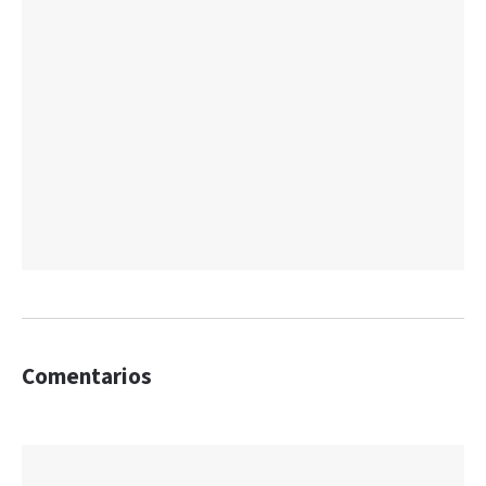
Comentarios