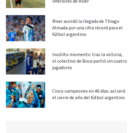
inferiores de River
River acordó la llegada de Thiago
Almada por una cifra récord para el
fútbol argentino
Insólito momento: tras la victoria,
el colectivo de Boca partió sin cuatro
jugadores
Cinco campeones en 46 días: así será
el cierre de año del fútbol argentino