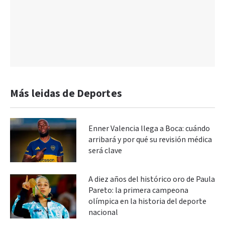
Más leidas de Deportes
Enner Valencia llega a Boca: cuándo
arribará y por qué su revisión médica
será clave
A diez años del histórico oro de Paula
Pareto: la primera campeona
olímpica en la historia del deporte
nacional