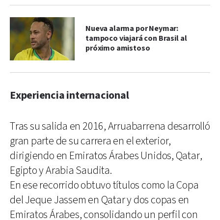
Nueva alarma por Neymar:
tampoco viajará con Brasil al
próximo amistoso
Experiencia internacional
Tras su salida en 2016, Arruabarrena desarrolló
gran parte de su carrera en el exterior,
dirigiendo en Emiratos Árabes Unidos, Qatar,
Egipto y Arabia Saudita.
En ese recorrido obtuvo títulos como la Copa
del Jeque Jassem en Qatar y dos copas en
Emiratos Árabes, consolidando un perfil con