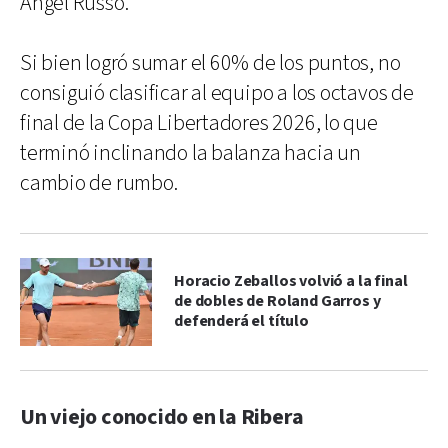
Ángel Russo.
Si bien logró sumar el 60% de los puntos, no
consiguió clasificar al equipo a los octavos de
final de la Copa Libertadores 2026, lo que
terminó inclinando la balanza hacia un
cambio de rumbo.
Horacio Zeballos volvió a la final
de dobles de Roland Garros y
defenderá el título
Un viejo conocido en la Ribera