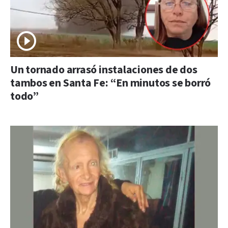
Un tornado arrasó instalaciones de dos
tambos en Santa Fe: “En minutos se borró
todo”