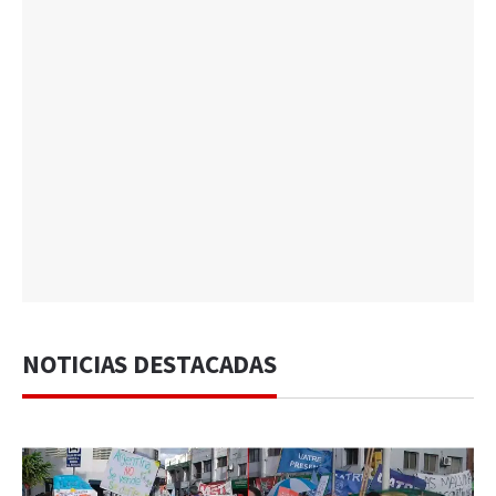
NOTICIAS DESTACADAS