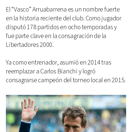
El “Vasco” Arruabarrena es un nombre fuerte
en la historia reciente del club. Como jugador
disputó 178 partidos en ocho temporadas y
fue parte clave en la consagración de la
Libertadores 2000.
Ya como entrenador, asumió en 2014 tras
reemplazar a Carlos Bianchi y logró
consagrarse campeón del torneo local en 2015.