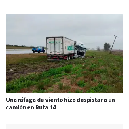
Una ráfaga de viento hizo despistar a un
camión en Ruta 14