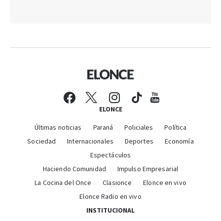
ELONCE
Últimas noticias
Paraná
Policiales
Política
Sociedad
Internacionales
Deportes
Economía
Espectáculos
Haciendo Comunidad
Impulso Empresarial
La Cocina del Once
Clasionce
Elonce en vivo
Elonce Radio en vivo
INSTITUCIONAL