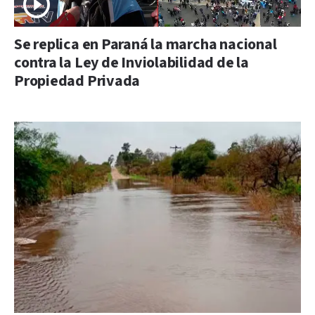
Se replica en Paraná la marcha nacional
contra la Ley de Inviolabilidad de la
Propiedad Privada