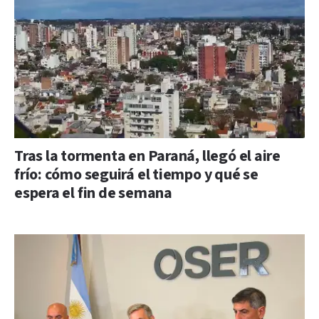
Tras la tormenta en Paraná, llegó el aire
frío: cómo seguirá el tiempo y qué se
espera el fin de semana