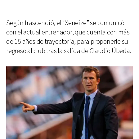
Según trascendió, el “Xeneize” se comunicó
con el actual entrenador, que cuenta con más
de 15 años de trayectoria, para proponerle su
regreso al club tras la salida de Claudio Úbeda.