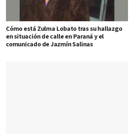
Cómo está Zulma Lobato tras su hallazgo
en situación de calle en Paraná y el
comunicado de Jazmín Salinas