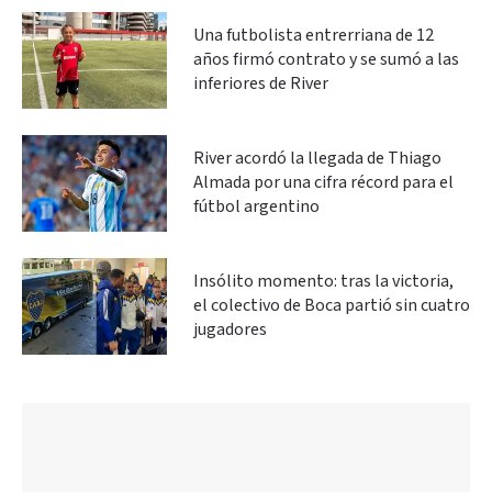
Una futbolista entrerriana de 12
años firmó contrato y se sumó a las
inferiores de River
River acordó la llegada de Thiago
Almada por una cifra récord para el
fútbol argentino
Insólito momento: tras la victoria,
el colectivo de Boca partió sin cuatro
jugadores