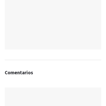
Comentarios