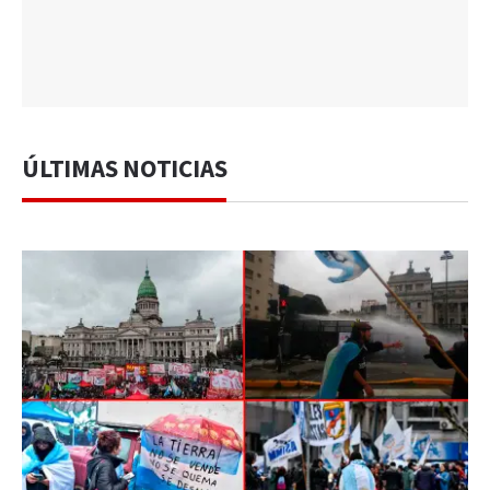
ÚLTIMAS NOTICIAS