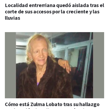
Localidad entrerriana quedó aislada tras el
corte de sus accesos por la creciente y las
lluvias
Cómo está Zulma Lobato tras su hallazgo