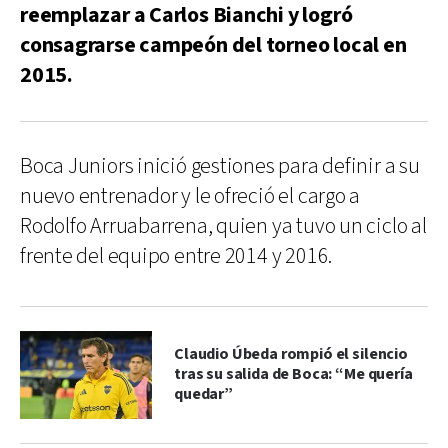
reemplazar a Carlos Bianchi y logró
consagrarse campeón del torneo local en
2015.
Boca Juniors inició gestiones para definir a su
nuevo entrenador y le ofreció el cargo a
Rodolfo Arruabarrena, quien ya tuvo un ciclo al
frente del equipo entre 2014 y 2016.
Claudio Úbeda rompió el silencio
tras su salida de Boca: “Me quería
quedar”