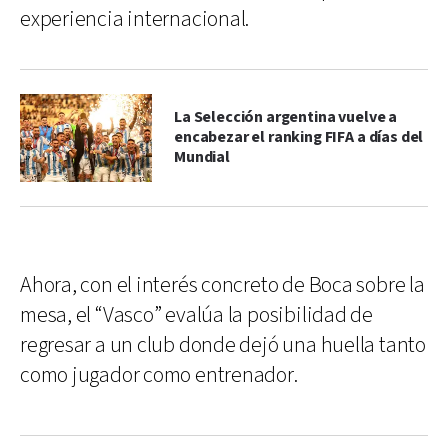
experiencia internacional.
La Selección argentina vuelve a
encabezar el ranking FIFA a días del
Mundial
Ahora, con el interés concreto de Boca sobre la
mesa, el “Vasco” evalúa la posibilidad de
regresar a un club donde dejó una huella tanto
como jugador como entrenador.