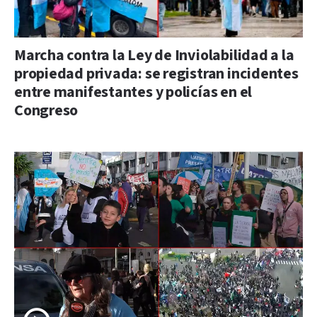
Marcha contra la Ley de Inviolabilidad a la
propiedad privada: se registran incidentes
entre manifestantes y policías en el
Congreso