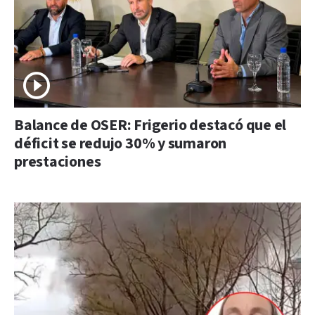
Balance de OSER: Frigerio destacó que el
déficit se redujo 30% y sumaron
prestaciones