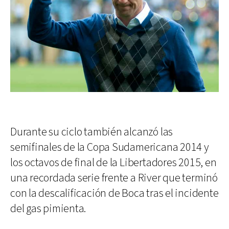
Durante su ciclo también alcanzó las
semifinales de la Copa Sudamericana 2014 y
los octavos de final de la Libertadores 2015, en
una recordada serie frente a River que terminó
con la descalificación de Boca tras el incidente
del gas pimienta.