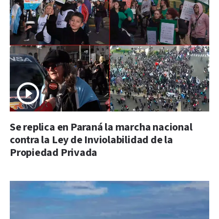
Se replica en Paraná la marcha nacional
contra la Ley de Inviolabilidad de la
Propiedad Privada