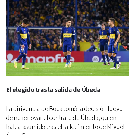
El elegido tras la salida de Úbeda
La dirigencia de Boca tomó la decisión luego
de no renovar el contrato de Úbeda, quien
había asumido tras el fallecimiento de Miguel