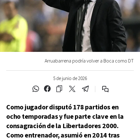
Arruabarrena podría volver a Boca como DT
5 de junio de 2026
Como jugador disputó 178 partidos en
ocho temporadas y fue parte clave en la
consagración de la Libertadores 2000.
Como entrenador, asumió en 2014 tras