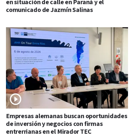
en situación de calle en Paraná y el
comunicado de Jazmín Salinas
Empresas alemanas buscan oportunidades
de inversión y negocios con firmas
entrerrianas en el Mirador TEC