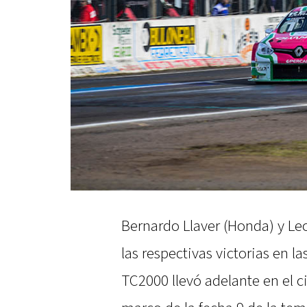
Bernardo Llaver (Honda) y Leo
las respectivas victorias en l
TC2000 llevó adelante en el ci