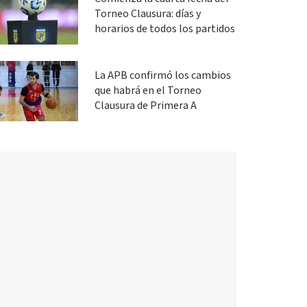
Torneo Clausura: días y
horarios de todos los partidos
La APB confirmó los cambios
que habrá en el Torneo
Clausura de Primera A