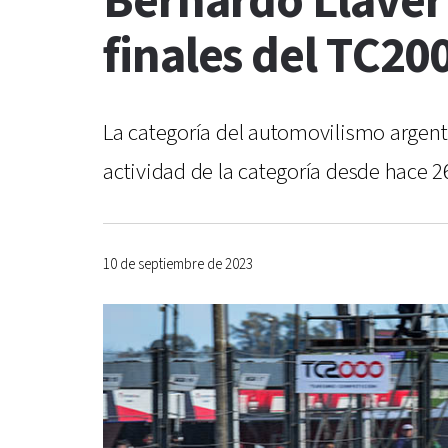
Bernardo Llaver 
finales del TC20
La categoría del automovilismo argenti
actividad de la categoría desde hace 2
10 de septiembre de 2023