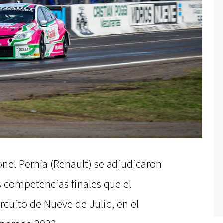
nel Pernía (Renault) se adjudicaron
as competencias finales que el
rcuito de Nueve de Julio, en el