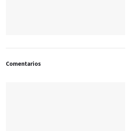
Comentarios