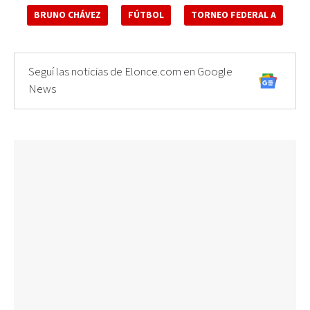
BRUNO CHÁVEZ
FÚTBOL
TORNEO FEDERAL A
Seguí las noticias de Elonce.com en Google
News