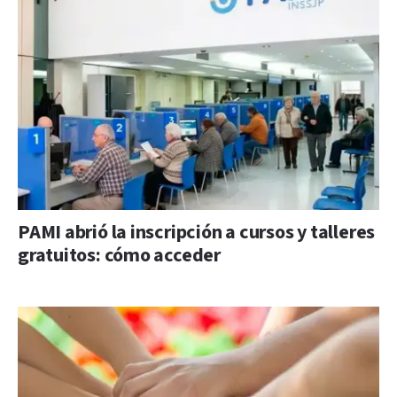
PAMI abrió la inscripción a cursos y talleres
gratuitos: cómo acceder