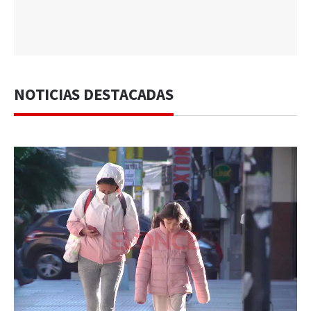
NOTICIAS DESTACADAS