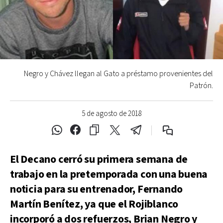
Negro y Chávez llegan al Gato a préstamo provenientes del
Patrón.
5 de agosto de 2018
El Decano cerró su primera semana de
trabajo en la pretemporada con una buena
noticia para su entrenador, Fernando
Martín Benítez, ya que el Rojiblanco
incorporó a dos refuerzos, Brian Negro y