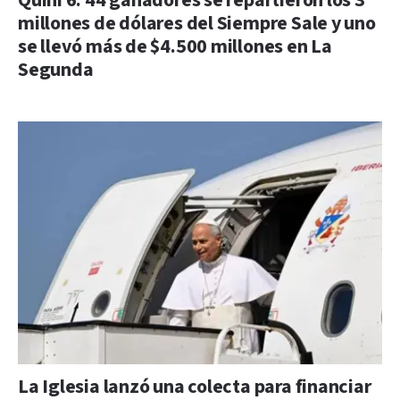
Quini 6: 44 ganadores se repartieron los 3
millones de dólares del Siempre Sale y uno
se llevó más de $4.500 millones en La
Segunda
La Iglesia lanzó una colecta para financiar