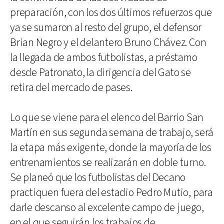
preparación, con los dos últimos refuerzos que
ya se sumaron al resto del grupo, el defensor
Brian Negro y el delantero Bruno Chávez. Con
la llegada de ambos futbolistas, a préstamo
desde Patronato, la dirigencia del Gato se
retira del mercado de pases.
Lo que se viene para el elenco del Barrio San
Martín en sus segunda semana de trabajo, será
la etapa más exigente, donde la mayoría de los
entrenamientos se realizarán en doble turno.
Se planeó que los futbolistas del Decano
practiquen fuera del estadio Pedro Mutio, para
darle descanso al excelente campo de juego,
en el que seguirán los trabajos de