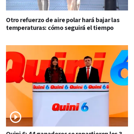
Otro refuerzo de aire polar hará bajar las
temperaturas: cómo seguirá el tiempo