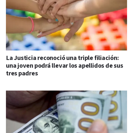
La Justicia reconoció una triple filiación:
una joven podrá llevar los apellidos de sus
tres padres