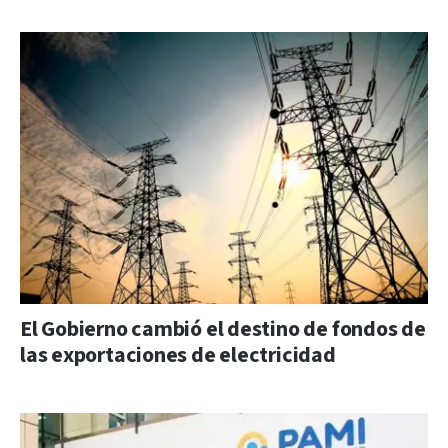
El Gobierno cambió el destino de fondos de
las exportaciones de electricidad