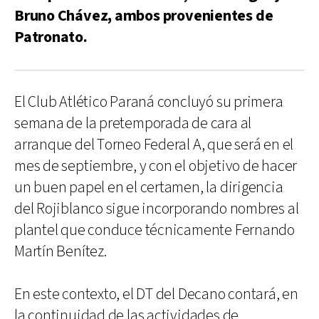
Bruno Chávez, ambos provenientes de
Patronato.
El Club Atlético Paraná concluyó su primera
semana de la pretemporada de cara al
arranque del Torneo Federal A, que será en el
mes de septiembre, y con el objetivo de hacer
un buen papel en el certamen, la dirigencia
del Rojiblanco sigue incorporando nombres al
plantel que conduce técnicamente Fernando
Martín Benítez.
En este contexto, el DT del Decano contará, en
la continuidad de las actividades de