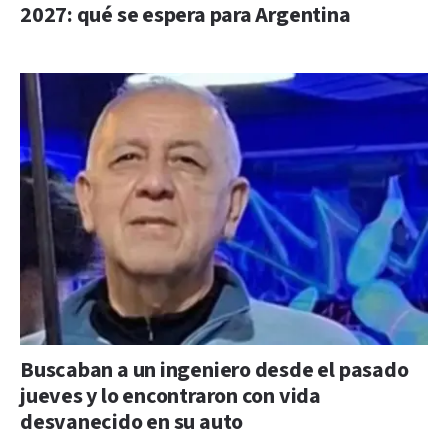
2027: qué se espera para Argentina
Buscaban a un ingeniero desde el pasado
jueves y lo encontraron con vida
desvanecido en su auto