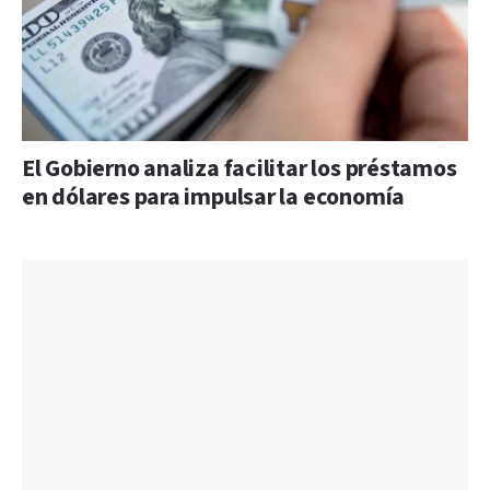
El Gobierno analiza facilitar los préstamos
en dólares para impulsar la economía