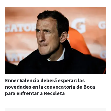
Enner Valencia deberá esperar: las
novedades en la convocatoria de Boca
para enfrentar a Recoleta