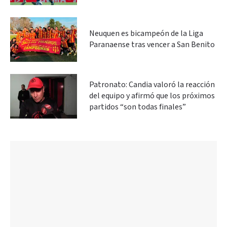
Neuquen es bicampeón de la Liga
Paranaense tras vencer a San Benito
Patronato: Candia valoró la reacción
del equipo y afirmó que los próximos
partidos “son todas finales”