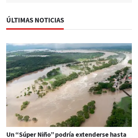
ÚLTIMAS NOTICIAS
Un “Súper Niño” podría extenderse hasta