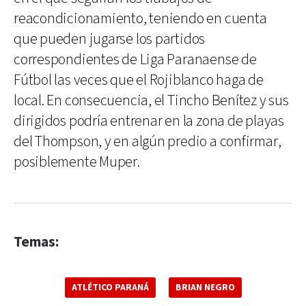
reacondicionamiento, teniendo en cuenta
que pueden jugarse los partidos
correspondientes de Liga Paranaense de
Fútbol las veces que el Rojiblanco haga de
local. En consecuencia, el Tincho Benítez y sus
dirigidos podría entrenar en la zona de playas
del Thompson, y en algún predio a confirmar,
posiblemente Muper.
Temas:
ATLÉTICO PARANÁ
BRIAN NEGRO