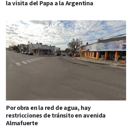
la visita del Papa a la Argentina
Por obra en la red de agua, hay
restricciones de tránsito en avenida
Almafuerte