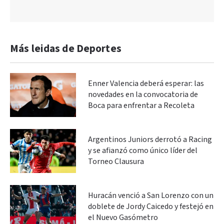
Más leidas de Deportes
Enner Valencia deberá esperar: las
novedades en la convocatoria de
Boca para enfrentar a Recoleta
Argentinos Juniors derrotó a Racing
y se afianzó como único líder del
Torneo Clausura
Huracán venció a San Lorenzo con un
doblete de Jordy Caicedo y festejó en
el Nuevo Gasómetro