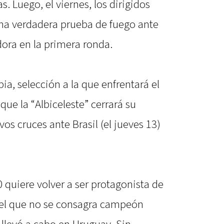
. Luego, el viernes, los dirigidos
na verdadera prueba de fuego ante
ora en la primera ronda.
ia, selección a la que enfrentará el
que la “Albiceleste” cerrará su
vos cruces ante Brasil (el jueves 13)
 quiere volver a ser protagonista de
el que no se consagra campeón