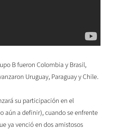
rupo B fueron Colombia y Brasil,
vanzaron Uruguay, Paraguay y Chile.
zará su participación en el
o aún a definir), cuando se enfrente
ue ya venció en dos amistosos