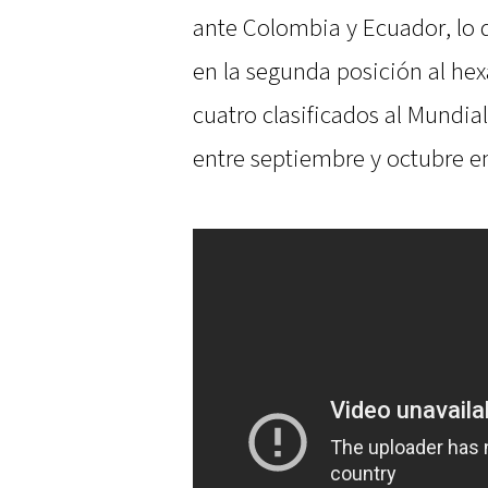
ante Colombia y Ecuador, lo
en la segunda posición al hex
cuatro clasificados al Mundial
entre septiembre y octubre en