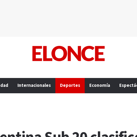
edad
Internacionales
Deportes
Economía
Espectá