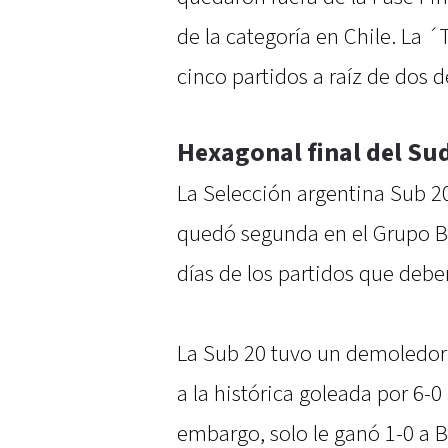
de la categoría en Chile. La 
cinco partidos a raíz de dos d
Hexagonal final del S
La Selección argentina Sub 20
quedó segunda en el Grupo B
días de los partidos que deber
La Sub 20 tuvo un demoledor 
a la histórica goleada por 6-0
embargo, solo le ganó 1-0 a 