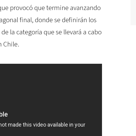
 que provocó que termine avanzando
agonal final, donde se definirán los
 de la categoría que se llevará a cabo
 Chile.