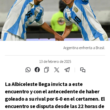
Argentina enfrenta a Brasil.
13 de febrero de 2025
La Albiceleste llega invicta a este
encuentro y con el antecedente de haber
goleado a su rival por 6-0 en el certamen. El
encuentro se disputa desde las 22 horas de