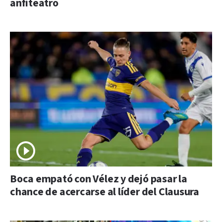
anfiteatro
Boca empató con Vélez y dejó pasar la
chance de acercarse al líder del Clausura