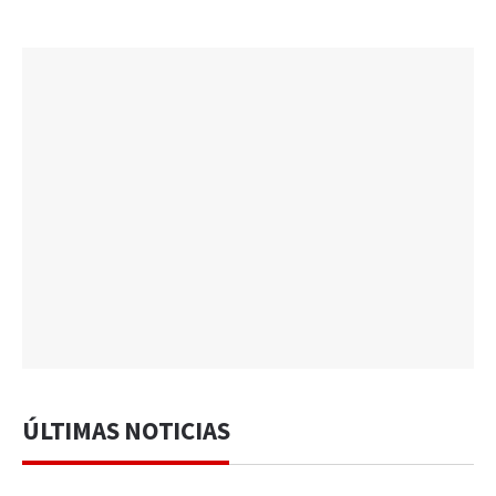
ÚLTIMAS NOTICIAS