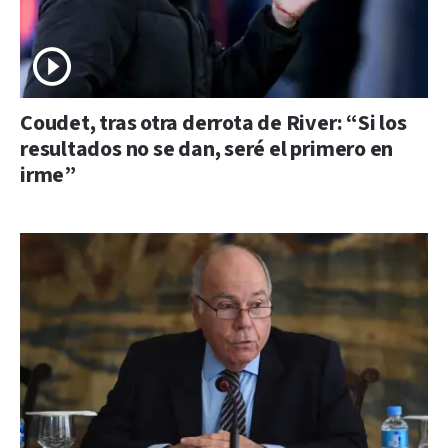
Coudet, tras otra derrota de River: “Si los
resultados no se dan, seré el primero en
irme”