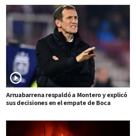
Arruabarrena respaldó a Montero y explicó
sus decisiones en el empate de Boca