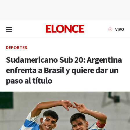
EN VIVO
VIVO
DEPORTES
Sudamericano Sub 20: Argentina
enfrenta a Brasil y quiere dar un
paso al título