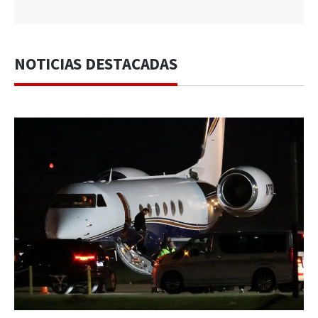
NOTICIAS DESTACADAS