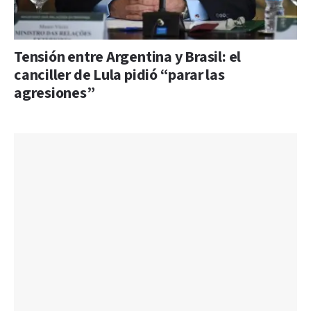
Tensión entre Argentina y Brasil: el
canciller de Lula pidió “parar las
agresiones”