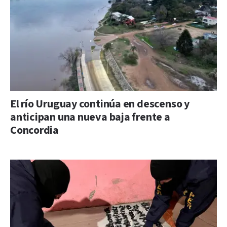
El río Uruguay continúa en descenso y
anticipan una nueva baja frente a
Concordia