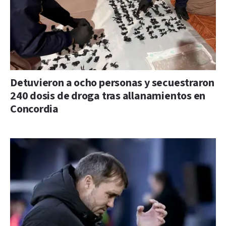
Detuvieron a ocho personas y secuestraron
240 dosis de droga tras allanamientos en
Concordia