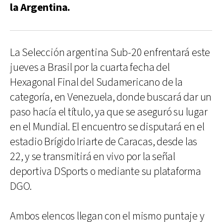
la Argentina.
La Selección argentina Sub-20 enfrentará este
jueves a Brasil por la cuarta fecha del
Hexagonal Final del Sudamericano de la
categoría, en Venezuela, donde buscará dar un
paso hacía el título, ya que se aseguró su lugar
en el Mundial. El encuentro se disputará en el
estadio Brígido Iriarte de Caracas, desde las
22, y se transmitirá en vivo por la señal
deportiva DSports o mediante su plataforma
DGO.
Ambos elencos llegan con el mismo puntaje y