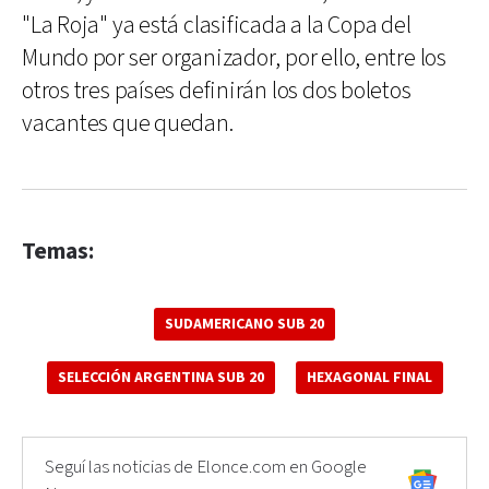
"La Roja" ya está clasificada a la Copa del
Mundo por ser organizador, por ello, entre los
otros tres países definirán los dos boletos
vacantes que quedan.
Temas:
SUDAMERICANO SUB 20
SELECCIÓN ARGENTINA SUB 20
HEXAGONAL FINAL
Seguí las noticias de Elonce.com en Google