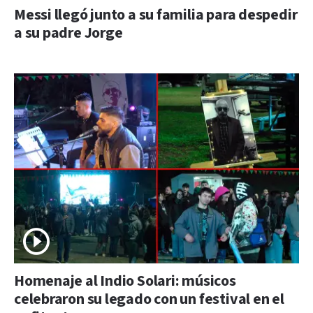
Messi llegó junto a su familia para despedir
a su padre Jorge
Homenaje al Indio Solari: músicos
celebraron su legado con un festival en el