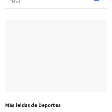
News
Más leidas de Deportes