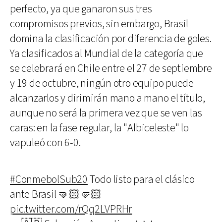
perfecto, ya que ganaron sus tres
compromisos previos, sin embargo, Brasil
domina la clasificación por diferencia de goles.
Ya clasificados al Mundial de la categoría que
se celebrará en Chile entre el 27 de septiembre
y 19 de octubre, ningún otro equipo puede
alcanzarlos y dirimirán mano a mano el título,
aunque no será la primera vez que se ven las
caras: en la fase regular, la "Albiceleste" lo
vapuleó con 6-0.
#ConmebolSub20
Todo listo para el clásico
ante Brasil 🤜🏻🤛🏻
pic.twitter.com/rQq2LVPRHr