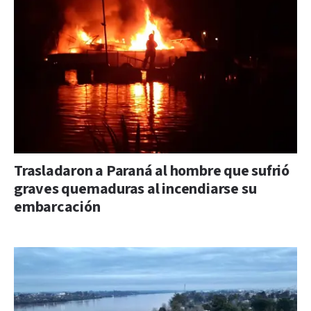
Trasladaron a Paraná al hombre que sufrió
graves quemaduras al incendiarse su
embarcación