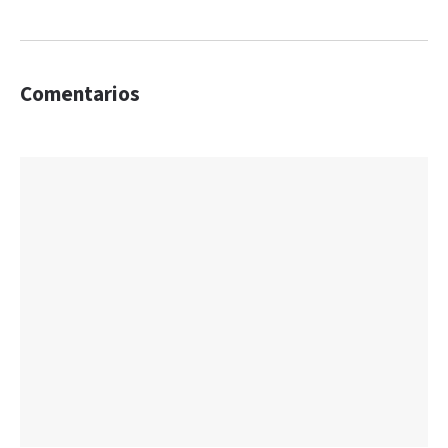
Comentarios