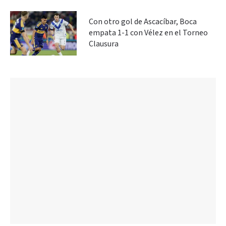
Con otro gol de Ascacíbar, Boca
empata 1-1 con Vélez en el Torneo
Clausura