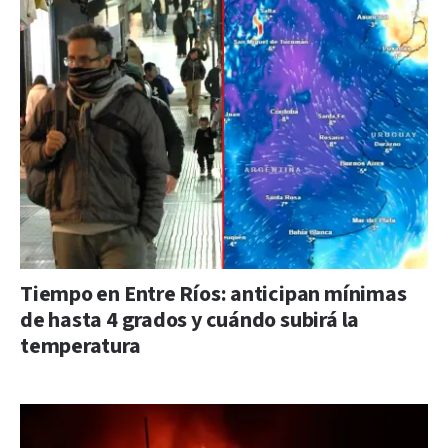
Tiempo en Entre Ríos: anticipan mínimas
de hasta 4 grados y cuándo subirá la
temperatura