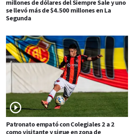
millones de dólares del Siempre Sale y uno
se llevó más de $4.500 millones en La
Segunda
Patronato empató con Colegiales 2 a 2
como visitante y sigue en zona de