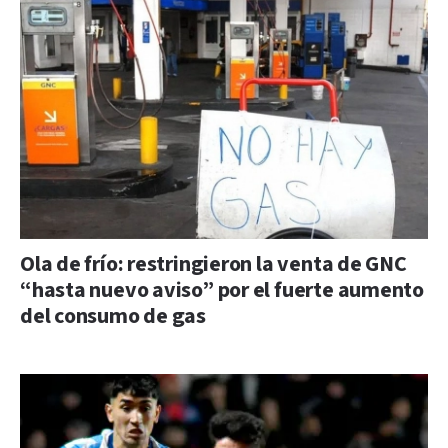
Ola de frío: restringieron la venta de GNC
“hasta nuevo aviso” por el fuerte aumento
del consumo de gas