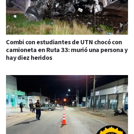
Combi con estudiantes de UTN chocó con
camioneta en Ruta 33: murió una persona y
hay diez heridos