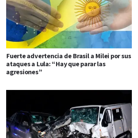
Fuerte advertencia de Brasil a Milei por sus
ataques a Lula: “Hay que parar las
agresiones”