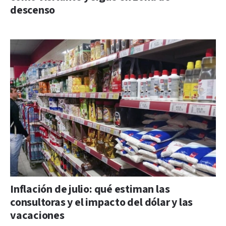
descenso
Inflación de julio: qué estiman las
consultoras y el impacto del dólar y las
vacaciones