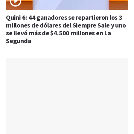
Quini 6: 44 ganadores se repartieron los 3
millones de dólares del Siempre Sale y uno
se llevó más de $4.500 millones en La
Segunda