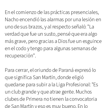
En el comienzo de las prácticas presenciales,
Nacho encendió las alarmas por una lesión en
uno de sus brazos, y al respecto señaló: "La
verdad que fue un susto, pensé que era algo
más grave, pero gracias a Dios fue un esguince
en el codo y tengo para algunas semanas de
recuperación".
Para cerrar, el oriundo de Paraná expresó lo
que significa San Martín, donde eligió
quedarse para subir a la Liga Profesional: "Es
un club grande y que atrae gente. Muchos
clubes de Primera no tienen la convocatoria
de San Martín y eso es muy bueno. En lo