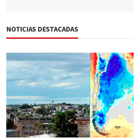
NOTICIAS DESTACADAS