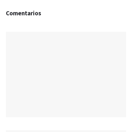
Comentarios