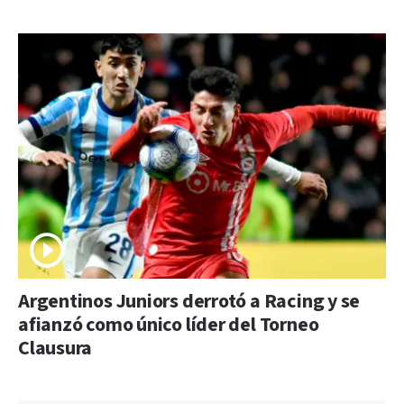
Argentinos Juniors derrotó a Racing y se
afianzó como único líder del Torneo
Clausura