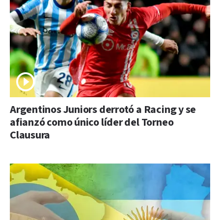
Argentinos Juniors derrotó a Racing y se
afianzó como único líder del Torneo
Clausura