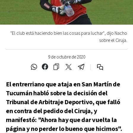
"El club está haciendo bien las cosas para luchar", dijo Nacho
sobre el Ciruja.
9 de octubre de 2020
El entrerriano que ataja en San Martín de
Tucumán habló sobre la decisión del
Tribunal de Arbitraje Deportivo, que falló
en contra del pedido del Ciruja, y
manifestó: "Ahora hay que dar vuelta la
página y no perder lo bueno que hicimos".