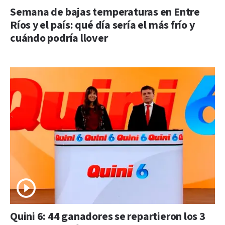
Semana de bajas temperaturas en Entre
Ríos y el país: qué día sería el más frío y
cuándo podría llover
Quini 6: 44 ganadores se repartieron los 3