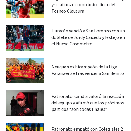
y se afianzó como único líder del
Torneo Clausura
Huracán venció a San Lorenzo con un
doblete de Jordy Caicedo y festejó en
el Nuevo Gasómetro
Neuquen es bicampeón de la Liga
Paranaense tras vencer a San Benito
Patronato: Candia valoró la reacción
del equipo y afirmó que los próximos
partidos “son todas finales”
Patronato empató con Colegiales 2