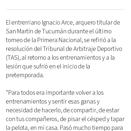
El entrerriano Ignacio Arce, arquero titular de
San Martín de Tucumán durante el último
torneo de la Primera Nacional, se refirió a la
resolución del Tribunal de Arbitraje Deportivo
(TAS), al retorno a los entrenamientos y a la
lesión que sufrió en el inicio de la
pretemporada.
"Para todos era importante volver a los
entrenamientos y sentir esas ganas y
necesidad de hacerlo, de compartir, de estar
con tus compañeros, de pisar el césped y tapar
la pelota, en mi casa. Pasó mucho tiempo para