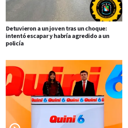
Detuvieron a un joven tras un choque:
intentó escapar y habría agredido a un
policía