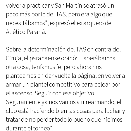
volver a practicar y San Martín se atrasó un
poco más por lo del TAS, pero era algo que
necesitábamos", expresó el ex arquero de
Atlético Paraná.
Sobre la determinación del TAS en contra del
Ciruja, el paranaense opinó: "Esperábamos
otra cosa, teníamos fe, pero ahora nos
planteamos en dar vuelta la página, en volver a
armar un plantel competitivo para pelear por
el ascenso. Seguir con ese objetivo.
Seguramente ya nos vamos a ir rearmando, el
club está haciendo bien las cosas para luchar y
tratar de no perder todo lo bueno que hicimos
durante el torneo".