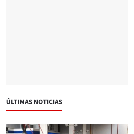
ÚLTIMAS NOTICIAS