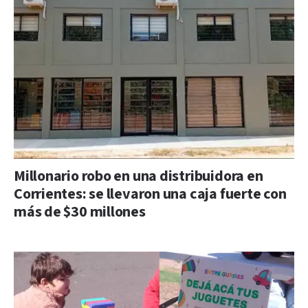
Millonario robo en una distribuidora en
Corrientes: se llevaron una caja fuerte con
más de $30 millones