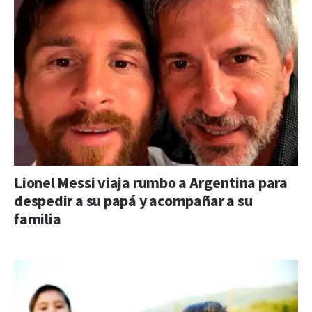
Lionel Messi viaja rumbo a Argentina para
despedir a su papá y acompañar a su
familia