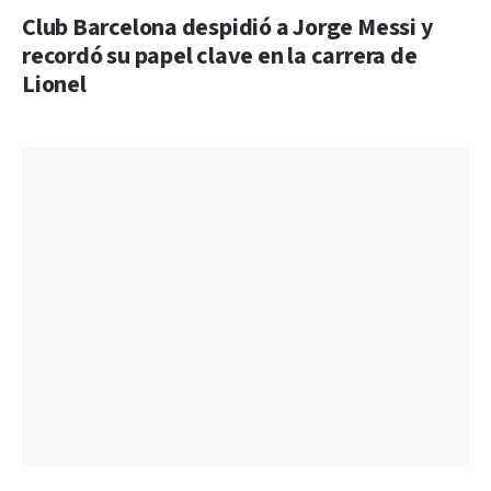
Club Barcelona despidió a Jorge Messi y
recordó su papel clave en la carrera de
Lionel