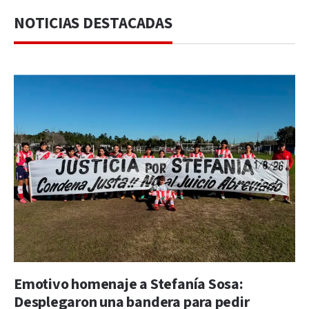
NOTICIAS DESTACADAS
Emotivo homenaje a Stefanía Sosa:
Desplegaron una bandera para pedir