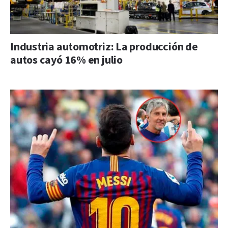
Industria automotriz: La producción de
autos cayó 16% en julio