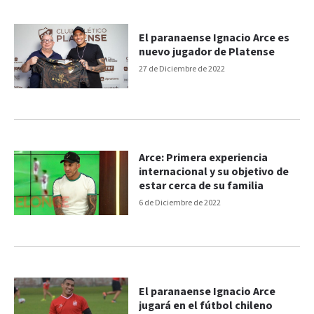
El paranaense Ignacio Arce es
nuevo jugador de Platense
27 de Diciembre de 2022
Arce: Primera experiencia
internacional y su objetivo de
estar cerca de su familia
6 de Diciembre de 2022
El paranaense Ignacio Arce
jugará en el fútbol chileno