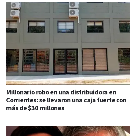
Millonario robo en una distribuidora en
Corrientes: se llevaron una caja fuerte con
más de $30 millones