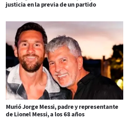
justicia en la previa de un partido
Murió Jorge Messi, padre y representante
de Lionel Messi, a los 68 años