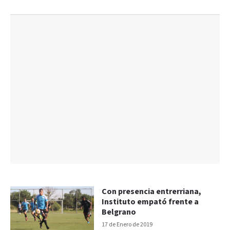
Con presencia entrerriana,
Instituto empató frente a
Belgrano
17 de Enero de 2019