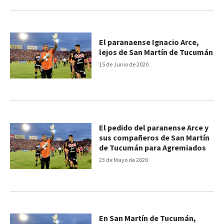
El paranaense Ignacio Arce,
lejos de San Martín de Tucumán
15 de Junio de 2020
El pedido del paranense Arce y
sus compañeros de San Martín
de Tucumán para Agremiados
23 de Mayo de 2020
En San Martín de Tucumán,