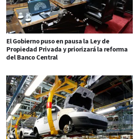
El Gobierno puso en pausa la Ley de
Propiedad Privada y priorizará la reforma
del Banco Central