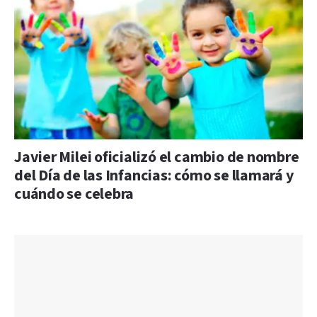
Javier Milei oficializó el cambio de nombre
del Día de las Infancias: cómo se llamará y
cuándo se celebra