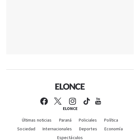
ELONCE
Últimas noticias
Paraná
Policiales
Política
Sociedad
Internacionales
Deportes
Economía
Espectáculos