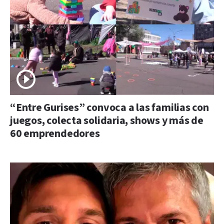
“Entre Gurises” convoca a las familias con
juegos, colecta solidaria, shows y más de
60 emprendedores