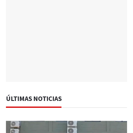
ÚLTIMAS NOTICIAS