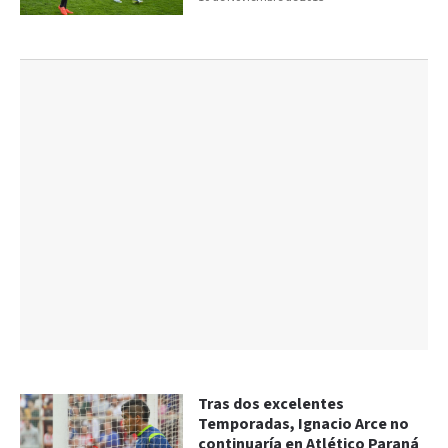
Tras dos excelentes
Temporadas, Ignacio Arce no
continuaría en Atlético Paraná