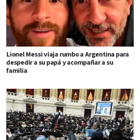
Lionel Messi viaja rumbo a Argentina para
despedir a su papá y acompañar a su
familia