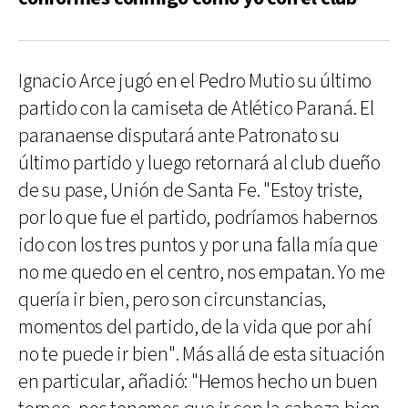
Ignacio Arce jugó en el Pedro Mutio su último
partido con la camiseta de Atlético Paraná. El
paranaense disputará ante Patronato su
último partido y luego retornará al club dueño
de su pase, Unión de Santa Fe. "Estoy triste,
por lo que fue el partido, podríamos habernos
ido con los tres puntos y por una falla mía que
no me quedo en el centro, nos empatan. Yo me
quería ir bien, pero son circunstancias,
momentos del partido, de la vida que por ahí
no te puede ir bien". Más allá de esta situación
en particular, añadió: "Hemos hecho un buen