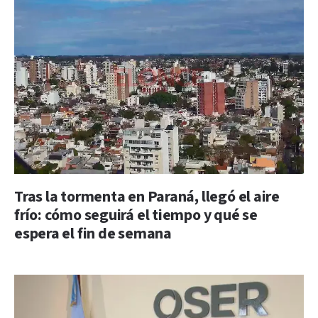
Tras la tormenta en Paraná, llegó el aire
frío: cómo seguirá el tiempo y qué se
espera el fin de semana