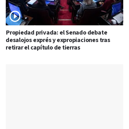
Propiedad privada: el Senado debate
desalojos exprés y expropiaciones tras
retirar el capítulo de tierras