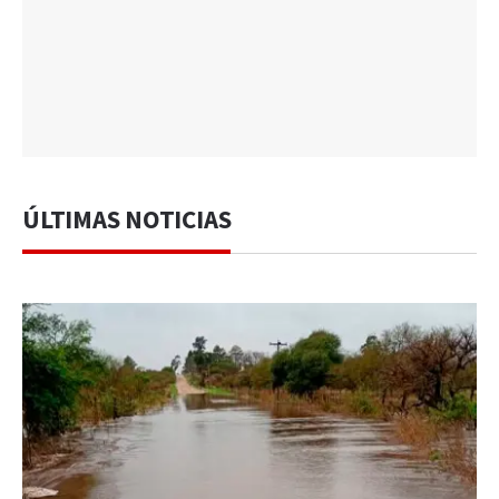
ÚLTIMAS NOTICIAS