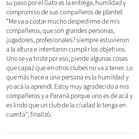
su paso por el Gato es la entrega, humildad y
compromiso de sus compañeros de plantel:
"Me va a costar mucho despedirme de mis
compañeros, que son grandes personas,
jugadores, profesionales? siempre estuvieron
a la altura e intentaron cumplir los objetivos.
Uno se va triste por eso, pierde algunas cosas
que capaz que en otros clubes no va a tener. Lo
que más hace a una persona es la humildad y
yo acá la aprendí. Estoy muy agradecido a mis
compañeros y a Paraná porque uno es de acá y
es lindo que un club de la ciudad lo tenga en
cuenta", finalizó.