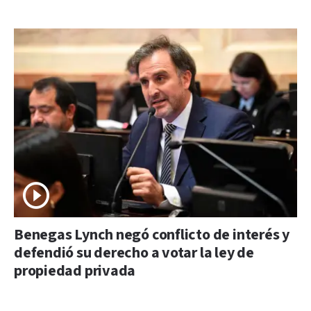
Benegas Lynch negó conflicto de interés y
defendió su derecho a votar la ley de
propiedad privada