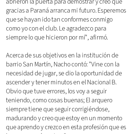
abrieron la puerta para demostrar y creo que
gracias a Paraná arranca mi futuro. Esperemos
que se hayan ido tan conformes conmigo
como yo con el club. Le agradezco para
siempre lo que hicieron por mí", afirmó.
Acerca de sus objetivos en la institución de
barrio San Martín, Nacho contó: "Vine con la
necesidad de jugar, se dio la oportunidad de
ascender y tener minutos en el Nacional B.
Obvio que tuve errores, los voy a seguir
teniendo, como cosas buenas; El arquero
siempre tiene que seguir corrigiéndose,
madurando y creo que estoy en un momento
que aprendo y crezco en esta profesión que es