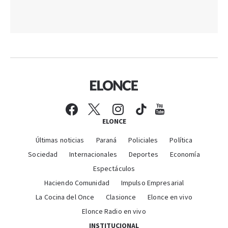
ELONCE
Últimas noticias
Paraná
Policiales
Política
Sociedad
Internacionales
Deportes
Economía
Espectáculos
Haciendo Comunidad
Impulso Empresarial
La Cocina del Once
Clasionce
Elonce en vivo
Elonce Radio en vivo
INSTITUCIONAL