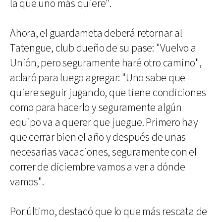
la que uno más quiere".
Ahora, el guardameta deberá retornar al
Tatengue, club dueño de su pase: "Vuelvo a
Unión, pero seguramente haré otro camino",
aclaró para luego agregar: "Uno sabe que
quiere seguir jugando, que tiene condiciones
como para hacerlo y seguramente algún
equipo va a querer que juegue. Primero hay
que cerrar bien el año y después de unas
necesarias vacaciones, seguramente con el
correr de diciembre vamos a ver a dónde
vamos".
Por último, destacó que lo que más rescata de