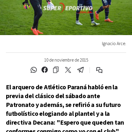
Ignacio Arce.
10 de noviembre de 2015
El arquero de Atlético Paraná habló en la
previa del clásico del sábado ante
Patronato y además, se refirió a su futuro
futbolístico elogiando al plantel y a la
directiva Decana: "Espero que queden tan
conformes conmigo como yo con el club"