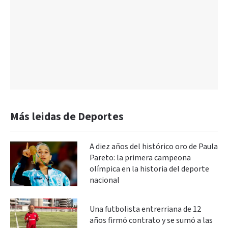
Más leidas de Deportes
A diez años del histórico oro de Paula
Pareto: la primera campeona
olímpica en la historia del deporte
nacional
Una futbolista entrerriana de 12
años firmó contrato y se sumó a las