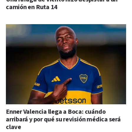
camión en Ruta 14
Enner Valencia llega a Boca: cuándo
arribará y por qué su revisión médica será
clave