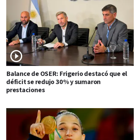
Balance de OSER: Frigerio destacó que el
déficit se redujo 30% y sumaron
prestaciones