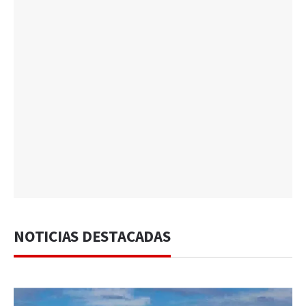
NOTICIAS DESTACADAS