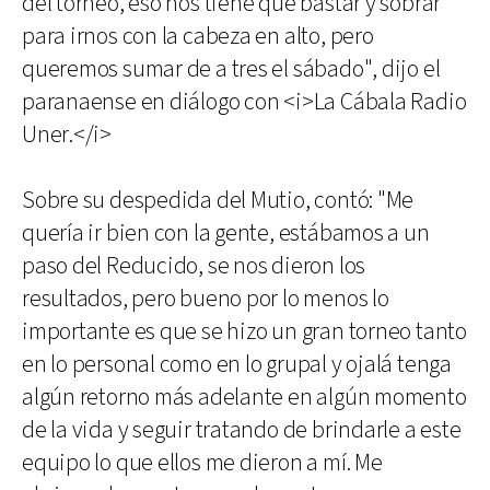
del torneo, eso nos tiene que bastar y sobrar
para irnos con la cabeza en alto, pero
queremos sumar de a tres el sábado", dijo el
paranaense en diálogo con <i>La Cábala Radio
Uner.</i>
Sobre su despedida del Mutio, contó: "Me
quería ir bien con la gente, estábamos a un
paso del Reducido, se nos dieron los
resultados, pero bueno por lo menos lo
importante es que se hizo un gran torneo tanto
en lo personal como en lo grupal y ojalá tenga
algún retorno más adelante en algún momento
de la vida y seguir tratando de brindarle a este
equipo lo que ellos me dieron a mí. Me