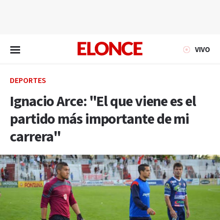
EN VIVO
VIVO
DEPORTES
Ignacio Arce: "El que viene es el
partido más importante de mi
carrera"