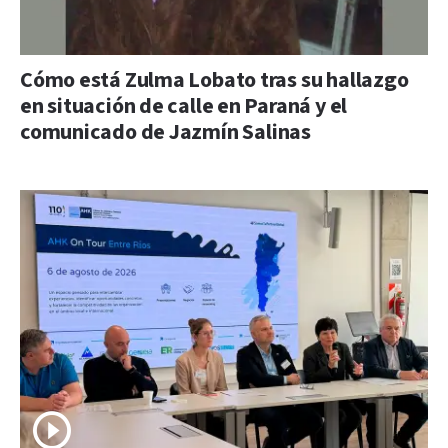
Cómo está Zulma Lobato tras su hallazgo
en situación de calle en Paraná y el
comunicado de Jazmín Salinas