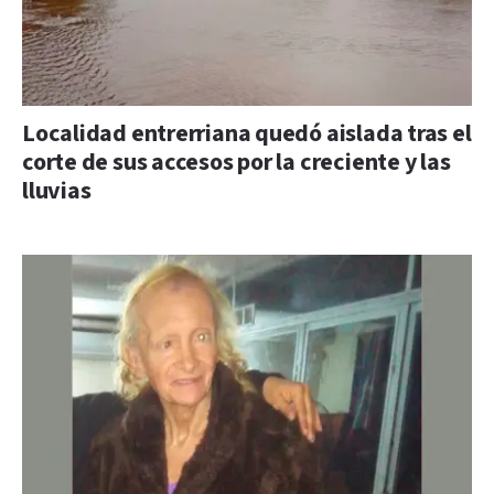
Localidad entrerriana quedó aislada tras el
corte de sus accesos por la creciente y las
lluvias