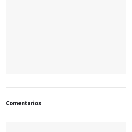
Comentarios