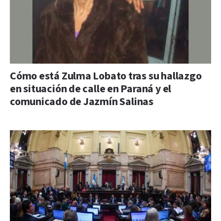
Cómo está Zulma Lobato tras su hallazgo
en situación de calle en Paraná y el
comunicado de Jazmín Salinas