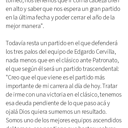
torneo, nos tenemos que ir con la cabeza bien
en alto y saber que nos espera un gran partido
en la última fecha y poder cerrar el año de la
mejor manera".
Todavía resta un partido en el que defenderá
los tres palos del equipo de Edgardo Cervilla,
nada menos que en el clásico ante Patronato,
el que según él será un partido trascendental:
"Creo que el que viene es el partido más
importante de mi carrera al día de hoy. Tratar
de irme con una victoria en el clásico, tenemos
esa deuda pendiente de lo que paso acá y
ojalá Dios quiera sumemos un resultado.
Somos uno de los mejores equipos ascendidos