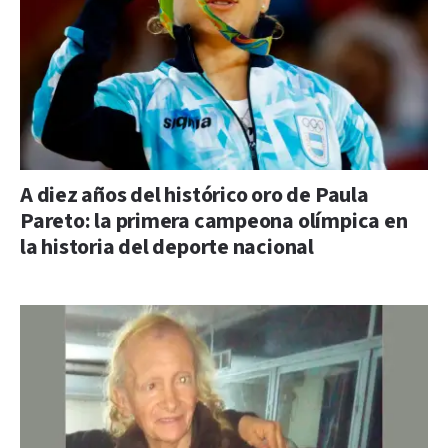
A diez años del histórico oro de Paula
Pareto: la primera campeona olímpica en
la historia del deporte nacional