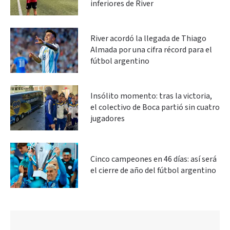
inferiores de River
River acordó la llegada de Thiago
Almada por una cifra récord para el
fútbol argentino
Insólito momento: tras la victoria,
el colectivo de Boca partió sin cuatro
jugadores
Cinco campeones en 46 días: así será
el cierre de año del fútbol argentino