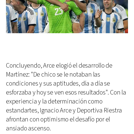
Concluyendo, Arce elogió el desarrollo de
Martínez: "De chico se le notaban las
condiciones y sus aptitudes, día a día se
esforzaba y hoy se ven esos resultados". Con la
experiencia y la determinación como
estandartes, Ignacio Arce y Deportiva Riestra
afrontan con optimismo el desafío por el
ansiado ascenso.