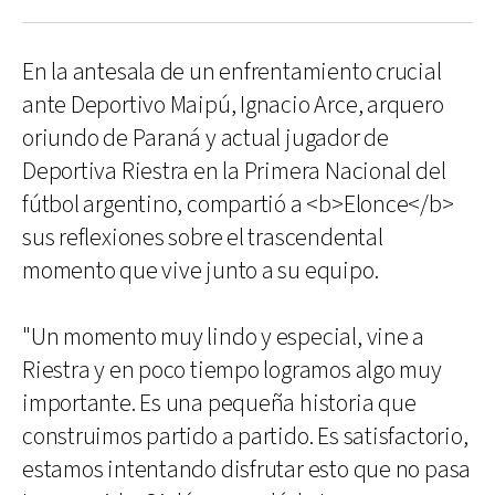
En la antesala de un enfrentamiento crucial
ante Deportivo Maipú, Ignacio Arce, arquero
oriundo de Paraná y actual jugador de
Deportiva Riestra en la Primera Nacional del
fútbol argentino, compartió a <b>Elonce</b>
sus reflexiones sobre el trascendental
momento que vive junto a su equipo.
"Un momento muy lindo y especial, vine a
Riestra y en poco tiempo logramos algo muy
importante. Es una pequeña historia que
construimos partido a partido. Es satisfactorio,
estamos intentando disfrutar esto que no pasa