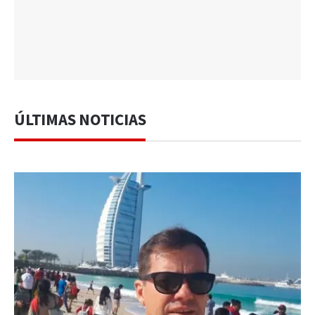
ÚLTIMAS NOTICIAS