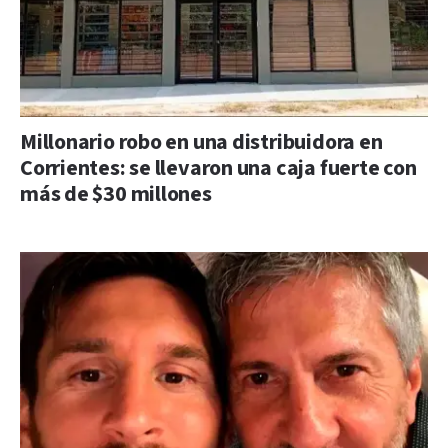
Millonario robo en una distribuidora en
Corrientes: se llevaron una caja fuerte con
más de $30 millones