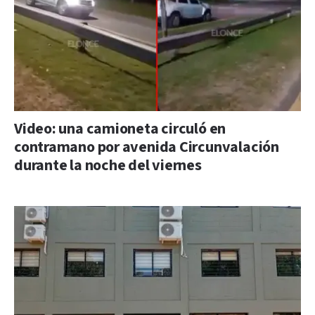
Video: una camioneta circuló en
contramano por avenida Circunvalación
durante la noche del viernes