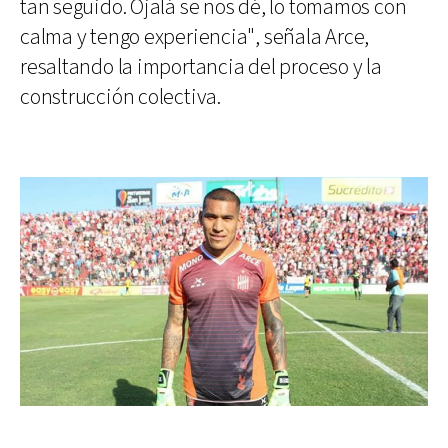
tan seguido. Ojalá se nos dé, lo tomamos con
calma y tengo experiencia", señala Arce,
resaltando la importancia del proceso y la
construcción colectiva.