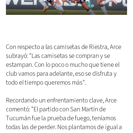
Con respecto a las camisetas de Riestra, Arce
subrayó: "Las camisetas se compran y se
estampan. Con lo poco o mucho que tiene el
club vamos para adelante, eso se disfruta y
todo el tiempo queremos más".
Recordando un enfrentamiento clave, Arce
comentó: "El partido con San Martín de
Tucumán fue la prueba de fuego, teníamos
todas las de perder. Nos plantamos de igual a