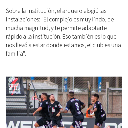
Sobre la institución, el arquero elogió las
instalaciones: "El complejo es muy lindo, de
mucha magnitud, y te permite adaptarte
rápido a la institución. Eso también es lo que
nos llevó a estar donde estamos, el club es una
familia".