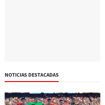
NOTICIAS DESTACADAS