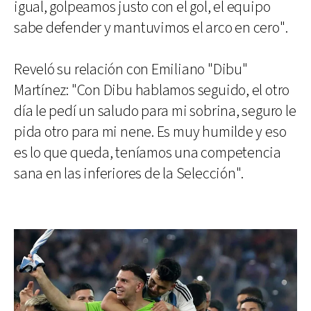
igual, golpeamos justo con el gol, el equipo
sabe defender y mantuvimos el arco en cero".
Reveló su relación con Emiliano "Dibu"
Martínez: "Con Dibu hablamos seguido, el otro
día le pedí un saludo para mi sobrina, seguro le
pida otro para mi nene. Es muy humilde y eso
es lo que queda, teníamos una competencia
sana en las inferiores de la Selección".