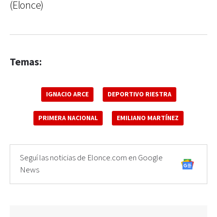
(Elonce)
Temas:
IGNACIO ARCE
DEPORTIVO RIESTRA
PRIMERA NACIONAL
EMILIANO MARTÍNEZ
Seguí las noticias de Elonce.com en Google
News