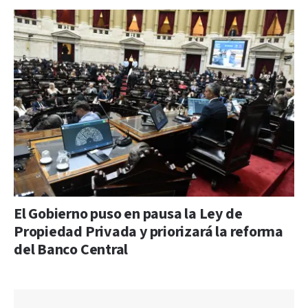
El Gobierno puso en pausa la Ley de
Propiedad Privada y priorizará la reforma
del Banco Central