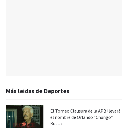
Más leidas de Deportes
El Torneo Clausura de la APB llevará
el nombre de Orlando “Chungo”
Butta