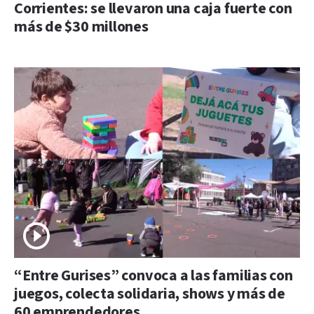
Corrientes: se llevaron una caja fuerte con
más de $30 millones
“Entre Gurises” convoca a las familias con
juegos, colecta solidaria, shows y más de
60 emprendedores