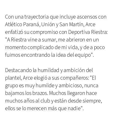
Con una trayectoria que incluye ascensos con
Atlético Paraná, Unión y San Martín, Arce
enfatizó su compromiso con Deportiva Riestra:
"A Riestra vine a sumar, me abrieron en un
momento complicado de mi vida, y de a poco
fuimos encontrando la idea del equipo".
Destacando la humildad y ambición del
plantel, Arce elogió a sus compañeros: "El
grupo es muy humilde y ambicioso, nunca
bajamos los brazos. Muchos llegaron hace
muchos años al club y están desde siempre,
ellos se lo merecen más que nadie".