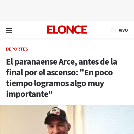
EN VIVO
VIVO
DEPORTES
El paranaense Arce, antes de la
final por el ascenso: "En poco
tiempo logramos algo muy
importante"