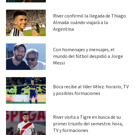
River confirmó la llegada de Thiago
Almada: cuándo viajará a la
Argentina
Con homenajes y mensajes, el
mundo del fútbol despidió a Jorge
Messi
Boca recibe al líder Vélez: horario, TV
y posibles formaciones
River visita a Tigre en busca de su
primer triunfo del semestre: hora,
TV y formaciones