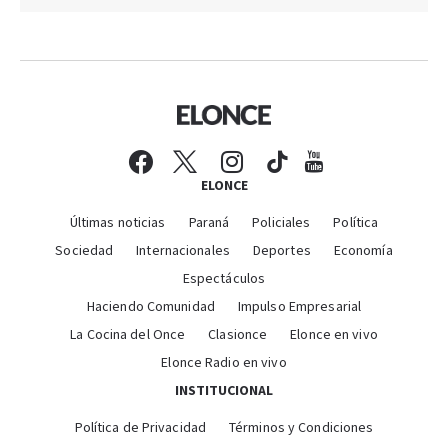
ELONCE
Últimas noticias
Paraná
Policiales
Política
Sociedad
Internacionales
Deportes
Economía
Espectáculos
Haciendo Comunidad
Impulso Empresarial
La Cocina del Once
Clasionce
Elonce en vivo
Elonce Radio en vivo
INSTITUCIONAL
Política de Privacidad
Términos y Condiciones