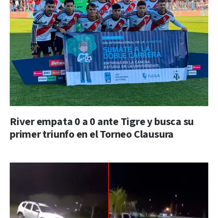
River empata 0 a 0 ante Tigre y busca su
primer triunfo en el Torneo Clausura