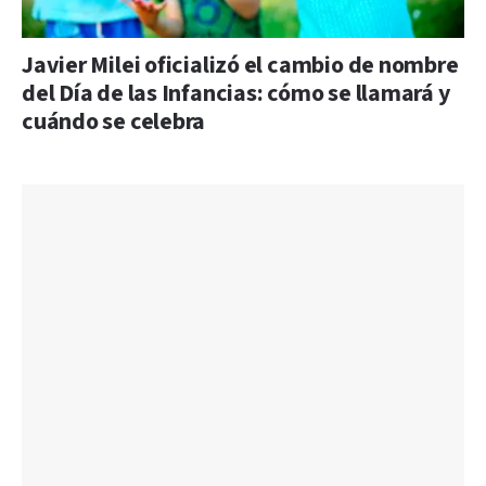
Javier Milei oficializó el cambio de nombre
del Día de las Infancias: cómo se llamará y
cuándo se celebra