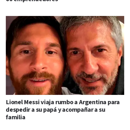
Lionel Messi viaja rumbo a Argentina para
despedir a su papá y acompañar a su
familia