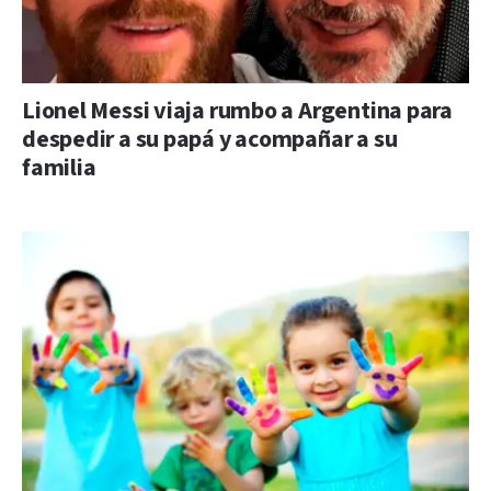
Lionel Messi viaja rumbo a Argentina para
despedir a su papá y acompañar a su
familia