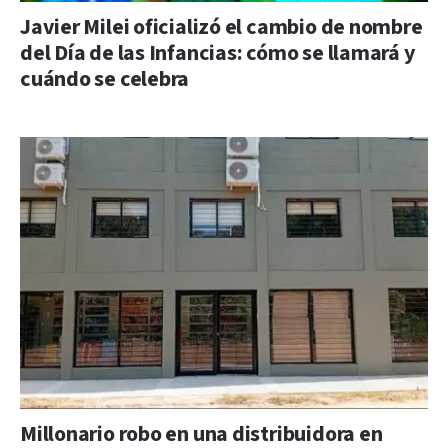
Javier Milei oficializó el cambio de nombre
del Día de las Infancias: cómo se llamará y
cuándo se celebra
Millonario robo en una distribuidora en