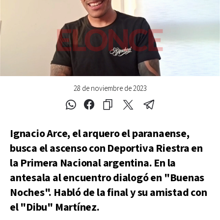
28 de noviembre de 2023
Ignacio Arce, el arquero el paranaense,
busca el ascenso con Deportiva Riestra en
la Primera Nacional argentina. En la
antesala al encuentro dialogó en "Buenas
Noches". Habló de la final y su amistad con
el "Dibu" Martínez.