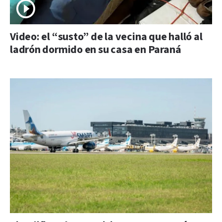
Video: el “susto” de la vecina que halló al
ladrón dormido en su casa en Paraná