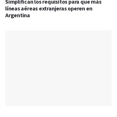
Simplifican los requisitos para que más
líneas aéreas extranjeras operen en
Argentina