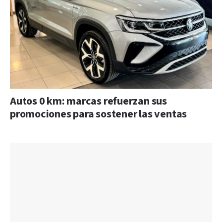
Autos 0 km: marcas refuerzan sus
promociones para sostener las ventas