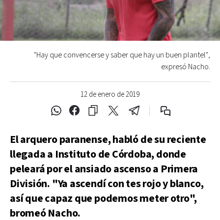
"Hay que convencerse y saber que hay un buen plantel",
expresó Nacho.
12 de enero de 2019
El arquero paranense, habló de su reciente
llegada a Instituto de Córdoba, donde
peleará por el ansiado ascenso a Primera
División. "Ya ascendí con tes rojo y blanco,
así que capaz que podemos meter otro",
bromeó Nacho.