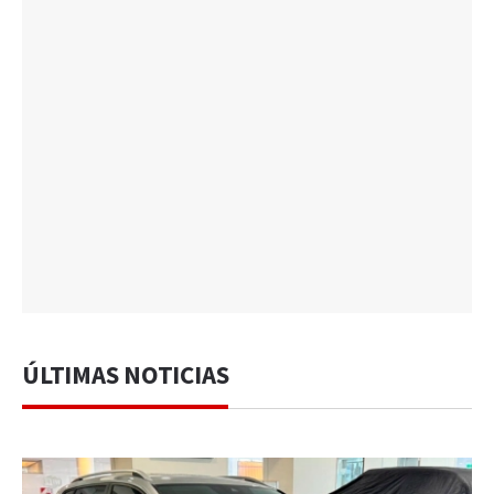
ÚLTIMAS NOTICIAS