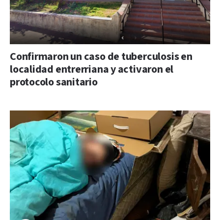
Confirmaron un caso de tuberculosis en
localidad entrerriana y activaron el
protocolo sanitario