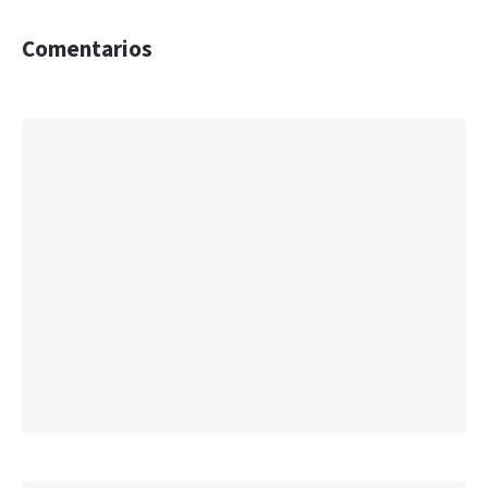
Comentarios