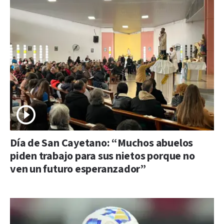
Día de San Cayetano: “Muchos abuelos
piden trabajo para sus nietos porque no
ven un futuro esperanzador”