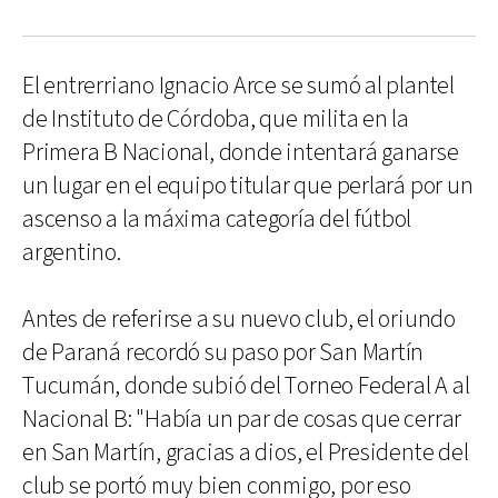
El entrerriano Ignacio Arce se sumó al plantel
de Instituto de Córdoba, que milita en la
Primera B Nacional, donde intentará ganarse
un lugar en el equipo titular que perlará por un
ascenso a la máxima categoría del fútbol
argentino.
Antes de referirse a su nuevo club, el oriundo
de Paraná recordó su paso por San Martín
Tucumán, donde subió del Torneo Federal A al
Nacional B: "Había un par de cosas que cerrar
en San Martín, gracias a dios, el Presidente del
club se portó muy bien conmigo, por eso