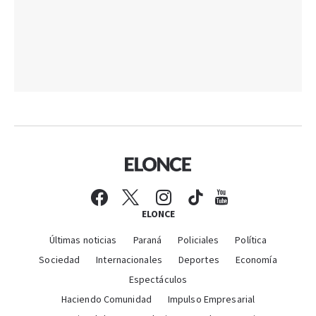
ELONCE
Últimas noticias
Paraná
Policiales
Política
Sociedad
Internacionales
Deportes
Economía
Espectáculos
Haciendo Comunidad
Impulso Empresarial