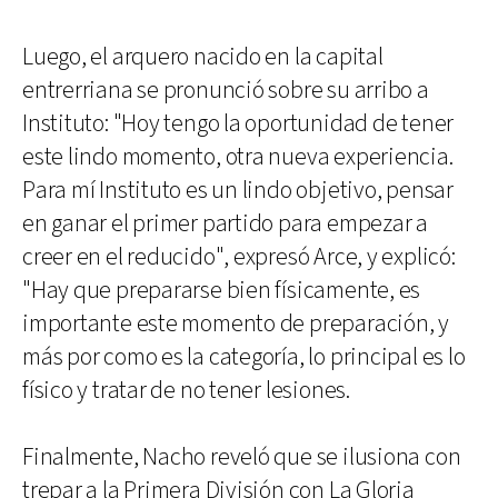
Luego, el arquero nacido en la capital
entrerriana se pronunció sobre su arribo a
Instituto: "Hoy tengo la oportunidad de tener
este lindo momento, otra nueva experiencia.
Para mí Instituto es un lindo objetivo, pensar
en ganar el primer partido para empezar a
creer en el reducido", expresó Arce, y explicó:
"Hay que prepararse bien físicamente, es
importante este momento de preparación, y
más por como es la categoría, lo principal es lo
físico y tratar de no tener lesiones.
Finalmente, Nacho reveló que se ilusiona con
trepar a la Primera División con La Gloria