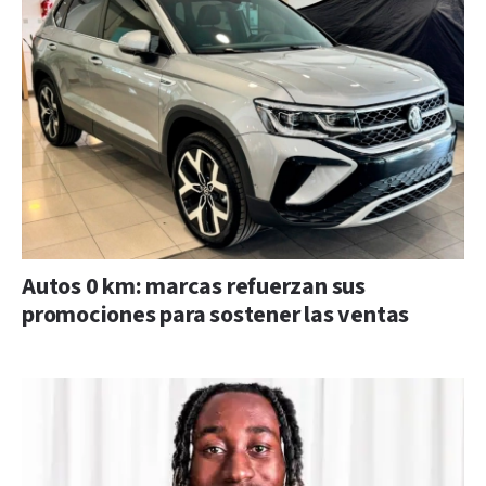
Autos 0 km: marcas refuerzan sus
promociones para sostener las ventas