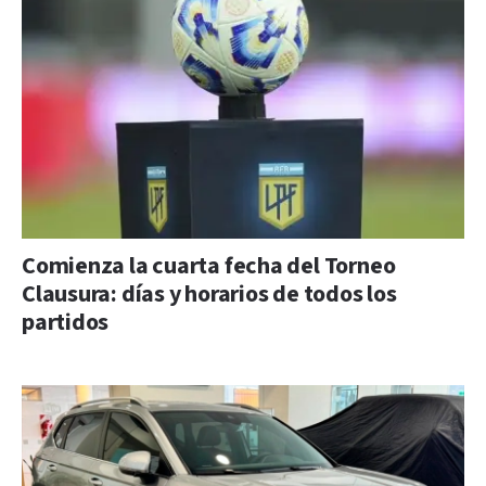
Comienza la cuarta fecha del Torneo
Clausura: días y horarios de todos los
partidos