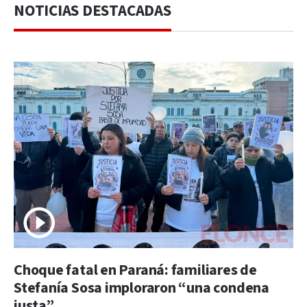
NOTICIAS DESTACADAS
Choque fatal en Paraná: familiares de
Stefanía Sosa imploraron “una condena
justa”