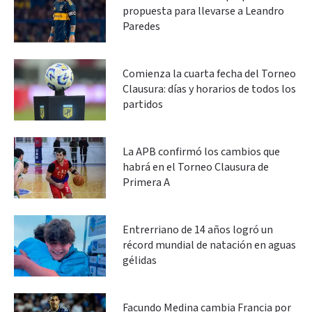
propuesta para llevarse a Leandro
Paredes
Comienza la cuarta fecha del Torneo
Clausura: días y horarios de todos los
partidos
La APB confirmó los cambios que
habrá en el Torneo Clausura de
Primera A
Entrerriano de 14 años logró un
récord mundial de natación en aguas
gélidas
Facundo Medina cambia Francia por