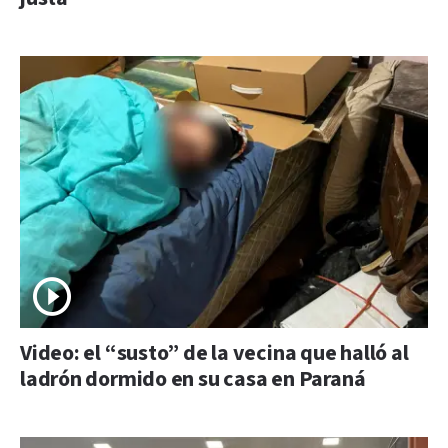
Video: el “susto” de la vecina que halló al
ladrón dormido en su casa en Paraná