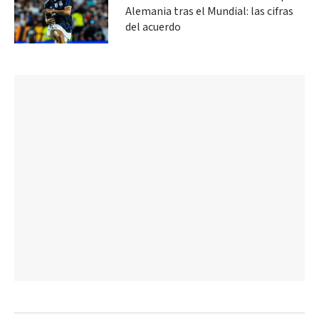
Alemania tras el Mundial: las cifras
del acuerdo