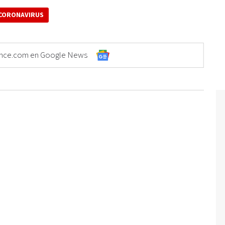
CORONAVIRUS
Elonce.com en Google News