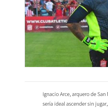
Ignacio Arce, arquero de San
sería ideal ascender sin jugar