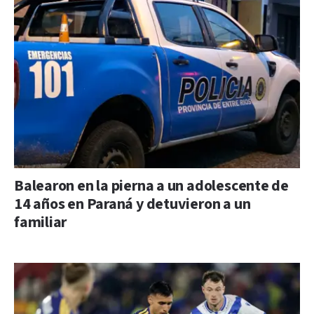
Balearon en la pierna a un adolescente de
14 años en Paraná y detuvieron a un
familiar