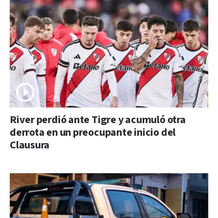
River perdió ante Tigre y acumuló otra
derrota en un preocupante inicio del
Clausura