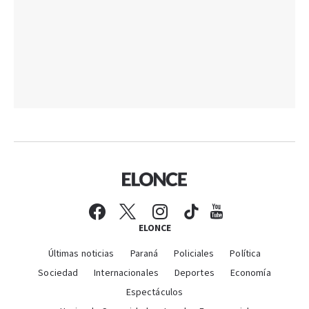
ELONCE
Últimas noticias
Paraná
Policiales
Política
Sociedad
Internacionales
Deportes
Economía
Espectáculos