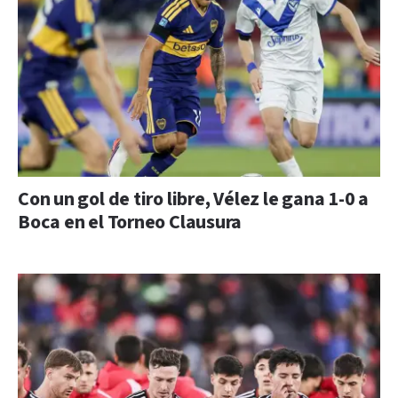
Con un gol de tiro libre, Vélez le gana 1-0 a
Boca en el Torneo Clausura