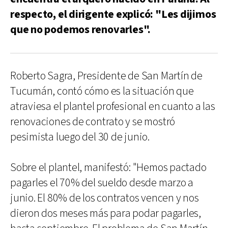
respecto, el dirigente explicó: "Les dijimos
que no podemos renovarles".
Roberto Sagra, Presidente de San Martín de
Tucumán, contó cómo es la situación que
atraviesa el plantel profesional en cuanto a las
renovaciones de contrato y se mostró
pesimista luego del 30 de junio.
Sobre el plantel, manifestó: "Hemos pactado
pagarles el 70% del sueldo desde marzo a
junio. El 80% de los contratos vencen y nos
dieron dos meses más para podar pagarles,