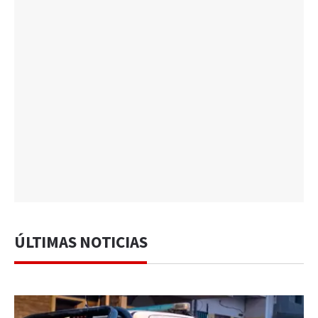
ÚLTIMAS NOTICIAS