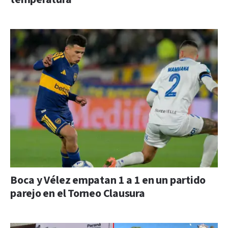
Boca y Vélez empatan 1 a 1 en un partido
parejo en el Torneo Clausura