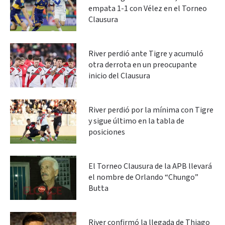
empata 1-1 con Vélez en el Torneo
Clausura
River perdió ante Tigre y acumuló
otra derrota en un preocupante
inicio del Clausura
River perdió por la mínima con Tigre
y sigue último en la tabla de
posiciones
El Torneo Clausura de la APB llevará
el nombre de Orlando “Chungo”
Butta
River confirmó la llegada de Thiago