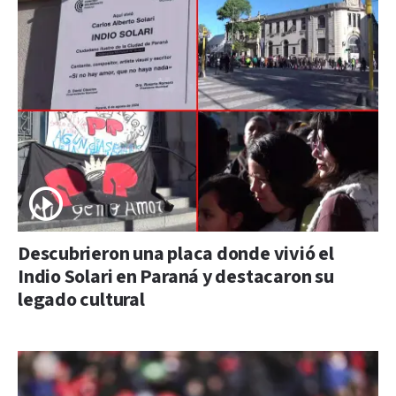
Descubrieron una placa donde vivió el
Indio Solari en Paraná y destacaron su
legado cultural