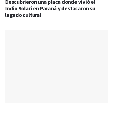
Descubrieron una placa donde vivió el
Indio Solari en Paraná y destacaron su
legado cultural