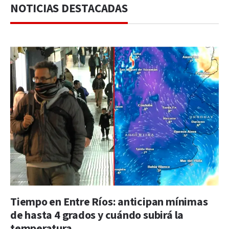
NOTICIAS DESTACADAS
Tiempo en Entre Ríos: anticipan mínimas
de hasta 4 grados y cuándo subirá la
temperatura