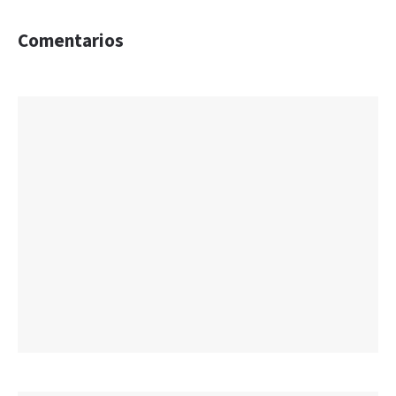
Comentarios