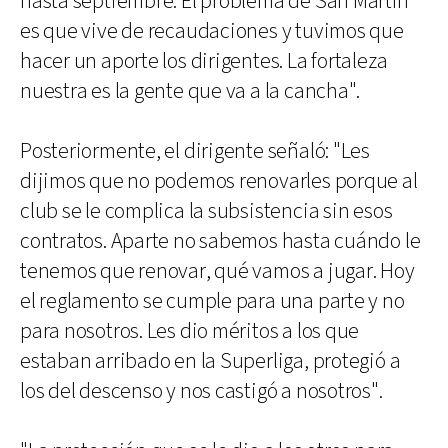
hasta septiembre. El problema de San Martín
es que vive de recaudaciones y tuvimos que
hacer un aporte los dirigentes. La fortaleza
nuestra es la gente que va a la cancha".
Posteriormente, el dirigente señaló: "Les
dijimos que no podemos renovarles porque al
club se le complica la subsistencia sin esos
contratos. Aparte no sabemos hasta cuándo le
tenemos que renovar, qué vamos a jugar. Hoy
el reglamento se cumple para una parte y no
para nosotros. Les dio méritos a los que
estaban arribado en la Superliga, protegió a
los del descenso y nos castigó a nosotros".