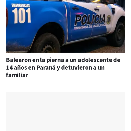
Balearon en la pierna a un adolescente de
14 años en Paraná y detuvieron a un
familiar