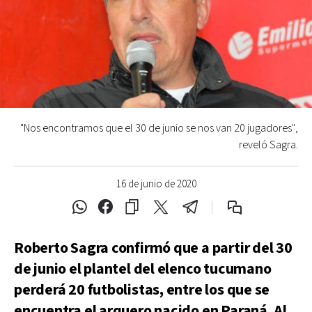
"Nos encontramos que el 30 de junio se nos van 20 jugadores",
reveló Sagra.
16 de junio de 2020
Roberto Sagra confirmó que a partir del 30
de junio el plantel del elenco tucumano
perderá 20 futbolistas, entre los que se
encuentra el arquero nacido en Paraná. Al