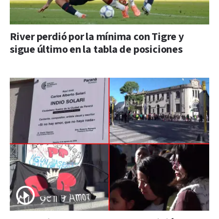
River perdió por la mínima con Tigre y
sigue último en la tabla de posiciones