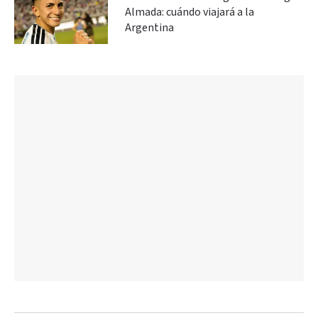
Almada: cuándo viajará a la
Argentina