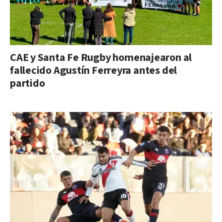
CAE y Santa Fe Rugby homenajearon al
fallecido Agustín Ferreyra antes del
partido