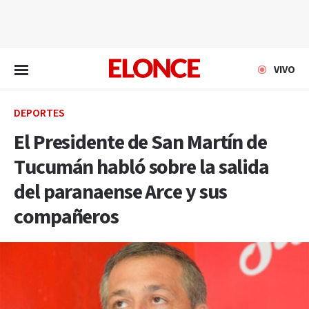
EN VIVO
VIVO
DEPORTES
El Presidente de San Martín de
Tucumán habló sobre la salida
del paranaense Arce y sus
compañeros