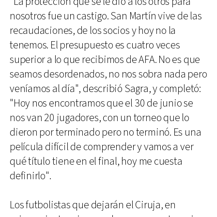
"La protección que se le dio a los otros para
nosotros fue un castigo. San Martín vive de las
recaudaciones, de los socios y hoy no la
tenemos. El presupuesto es cuatro veces
superior a lo que recibimos de AFA. No es que
seamos desordenados, no nos sobra nada pero
veníamos al día", describió Sagra, y completó:
"Hoy nos encontramos que el 30 de junio se
nos van 20 jugadores, con un torneo que lo
dieron por terminado pero no terminó. Es una
película difícil de comprender y vamos a ver
qué título tiene en el final, hoy me cuesta
definirlo".
Los futbolistas que dejarán el Ciruja, en