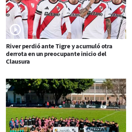
River perdió ante Tigre y acumuló otra
derrota en un preocupante inicio del
Clausura