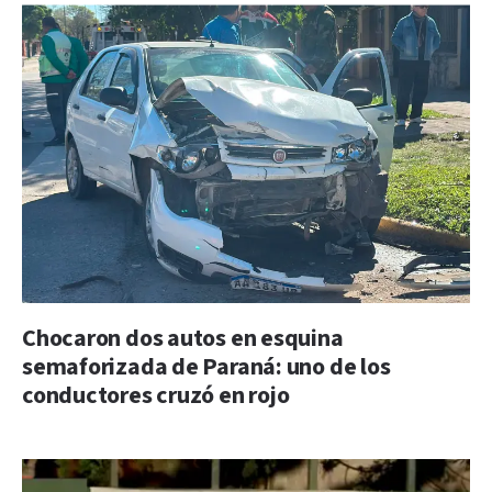
Chocaron dos autos en esquina
semaforizada de Paraná: uno de los
conductores cruzó en rojo