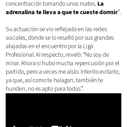
concentración tomando unos mates.
La
adrenalina te lleva a que te cueste dormir
”.
Su actuación se vio reflejada en las redes
sociales, donde se lo resaltó por sus grandes
atajadas en el encuentro por la Liga
Profesional. Al respecto, reveló: “No soy de
mirar. Ahora si hubo mucha repercusión por el
partido, pero a veces me aíslo. Intento evitarlo,
ya que, así como te halagan, también te
hunden, no es apto para todos”.