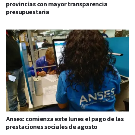
provincias con mayor transparencia
presupuestaria
Anses: comienza este lunes el pago de las
prestaciones sociales de agosto