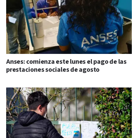
Anses: comienza este lunes el pago de las
prestaciones sociales de agosto