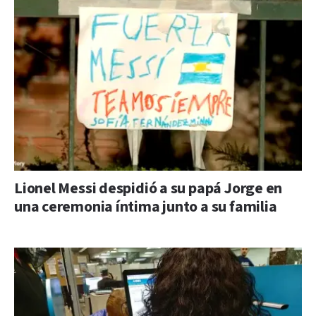
Lionel Messi despidió a su papá Jorge en
una ceremonia íntima junto a su familia