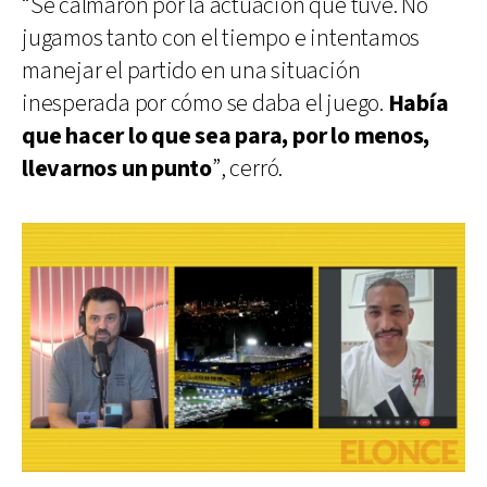
“Se calmaron por la actuación que tuve. No
jugamos tanto con el tiempo e intentamos
manejar el partido en una situación
inesperada por cómo se daba el juego.
Había
que hacer lo que sea para, por lo menos,
llevarnos un punto
”, cerró.