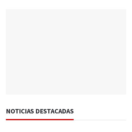
NOTICIAS DESTACADAS