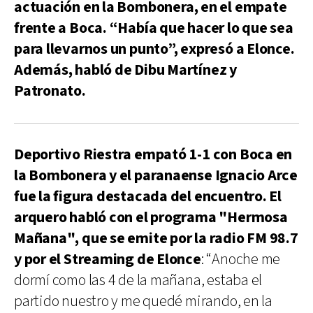
actuación en la Bombonera, en el empate
frente a Boca. “Había que hacer lo que sea
para llevarnos un punto”, expresó a Elonce.
Además, habló de Dibu Martínez y
Patronato.
Deportivo Riestra empató 1-1 con Boca en
la Bombonera y el paranaense Ignacio Arce
fue la figura destacada del encuentro. El
arquero habló con el programa "Hermosa
Mañana", que se emite por la radio FM 98.7
y por el Streaming de Elonce
: “Anoche me
dormí como las 4 de la mañana, estaba el
partido nuestro y me quedé mirando, en la