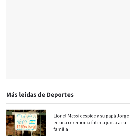
Más leidas de Deportes
Lionel Messi despide a su papá Jorge
en una ceremonia íntima junto a su
familia