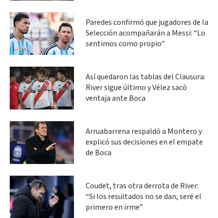
Paredes confirmó que jugadores de la
Selección acompañarán a Messi: “Lo
sentimos como propio”
Así quedaron las tablas del Clausura:
River sigue último y Vélez sacó
ventaja ante Boca
Arruabarrena respaldó a Montero y
explicó sus decisiones en el empate
de Boca
Coudet, tras otra derrota de River:
“Si los resultados no se dan, seré el
primero en irme”