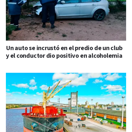
Un auto se incrustó en el predio de un club
y el conductor dio positivo en alcoholemia