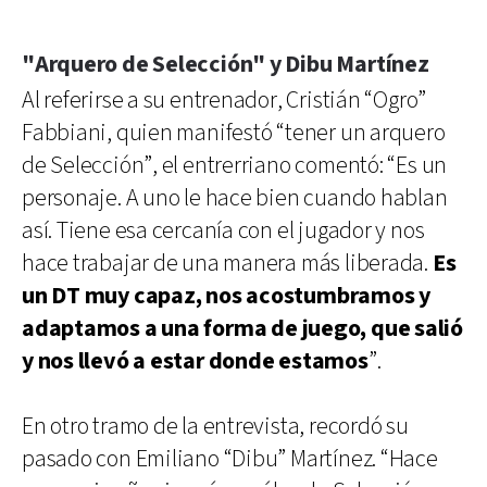
"Arquero de Selección" y Dibu Martínez
Al referirse a su entrenador, Cristián “Ogro”
Fabbiani, quien manifestó “tener un arquero
de Selección”, el entrerriano comentó: “Es un
personaje. A uno le hace bien cuando hablan
así. Tiene esa cercanía con el jugador y nos
hace trabajar de una manera más liberada.
Es
un DT muy capaz, nos acostumbramos y
adaptamos a una forma de juego, que salió
y nos llevó a estar donde estamos
”.
En otro tramo de la entrevista, recordó su
pasado con Emiliano “Dibu” Martínez. “Hace