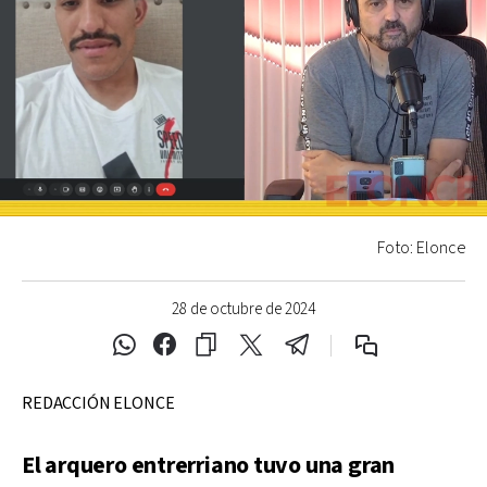
Foto: Elonce
28 de octubre de 2024
REDACCIÓN ELONCE
El arquero entrerriano tuvo una gran