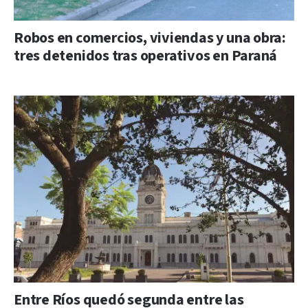
Robos en comercios, viviendas y una obra:
tres detenidos tras operativos en Paraná
Entre Ríos quedó segunda entre las