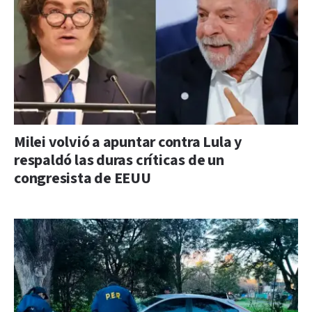
Milei volvió a apuntar contra Lula y
respaldó las duras críticas de un
congresista de EEUU