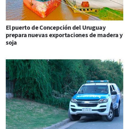
El puerto de Concepción del Uruguay
prepara nuevas exportaciones de madera y
soja