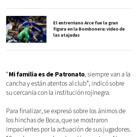
El entrerriano Arce fue la gran
figura en la Bombonera: video de
las atajadas
“
Mi familia es de Patronato
, siempre van a la
cancha y están atentos al club”, indicó sobre
su cercanía con la institución rojinegra.
Para finalizar, se expresó sobre los ánimos de
los hinchas de Boca, que se mostraron
impacientes por la actuación de sus jugadores.