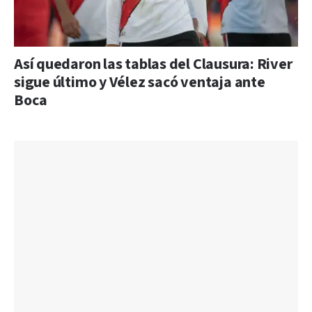
Así quedaron las tablas del Clausura: River
sigue último y Vélez sacó ventaja ante
Boca