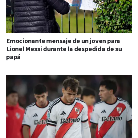
Emocionante mensaje de un joven para
Lionel Messi durante la despedida de su
papá