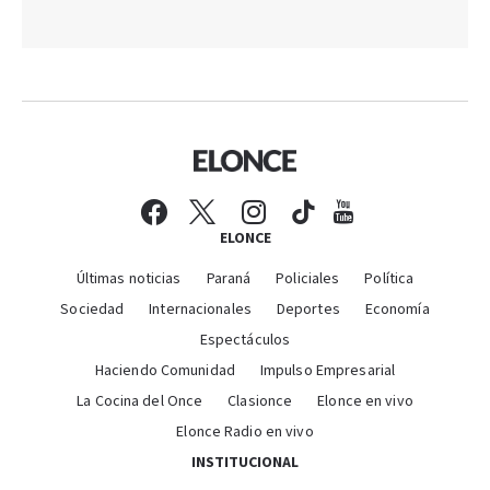
ELONCE
Últimas noticias
Paraná
Policiales
Política
Sociedad
Internacionales
Deportes
Economía
Espectáculos
Haciendo Comunidad
Impulso Empresarial
La Cocina del Once
Clasionce
Elonce en vivo
Elonce Radio en vivo
INSTITUCIONAL