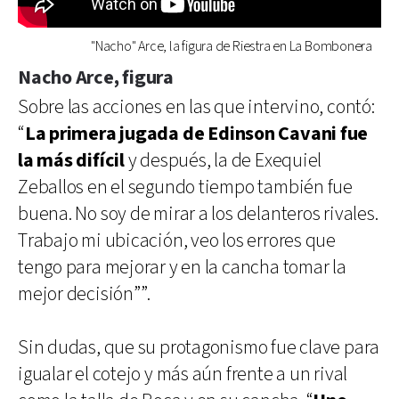
"Nacho" Arce, la figura de Riestra en La Bombonera
Nacho Arce, figura
Sobre las acciones en las que intervino, contó:
“
La primera jugada de Edinson Cavani fue
la más difícil
y después, la de Exequiel
Zeballos en el segundo tiempo también fue
buena. No soy de mirar a los delanteros rivales.
Trabajo mi ubicación, veo los errores que
tengo para mejorar y en la cancha tomar la
mejor decisión””.
Sin dudas, que su protagonismo fue clave para
igualar el cotejo y más aún frente a un rival