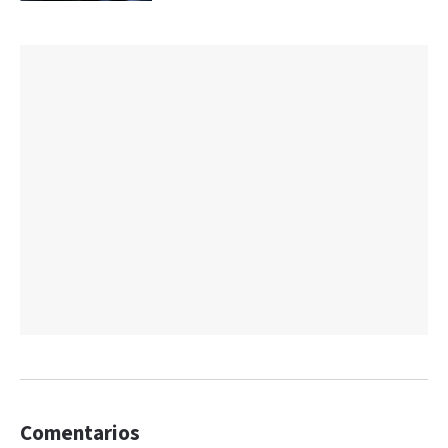
Comentarios