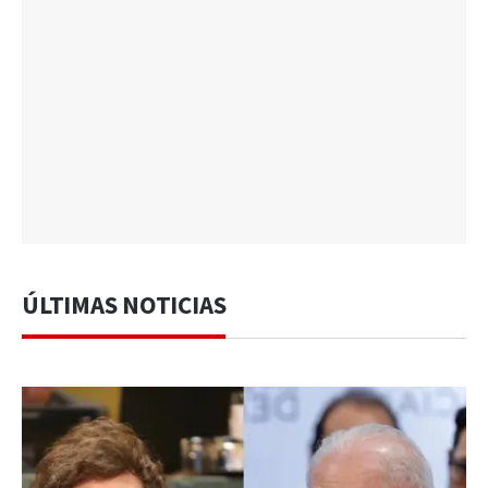
ÚLTIMAS NOTICIAS