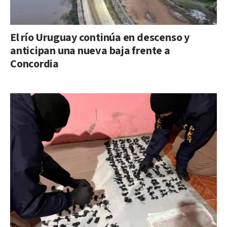
El río Uruguay continúa en descenso y
anticipan una nueva baja frente a
Concordia