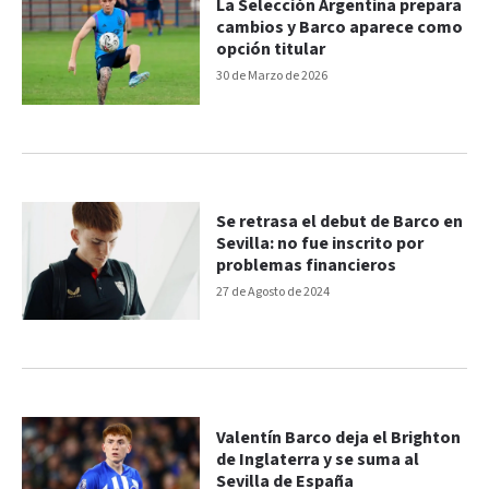
La Selección Argentina prepara
cambios y Barco aparece como
opción titular
30 de Marzo de 2026
Se retrasa el debut de Barco en
Sevilla: no fue inscrito por
problemas financieros
27 de Agosto de 2024
Valentín Barco deja el Brighton
de Inglaterra y se suma al
Sevilla de España