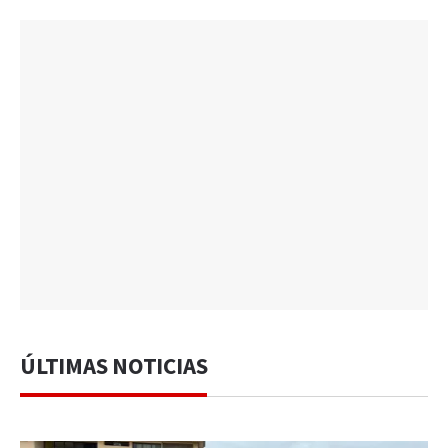
ÚLTIMAS NOTICIAS