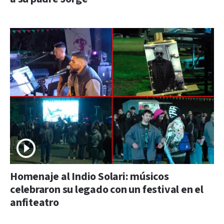
Homenaje al Indio Solari: músicos
celebraron su legado con un festival en el
anfiteatro