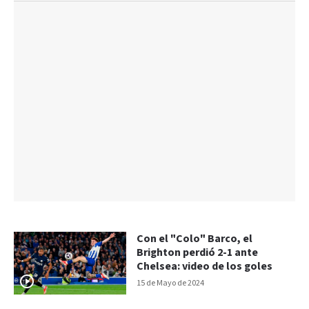
Con el "Colo" Barco, el
Brighton perdió 2-1 ante
Chelsea: video de los goles
15 de Mayo de 2024