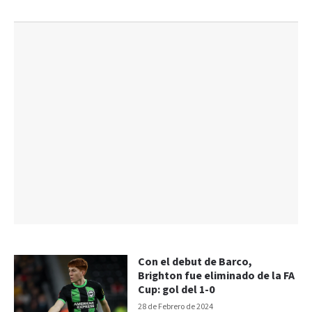
Con el debut de Barco,
Brighton fue eliminado de la FA
Cup: gol del 1-0
28 de Febrero de 2024