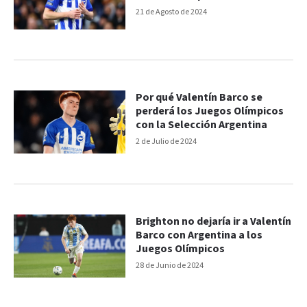
21 de Agosto de 2024
Por qué Valentín Barco se
perderá los Juegos Olímpicos
con la Selección Argentina
2 de Julio de 2024
Brighton no dejaría ir a Valentín
Barco con Argentina a los
Juegos Olímpicos
28 de Junio de 2024