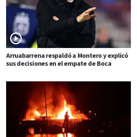
Arruabarrena respaldó a Montero y explicó
sus decisiones en el empate de Boca