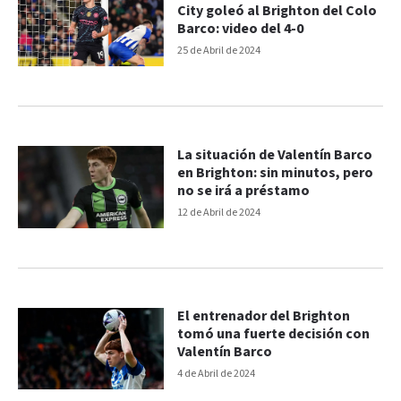
City goleó al Brighton del Colo
Barco: video del 4-0
25 de Abril de 2024
La situación de Valentín Barco
en Brighton: sin minutos, pero
no se irá a préstamo
12 de Abril de 2024
El entrenador del Brighton
tomó una fuerte decisión con
Valentín Barco
4 de Abril de 2024