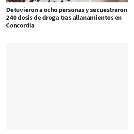
Detuvieron a ocho personas y secuestraron
240 dosis de droga tras allanamientos en
Concordia