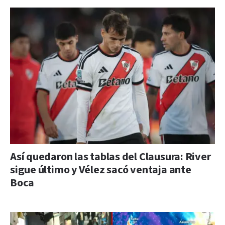
Así quedaron las tablas del Clausura: River
sigue último y Vélez sacó ventaja ante
Boca