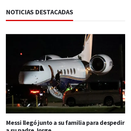
NOTICIAS DESTACADAS
Messi llegó junto a su familia para despedir
a su padre Jorge