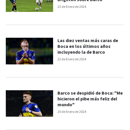
23 de Enero de 2024
Las diez ventas más caras de
Boca en los últimos años
incluyendo la de Barco
22 de Enero de 2024
Barco se despidió de Boca: "Me
hicieron el pibe más feliz del
mundo"
20 de Enero de 2024