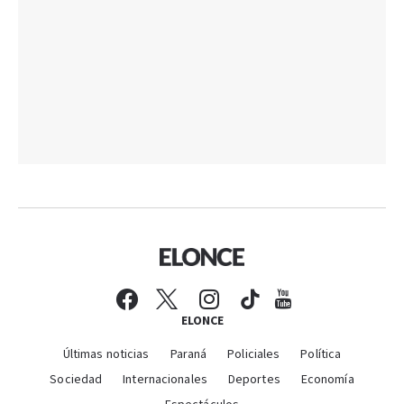
ELONCE
Últimas noticias
Paraná
Policiales
Política
Sociedad
Internacionales
Deportes
Economía