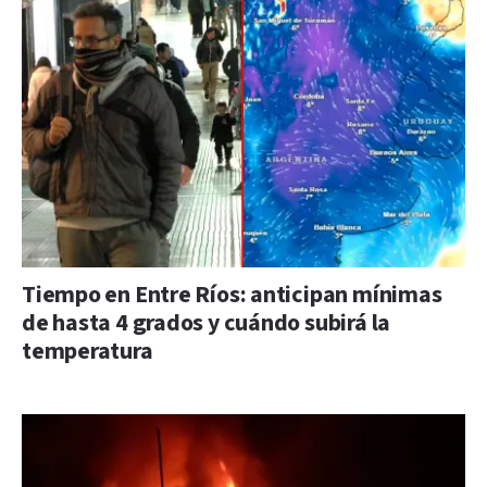
Tiempo en Entre Ríos: anticipan mínimas
de hasta 4 grados y cuándo subirá la
temperatura