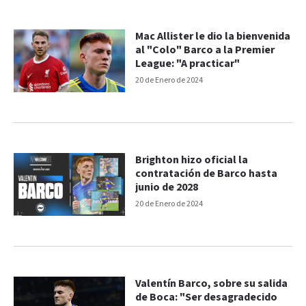
Mac Allister le dio la bienvenida
al "Colo" Barco a la Premier
League: "A practicar"
20 de Enero de 2024
Brighton hizo oficial la
contratación de Barco hasta
junio de 2028
20 de Enero de 2024
Valentín Barco, sobre su salida
de Boca: "Ser desagradecido