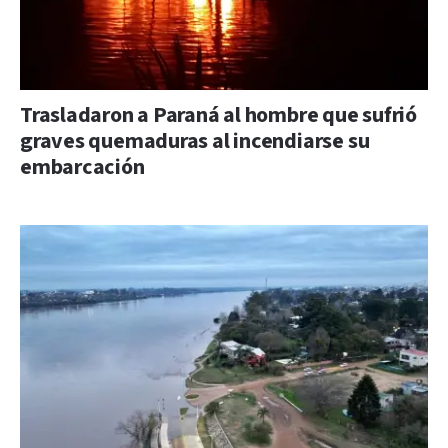
Trasladaron a Paraná al hombre que sufrió
graves quemaduras al incendiarse su
embarcación