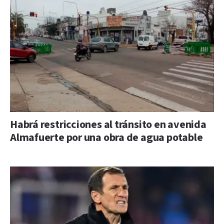
Habrá restricciones al tránsito en avenida
Almafuerte por una obra de agua potable