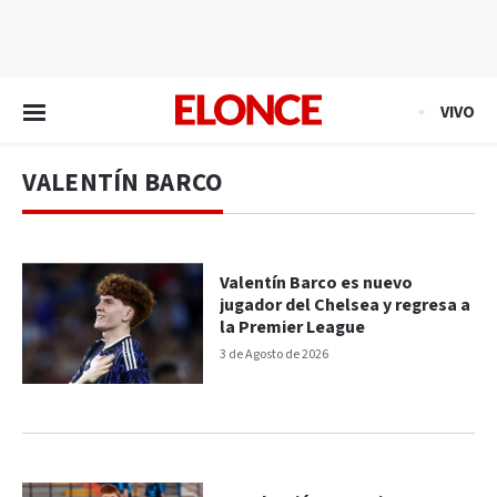
EN VIVO
VIVO
VALENTÍN BARCO
Valentín Barco es nuevo
jugador del Chelsea y regresa a
la Premier League
3 de Agosto de 2026