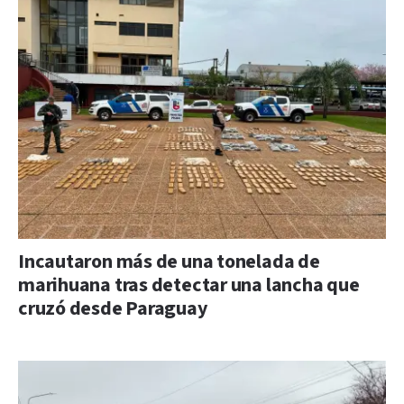
Incautaron más de una tonelada de
marihuana tras detectar una lancha que
cruzó desde Paraguay