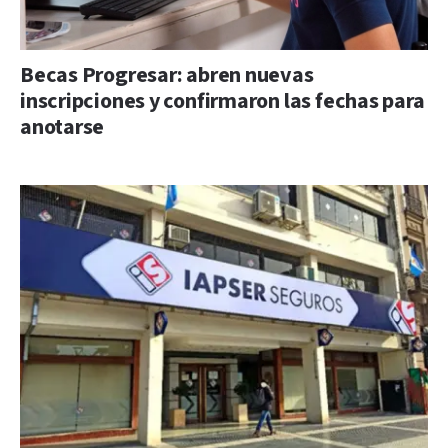
Becas Progresar: abren nuevas
inscripciones y confirmaron las fechas para
anotarse