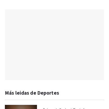
Más leidas de Deportes