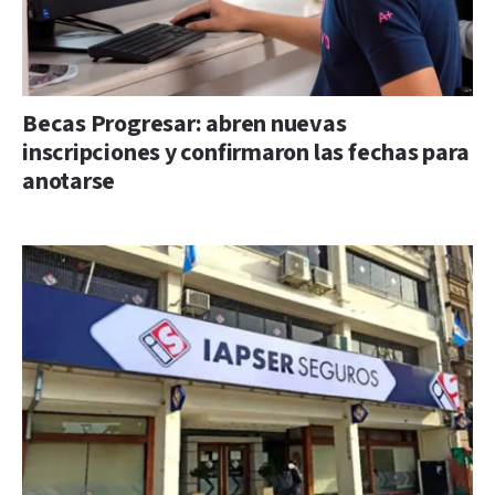
Becas Progresar: abren nuevas
inscripciones y confirmaron las fechas para
anotarse