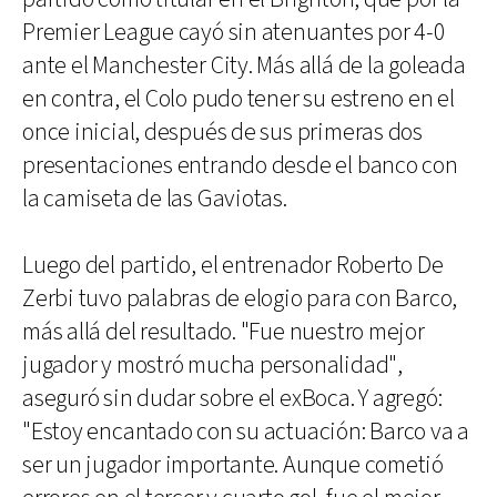
Premier League cayó sin atenuantes por 4-0
ante el Manchester City. Más allá de la goleada
en contra, el Colo pudo tener su estreno en el
once inicial, después de sus primeras dos
presentaciones entrando desde el banco con
la camiseta de las Gaviotas.
Luego del partido, el entrenador Roberto De
Zerbi tuvo palabras de elogio para con Barco,
más allá del resultado. "Fue nuestro mejor
jugador y mostró mucha personalidad",
aseguró sin dudar sobre el exBoca. Y agregó:
"Estoy encantado con su actuación: Barco va a
ser un jugador importante. Aunque cometió