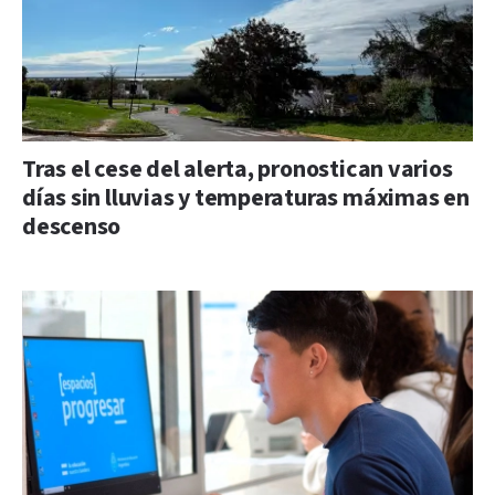
Tras el cese del alerta, pronostican varios
días sin lluvias y temperaturas máximas en
descenso