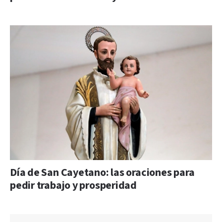
Día de San Cayetano: las oraciones para
pedir trabajo y prosperidad