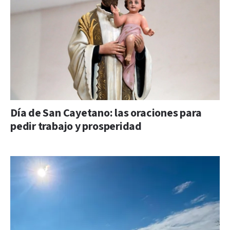
Día de San Cayetano: las oraciones para
pedir trabajo y prosperidad