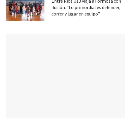
Entre Ríos U13 viaja a Formosa con
ilusión: “Lo primordial es defender,
correr y jugar en equipo”