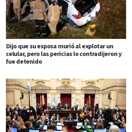
Dijo que su esposa murió al explotar un
celular, pero las pericias lo contradijeron y
fue detenido