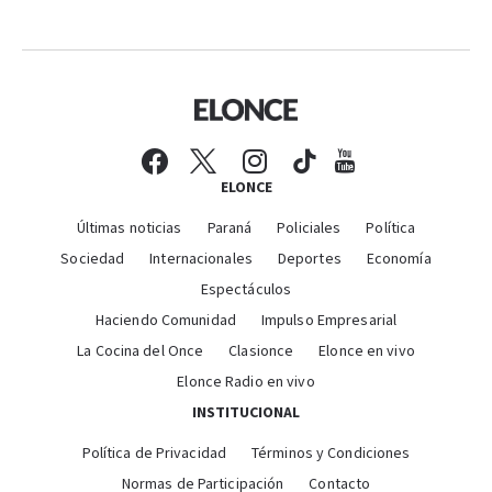
ELONCE
Últimas noticias
Paraná
Policiales
Política
Sociedad
Internacionales
Deportes
Economía
Espectáculos
Haciendo Comunidad
Impulso Empresarial
La Cocina del Once
Clasionce
Elonce en vivo
Elonce Radio en vivo
INSTITUCIONAL
Política de Privacidad
Términos y Condiciones
Normas de Participación
Contacto