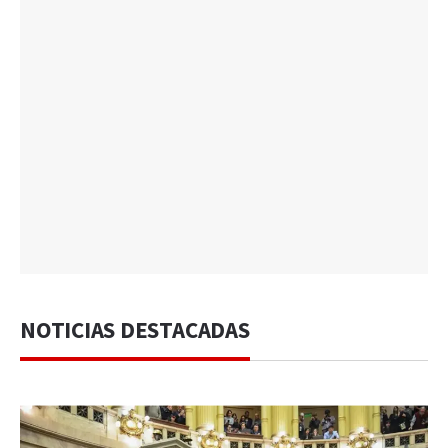
NOTICIAS DESTACADAS