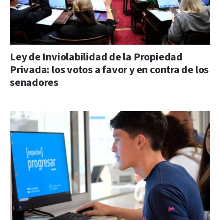
Ley de Inviolabilidad de la Propiedad
Privada: los votos a favor y en contra de los
senadores