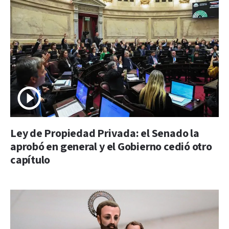
Ley de Propiedad Privada: el Senado la
aprobó en general y el Gobierno cedió otro
capítulo