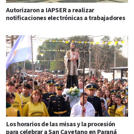
Autorizaron a IAPSER a realizar
notificaciones electrónicas a trabajadores
Los horarios de las misas y la procesión
para celebrar a San Cayetano en Paraná