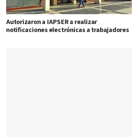
Autorizaron a IAPSER a realizar
notificaciones electrónicas a trabajadores