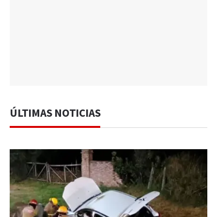
ÚLTIMAS NOTICIAS