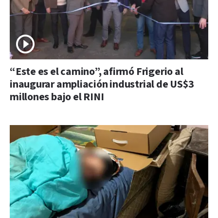
“Este es el camino”, afirmó Frigerio al
inaugurar ampliación industrial de US$3
millones bajo el RINI