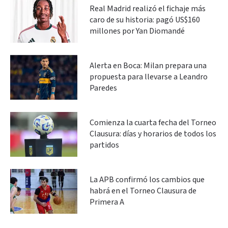
Real Madrid realizó el fichaje más
caro de su historia: pagó US$160
millones por Yan Diomandé
Alerta en Boca: Milan prepara una
propuesta para llevarse a Leandro
Paredes
Comienza la cuarta fecha del Torneo
Clausura: días y horarios de todos los
partidos
La APB confirmó los cambios que
habrá en el Torneo Clausura de
Primera A