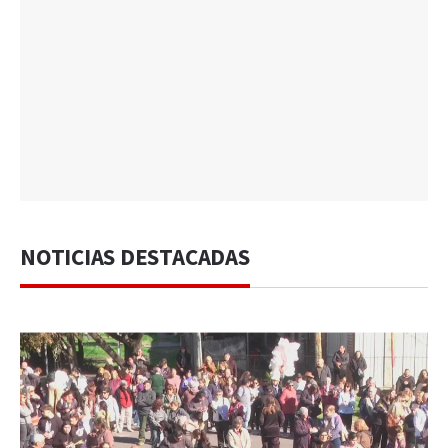
NOTICIAS DESTACADAS