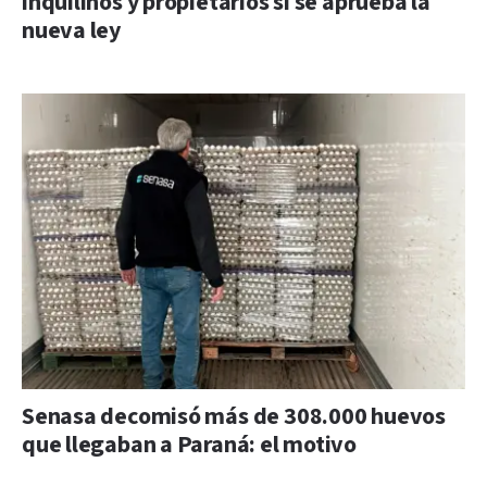
inquilinos y propietarios si se aprueba la
nueva ley
Senasa decomisó más de 308.000 huevos
que llegaban a Paraná: el motivo