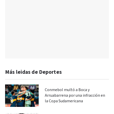
Más leidas de Deportes
Conmebol multó a Boca y
Arruabarrena por una infracción en
la Copa Sudamericana