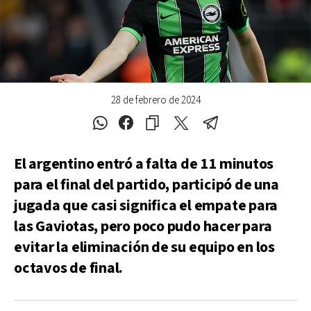
28 de febrero de 2024
El argentino entró a falta de 11 minutos
para el final del partido, participó de una
jugada que casi significa el empate para
las Gaviotas, pero poco pudo hacer para
evitar la eliminación de su equipo en los
octavos de final.