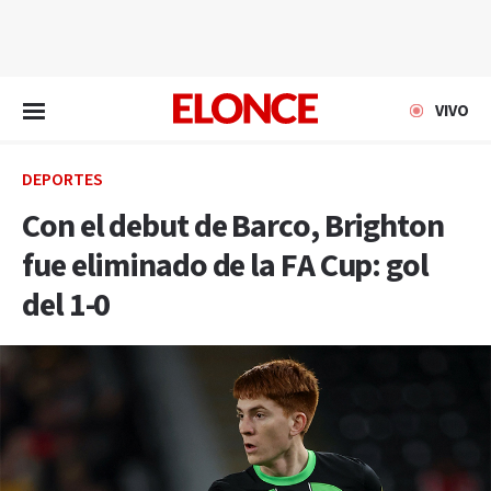
EN VIVO
VIVO
DEPORTES
Con el debut de Barco, Brighton
fue eliminado de la FA Cup: gol
del 1-0