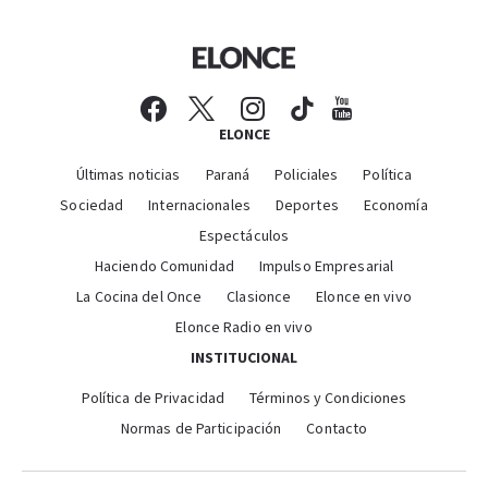
ELONCE
Últimas noticias
Paraná
Policiales
Política
Sociedad
Internacionales
Deportes
Economía
Espectáculos
Haciendo Comunidad
Impulso Empresarial
La Cocina del Once
Clasionce
Elonce en vivo
Elonce Radio en vivo
INSTITUCIONAL
Política de Privacidad
Términos y Condiciones
Normas de Participación
Contacto