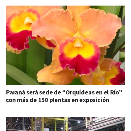
Paraná será sede de “Orquídeas en el Río”
con más de 150 plantas en exposición