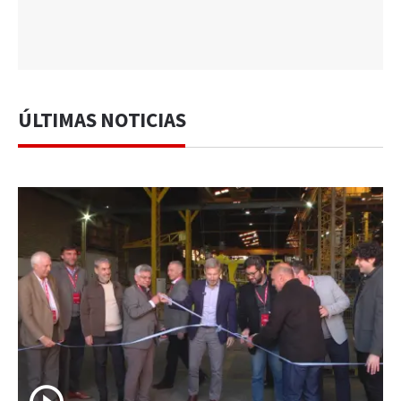
ÚLTIMAS NOTICIAS