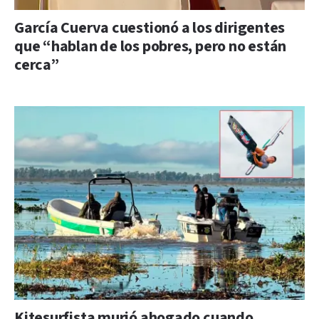
García Cuerva cuestionó a los dirigentes
que “hablan de los pobres, pero no están
cerca”
Kitesurfista murió ahogado cuando