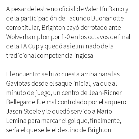
A pesar del estreno oficial de Valentín Barco y
de la participación de Facundo Buonanotte
como titular, Brighton cayó derrotado ante
Wolverhampton por 1-0 en los octavos de final
de la FA Cup y quedó así eliminado de la
tradicional competencia inglesa.
El encuentro se hizo cuesta arriba para las
Gaviotas desde el saque inicial, ya que al
minuto de juego, un centro de Jean-Ricner
Bellegarde fue mal controlado por el arquero
Jason Steele y le quedó servido a Mario
Lemina para marcar el gol que, finalmente,
sería el que selle el destino de Brighton.