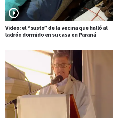
Video: el “susto” de la vecina que halló al
ladrón dormido en su casa en Paraná