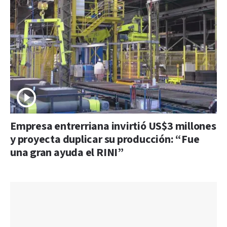
Empresa entrerriana invirtió US$3 millones
y proyecta duplicar su producción: “Fue
una gran ayuda el RINI”