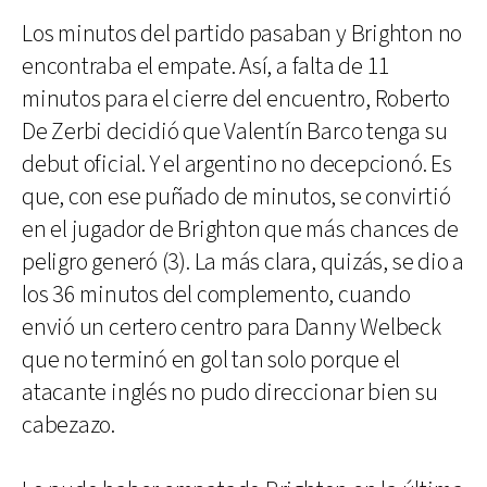
Los minutos del partido pasaban y Brighton no
encontraba el empate. Así, a falta de 11
minutos para el cierre del encuentro, Roberto
De Zerbi decidió que Valentín Barco tenga su
debut oficial. Y el argentino no decepcionó. Es
que, con ese puñado de minutos, se convirtió
en el jugador de Brighton que más chances de
peligro generó (3). La más clara, quizás, se dio a
los 36 minutos del complemento, cuando
envió un certero centro para Danny Welbeck
que no terminó en gol tan solo porque el
atacante inglés no pudo direccionar bien su
cabezazo.