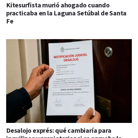
Kitesurfista murió ahogado cuando
practicaba en la Laguna Setúbal de Santa
Fe
Desalojo exprés: qué cambiaría para