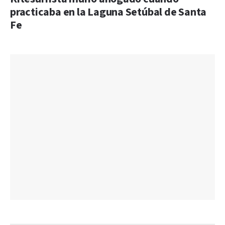
practicaba en la Laguna Setúbal de Santa
Fe