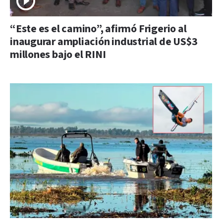
“Este es el camino”, afirmó Frigerio al
inaugurar ampliación industrial de US$3
millones bajo el RINI