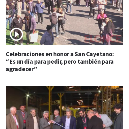
Celebraciones en honor a San Cayetano:
“Es un día para pedir, pero también para
agradecer”