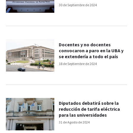
30 de Septiembre de 2024
Docentes y no docentes
convocaron a paro en la UBA y
se extendería a todo el país
18 de Septiembre de 2024
Diputados debatirá sobre la
reducción de tarifa eléctrica
para las universidades
31 de Agosto de 2024