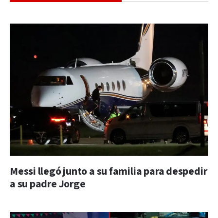
Messi llegó junto a su familia para despedir
a su padre Jorge