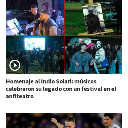
Homenaje al Indio Solari: músicos
celebraron su legado con un festival en el
anfiteatro