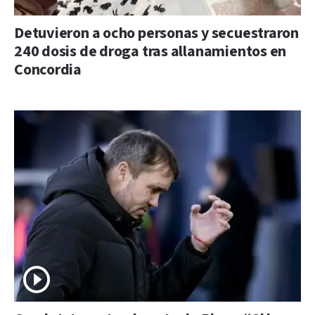
Detuvieron a ocho personas y secuestraron
240 dosis de droga tras allanamientos en
Concordia