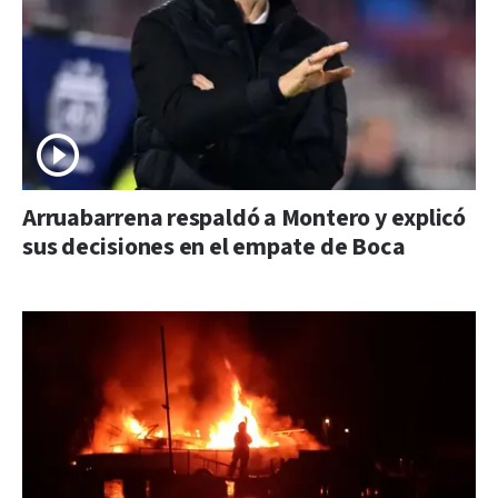
Arruabarrena respaldó a Montero y explicó
sus decisiones en el empate de Boca