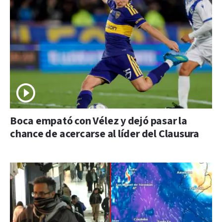
Boca empató con Vélez y dejó pasar la
chance de acercarse al líder del Clausura