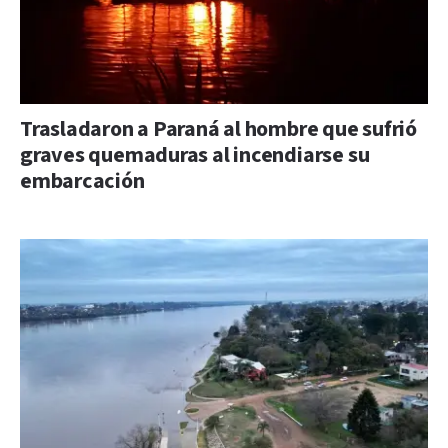
Trasladaron a Paraná al hombre que sufrió
graves quemaduras al incendiarse su
embarcación