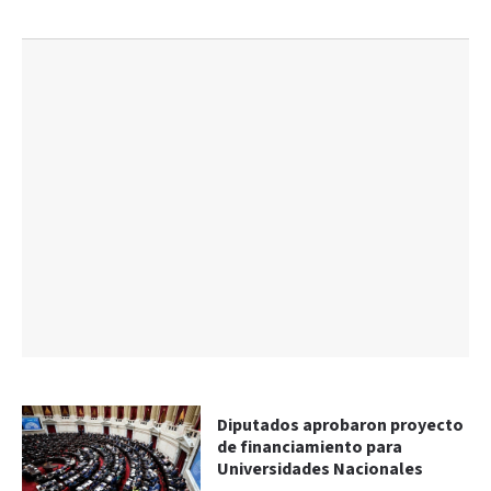
Diputados aprobaron proyecto
de financiamiento para
Universidades Nacionales