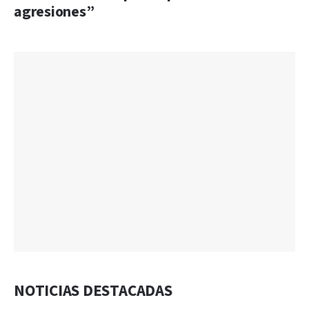
agresiones”
NOTICIAS DESTACADAS