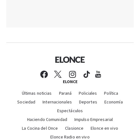
ELONCE
Últimas noticias
Paraná
Policiales
Política
Sociedad
Internacionales
Deportes
Economía
Espectáculos
Haciendo Comunidad
Impulso Empresarial
La Cocina del Once
Clasionce
Elonce en vivo
Elonce Radio en vivo