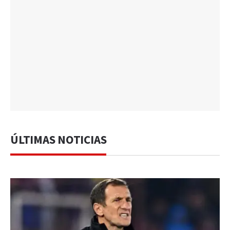
ÚLTIMAS NOTICIAS