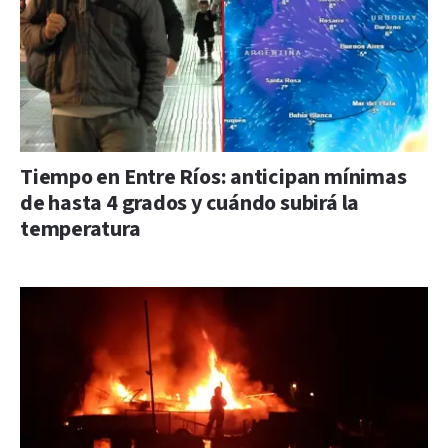
Tiempo en Entre Ríos: anticipan mínimas
de hasta 4 grados y cuándo subirá la
temperatura