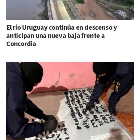
El río Uruguay continúa en descenso y
anticipan una nueva baja frente a
Concordia