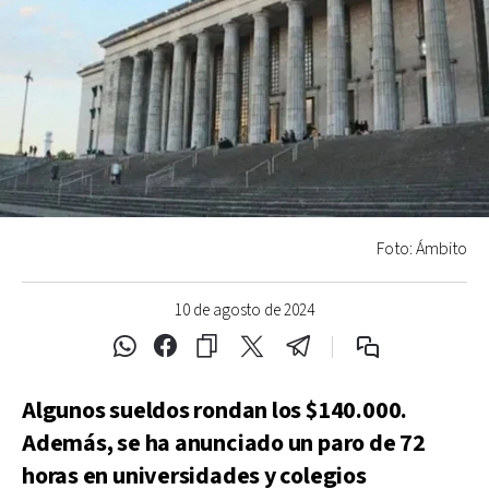
Foto: Ámbito
10 de agosto de 2024
Algunos sueldos rondan los $140.000.
Además, se ha anunciado un paro de 72
horas en universidades y colegios