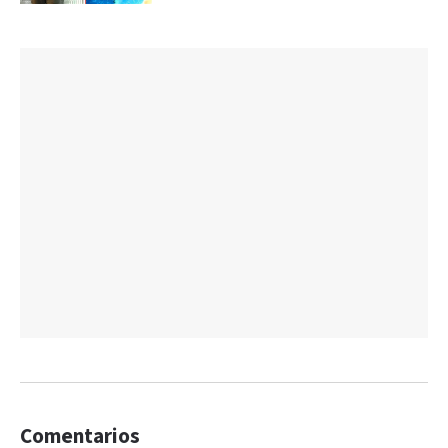
Comentarios