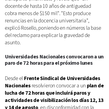
docente de hasta 10 años de antiguedad
cobra menos de $150 mil". "Esto produce
renuncias en la docencia universitaria",
explicó Rosello, poniendo en números la base
del reclamo para explicar la gravedad de
asunto.
Universidades Nacionales convocaron a un
paro de 72 horas para el próximo lunes
Desde el
Frente Sindical de Universidades
Nacionales
resolvieron convocar a un
plan de
lucha de 72 horas que incluirá paros y
actividades de visibilización los días 12, 13
y 14 de agosto
, en disconformidad con la