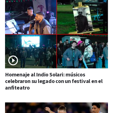
Homenaje al Indio Solari: músicos
celebraron su legado con un festival en el
anfiteatro