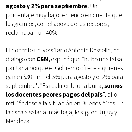
agosto y 2% para septiembre.
Un
porcentaje muy bajo teniendo en cuenta que
los gremios, con el apoyo de los rectores,
reclamaban un 40%.
El docente universitario Antonio Rossello, en
dialogo con
C5N,
explicó que “hubo una falsa
paritaria porque el Gobierno ofrece a quienes
ganan $301 mil el 3% para agosto y el 2% para
septiembre". "Es realmente una burla,
somos
los docentes peores pagos del país
”, dijo
refiriéndose a la situación en Buenos Aires. En
la escala salarial más baja, le siguen Jujuy y
Mendoza.