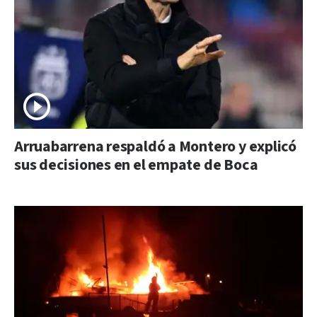
Arruabarrena respaldó a Montero y explicó
sus decisiones en el empate de Boca