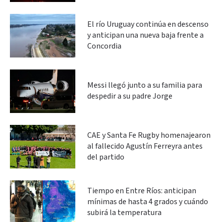
El río Uruguay continúa en descenso
y anticipan una nueva baja frente a
Concordia
Messi llegó junto a su familia para
despedir a su padre Jorge
CAE y Santa Fe Rugby homenajearon
al fallecido Agustín Ferreyra antes
del partido
Tiempo en Entre Ríos: anticipan
mínimas de hasta 4 grados y cuándo
subirá la temperatura