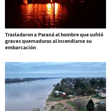
Trasladaron a Paraná al hombre que sufrió
graves quemaduras al incendiarse su
embarcación