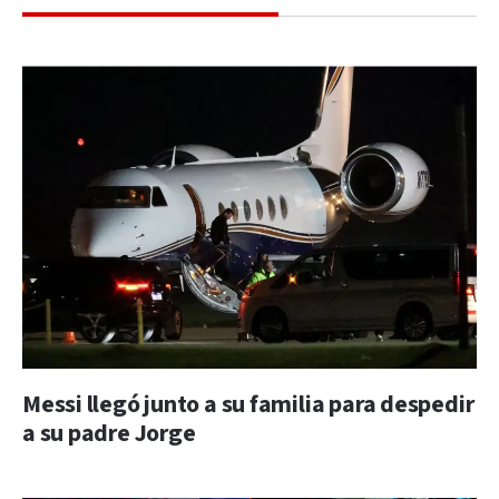
Messi llegó junto a su familia para despedir
a su padre Jorge