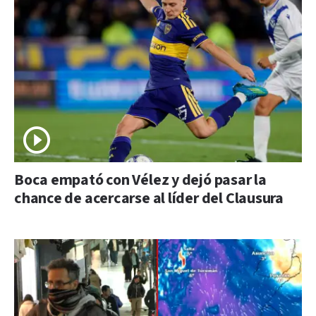
Boca empató con Vélez y dejó pasar la
chance de acercarse al líder del Clausura