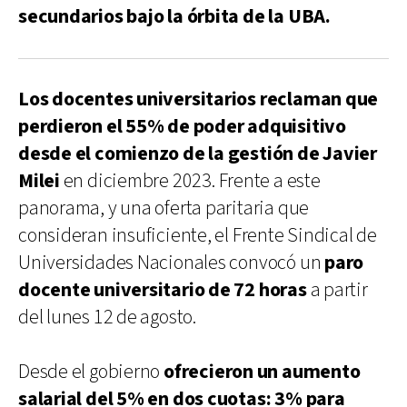
secundarios bajo la órbita de la UBA.
Los docentes universitarios reclaman que
perdieron el 55% de poder adquisitivo
desde el comienzo de la gestión de Javier
Milei
en diciembre 2023. Frente a este
panorama, y una oferta paritaria que
consideran insuficiente, el Frente Sindical de
Universidades Nacionales convocó un
paro
docente universitario de 72 horas
a partir
del lunes 12 de agosto.
Desde el gobierno
ofrecieron un aumento
salarial del 5% en dos cuotas: 3% para