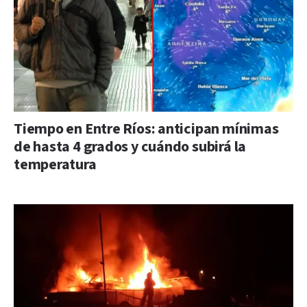
Tiempo en Entre Ríos: anticipan mínimas
de hasta 4 grados y cuándo subirá la
temperatura