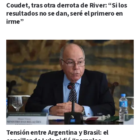
Coudet, tras otra derrota de River: “Si los
resultados no se dan, seré el primero en
irme”
Tensión entre Argentina y Brasil: el