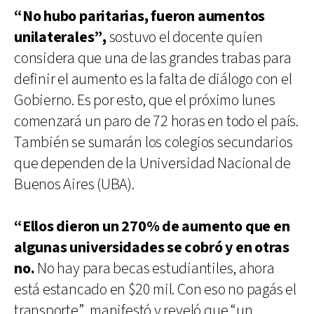
“No hubo paritarias, fueron aumentos
unilaterales”,
sostuvo el docente quien
considera que una de las grandes trabas para
definir el aumento es la falta de diálogo con el
Gobierno. Es por esto, que el próximo lunes
comenzará un paro de 72 horas en todo el país.
También se sumarán los colegios secundarios
que dependen de la Universidad Nacional de
Buenos Aires (UBA).
“Ellos dieron un 270% de aumento que en
algunas universidades se cobró y en otras
no.
No hay para becas estudiantiles, ahora
está estancado en $20 mil. Con eso no pagás el
transporte”, manifestó y reveló que “un