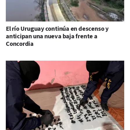
El río Uruguay continúa en descenso y
anticipan una nueva baja frente a
Concordia