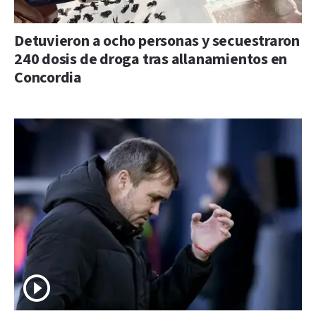
Detuvieron a ocho personas y secuestraron
240 dosis de droga tras allanamientos en
Concordia