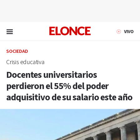
EN VIVO
VIVO
SOCIEDAD
Crisis educativa
Docentes universitarios
perdieron el 55% del poder
adquisitivo de su salario este año