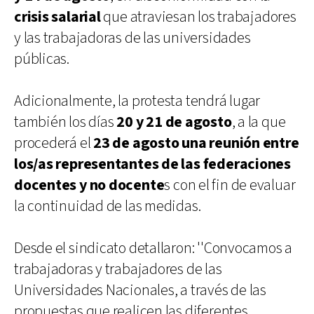
crisis salarial
que atraviesan los trabajadores
y las trabajadoras de las universidades
públicas.
Adicionalmente, la protesta tendrá lugar
también los días
20 y 21 de agosto
, a la que
procederá el
23 de agosto una reunión entre
los/as representantes de las federaciones
docentes y no docente
s con el fin de evaluar
la continuidad de las medidas.
Desde el sindicato detallaron: ''Convocamos a
trabajadoras y trabajadores de las
Universidades Nacionales, a través de las
propuestas que realicen las diferentes