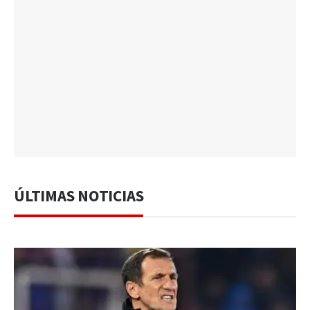
ÚLTIMAS NOTICIAS