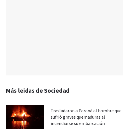
Más leidas de Sociedad
Trasladaron a Paraná al hombre que
sufrió graves quemaduras al
incendiarse su embarcación