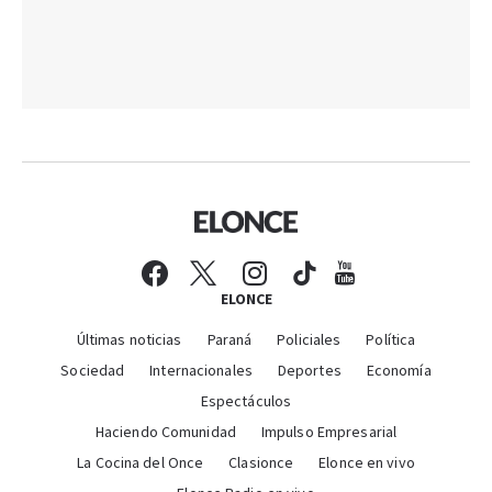
ELONCE
Últimas noticias
Paraná
Policiales
Política
Sociedad
Internacionales
Deportes
Economía
Espectáculos
Haciendo Comunidad
Impulso Empresarial
La Cocina del Once
Clasionce
Elonce en vivo