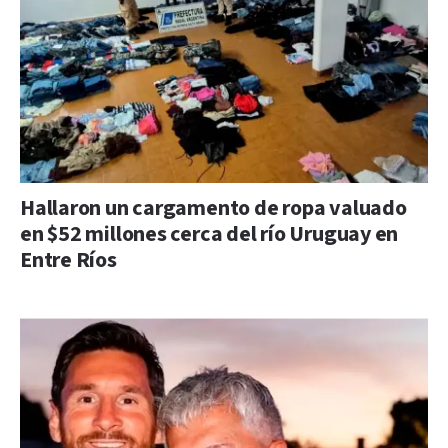
Hallaron un cargamento de ropa valuado
en $52 millones cerca del río Uruguay en
Entre Ríos