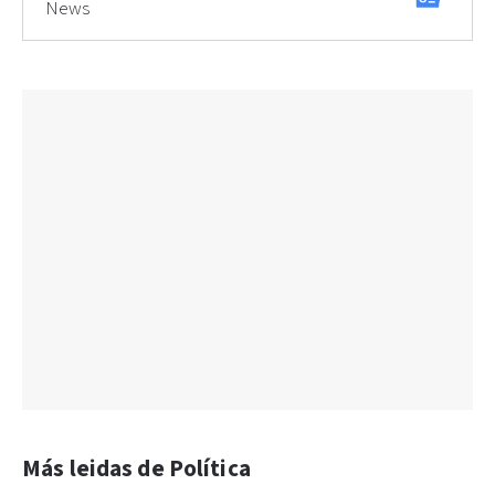
News
Más leidas de Política