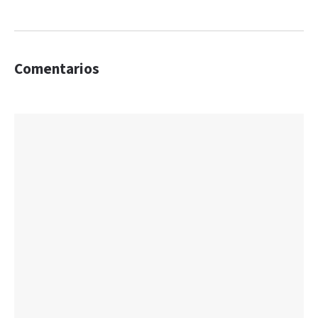
Comentarios