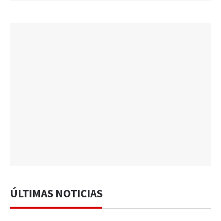
ÚLTIMAS NOTICIAS