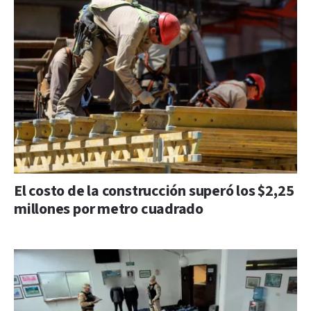
El costo de la construcción superó los $2,25
millones por metro cuadrado