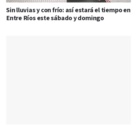
Sin lluvias y con frío: así estará el tiempo en
Entre Ríos este sábado y domingo