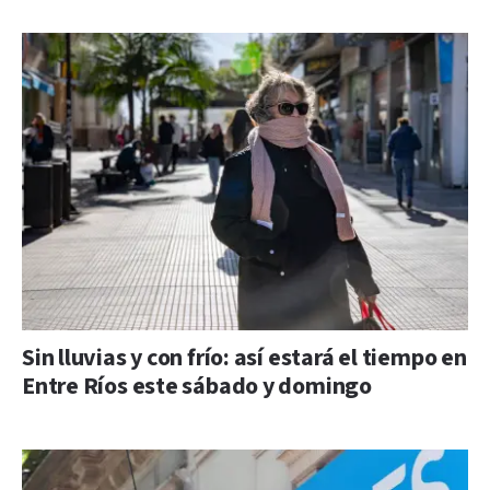
Sin lluvias y con frío: así estará el tiempo en
Entre Ríos este sábado y domingo