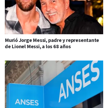
Murió Jorge Messi, padre y representante
de Lionel Messi, a los 68 años