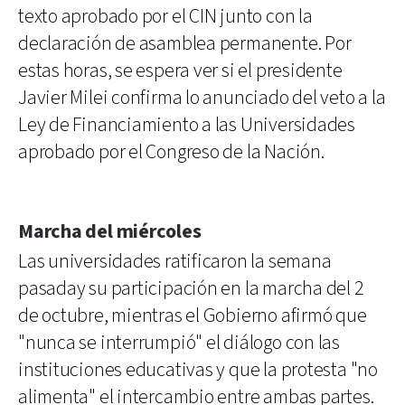
texto aprobado por el CIN junto con la
declaración de asamblea permanente. Por
estas horas, se espera ver si el presidente
Javier Milei confirma lo anunciado del veto a la
Ley de Financiamiento a las Universidades
aprobado por el Congreso de la Nación.
Marcha del miércoles
Las universidades ratificaron la semana
pasaday su participación en la marcha del 2
de octubre, mientras el Gobierno afirmó que
"nunca se interrumpió" el diálogo con las
instituciones educativas y que la protesta "no
alimenta" el intercambio entre ambas partes.