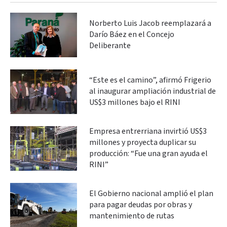
Norberto Luis Jacob reemplazará a
Darío Báez en el Concejo
Deliberante
“Este es el camino”, afirmó Frigerio
al inaugurar ampliación industrial de
US$3 millones bajo el RINI
Empresa entrerriana invirtió US$3
millones y proyecta duplicar su
producción: “Fue una gran ayuda el
RINI”
El Gobierno nacional amplió el plan
para pagar deudas por obras y
mantenimiento de rutas