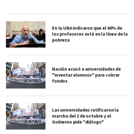
En la UBA indicaron que el 60% de
los profesores está en la línea de la
pobreza
Nación acusó a universidades de
"inventar alumnos" para cobrar
fondos
Las universidades ratificaron la
marcha del 2 de octubre y el
Gobierno pide "diálogo"