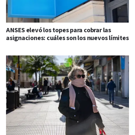
ANSES elevó los topes para cobrar las
asignaciones: cuáles son los nuevos límites