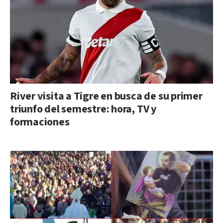
River visita a Tigre en busca de su primer
triunfo del semestre: hora, TV y
formaciones