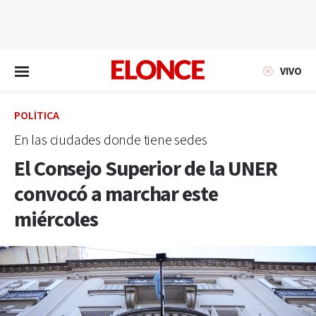
EN VIVO
VIVO
POLÍTICA
En las ciudades donde tiene sedes
El Consejo Superior de la UNER
convocó a marchar este
miércoles