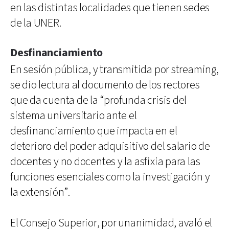
en las distintas localidades que tienen sedes
de la UNER.
Desfinanciamiento
En sesión pública, y transmitida por streaming,
se dio lectura al documento de los rectores
que da cuenta de la “profunda crisis del
sistema universitario ante el
desfinanciamiento que impacta en el
deterioro del poder adquisitivo del salario de
docentes y no docentes y la asfixia para las
funciones esenciales como la investigación y
la extensión”.
El Consejo Superior, por unanimidad, avaló el