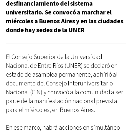
desfinanciamiento del sistema
universitario. Se convocó a marchar el
miércoles a Buenos Aires y en las ciudades
donde hay sedes de la UNER
El Consejo Superior de la Universidad
Nacional de Entre Ríos (UNER) se declaró en
estado de asamblea permanente, adhirió al
documento del Consejo Interuniversitario
Nacional (CIN) y convocó a la comunidad a ser
parte de la manifestación nacional prevista
para el miércoles, en Buenos Aires.
En ese marco, habrá acciones en simultáneo