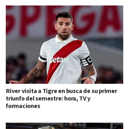
River visita a Tigre en busca de su primer
triunfo del semestre: hora, TV y
formaciones