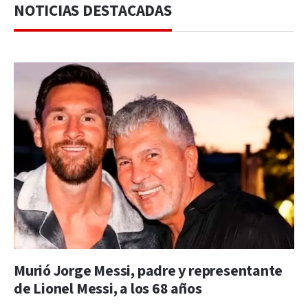
NOTICIAS DESTACADAS
Murió Jorge Messi, padre y representante
de Lionel Messi, a los 68 años