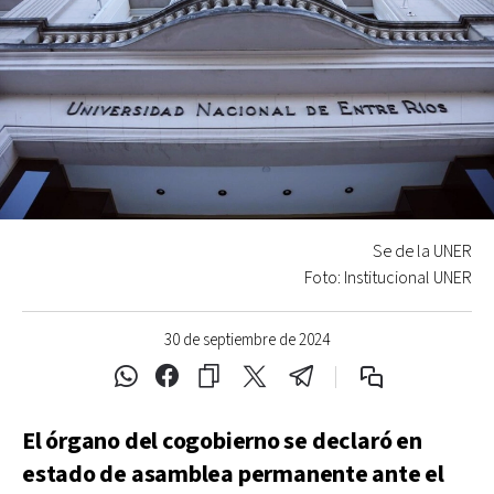
Se de la UNER
Foto: Institucional UNER
30 de septiembre de 2024
El órgano del cogobierno se declaró en
estado de asamblea permanente ante el