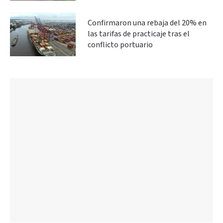
Confirmaron una rebaja del 20% en
las tarifas de practicaje tras el
conflicto portuario