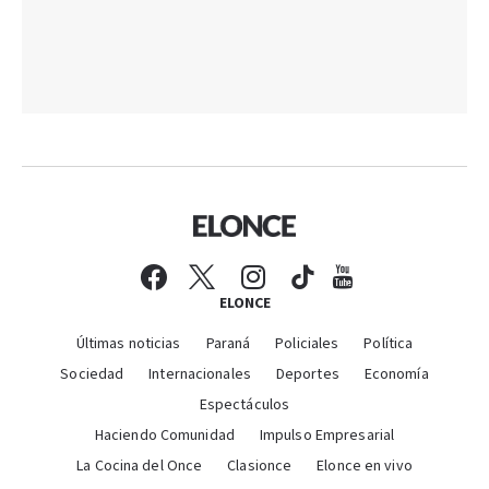
ELONCE
Últimas noticias
Paraná
Policiales
Política
Sociedad
Internacionales
Deportes
Economía
Espectáculos
Haciendo Comunidad
Impulso Empresarial
La Cocina del Once
Clasionce
Elonce en vivo