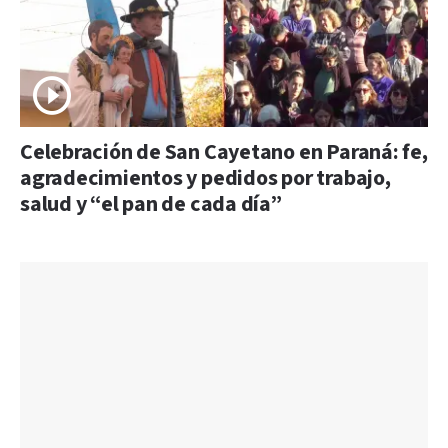
Celebración de San Cayetano en Paraná: fe,
agradecimientos y pedidos por trabajo,
salud y “el pan de cada día”