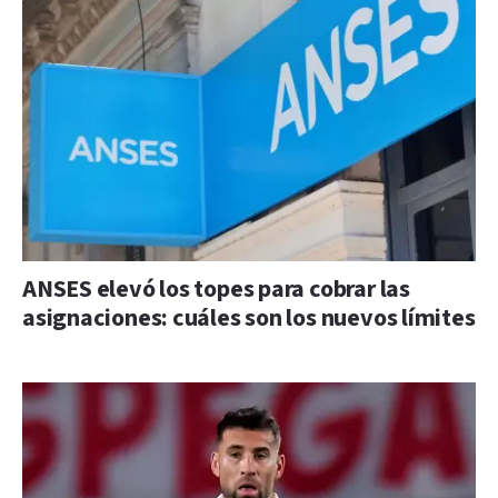
ANSES elevó los topes para cobrar las
asignaciones: cuáles son los nuevos límites