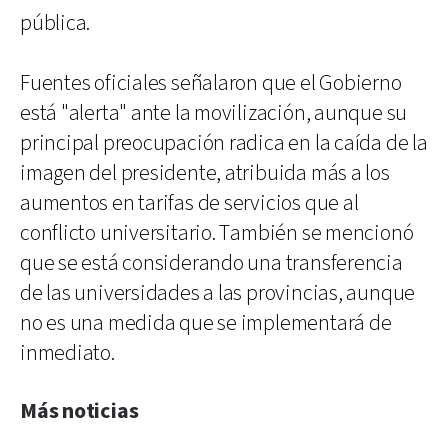
pública.
Fuentes oficiales señalaron que el Gobierno
está "alerta" ante la movilización, aunque su
principal preocupación radica en la caída de la
imagen del presidente, atribuida más a los
aumentos en tarifas de servicios que al
conflicto universitario. También se mencionó
que se está considerando una transferencia
de las universidades a las provincias, aunque
no es una medida que se implementará de
inmediato.
Más noticias