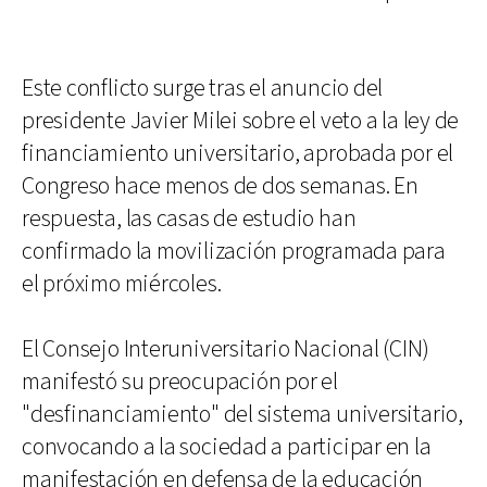
Este conflicto surge tras el anuncio del
presidente Javier Milei sobre el veto a la ley de
financiamiento universitario, aprobada por el
Congreso hace menos de dos semanas. En
respuesta, las casas de estudio han
confirmado la movilización programada para
el próximo miércoles.
El Consejo Interuniversitario Nacional (CIN)
manifestó su preocupación por el
"desfinanciamiento" del sistema universitario,
convocando a la sociedad a participar en la
manifestación en defensa de la educación