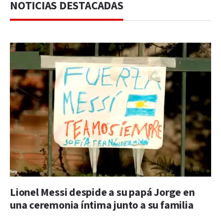
NOTICIAS DESTACADAS
Lionel Messi despide a su papá Jorge en
una ceremonia íntima junto a su familia