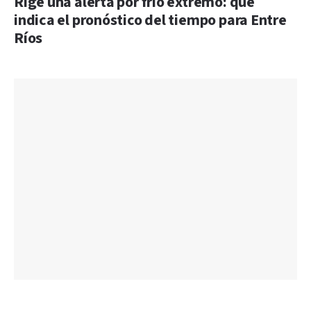
Rige una alerta por frío extremo: qué
indica el pronóstico del tiempo para Entre
Ríos