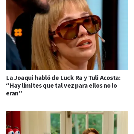
La Joaqui habló de Luck Ra y Tuli Acosta:
“Hay límites que tal vez para ellos no lo
eran”