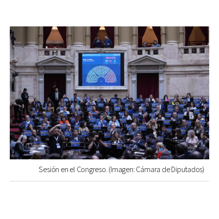
Sesión en el Congreso. (Imagen: Cámara de Diputados)