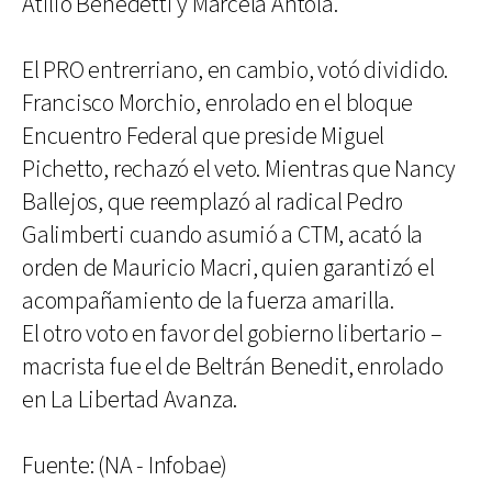
Atilio Benedetti y Marcela Antola.
El PRO entrerriano, en cambio, votó dividido.
Francisco Morchio, enrolado en el bloque
Encuentro Federal que preside Miguel
Pichetto, rechazó el veto. Mientras que Nancy
Ballejos, que reemplazó al radical Pedro
Galimberti cuando asumió a CTM, acató la
orden de Mauricio Macri, quien garantizó el
acompañamiento de la fuerza amarilla.
El otro voto en favor del gobierno libertario –
macrista fue el de Beltrán Benedit, enrolado
en La Libertad Avanza.
Fuente: (NA - Infobae)