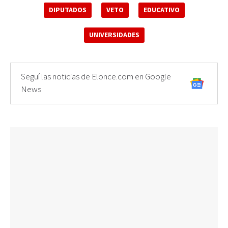
DIPUTADOS
VETO
EDUCATIVO
UNIVERSIDADES
Seguí las noticias de Elonce.com en Google
News