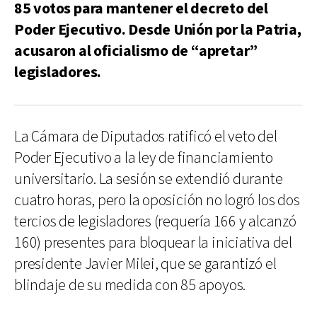
85 votos para mantener el decreto del
Poder Ejecutivo. Desde Unión por la Patria,
acusaron al oficialismo de “apretar”
legisladores.
La Cámara de Diputados ratificó el veto del
Poder Ejecutivo a la ley de financiamiento
universitario. La sesión se extendió durante
cuatro horas, pero la oposición no logró los dos
tercios de legisladores (requería 166 y alcanzó
160) presentes para bloquear la iniciativa del
presidente Javier Milei, que se garantizó el
blindaje de su medida con 85 apoyos.