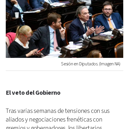
Sesión en Diputados. (Imagen NA)
El veto del Gobierno
Tras varias semanas de tensiones con sus
aliados y negociaciones frenéticas con
gremios y gobernadores, los libertarios