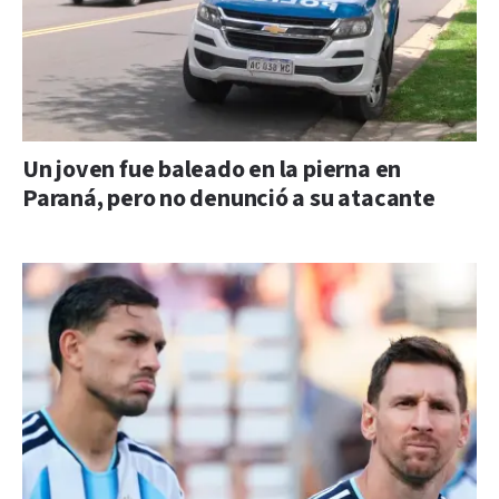
Un joven fue baleado en la pierna en
Paraná, pero no denunció a su atacante