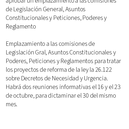
aprobar un emplazamiento a las comisiones
de Legislación General, Asuntos
Constitucionales y Peticiones, Poderes y
Reglamento
Emplazamiento a las comisiones de
Legislación Gral, Asuntos Constitucionales y
Poderes, Peticiones y Reglamentos para tratar
los proyectos de reforma de la ley la 26.122
sobre Decretos de Necesidad y Urgencia.
Habrá dos reuniones informativas el 16 y el 23
de octubre, para dictaminar el 30 del mismo
mes.