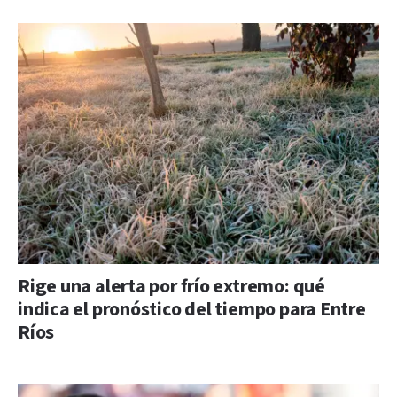
Rige una alerta por frío extremo: qué
indica el pronóstico del tiempo para Entre
Ríos