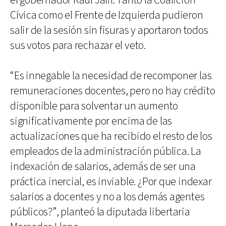
el gobernador Raúl Jalil. Tanto la Coalición
Cívica como el Frente de Izquierda pudieron
salir de la sesión sin fisuras y aportaron todos
sus votos para rechazar el veto.
“Es innegable la necesidad de recomponer las
remuneraciones docentes, pero no hay crédito
disponible para solventar un aumento
significativamente por encima de las
actualizaciones que ha recibido el resto de los
empleados de la administración pública. La
indexación de salarios, además de ser una
práctica inercial, es inviable. ¿Por que indexar
salarios a docentes y no a los demás agentes
públicos?”, planteó la diputada libertaria