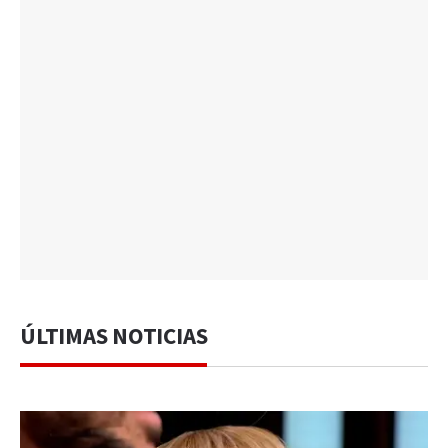
ÚLTIMAS NOTICIAS