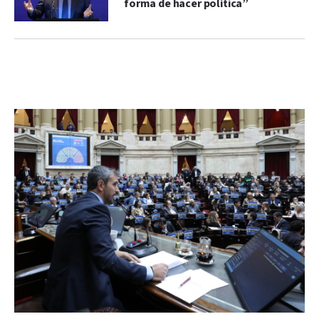
forma de hacer política”