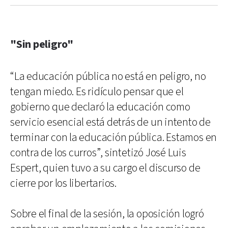
"Sin peligro"
“La educación pública no está en peligro, no
tengan miedo. Es ridículo pensar que el
gobierno que declaró la educación como
servicio esencial está detrás de un intento de
terminar con la educación pública. Estamos en
contra de los curros”, sintetizó José Luis
Espert, quien tuvo a su cargo el discurso de
cierre por los libertarios.
Sobre el final de la sesión, la oposición logró