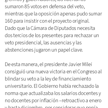
sumaron 85 votos en defensa del veto,
mientras que la oposición apenas pudo sumar
160 para insistir con el proyecto original.
Dado que la Cámara de Diputados necesita
dos tercios de los presentes para rechazar un
veto presidencial, las ausencias y las
abstenciones jugaron un papel clave.
De esta manera, el presidente Javier Milei
consiguió una nueva victoria en el Congreso al
blindar su veto a la ley de financiamiento
universitario. El Gobierno había rechazado la
norma que actualizaba los salarios docentes y
no docentes por inflación –retroactivo a enero
y hasta diciembre- por considerar que ponía