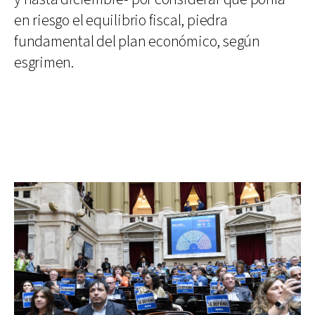
en riesgo el equilibrio fiscal, piedra
fundamental del plan económico, según
esgrimen.