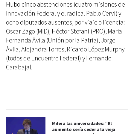
Hubo cinco abstenciones (cuatro misiones de
Innovación Federal y el radical Pablo Cervi) y
ocho diputados ausentes, por viaje o licencia:
Oscar Zago (MID), Héctor Stefani (PRO), María
Fernanda Ávila (Unión por la Patria), Jorge
Ávila, Alejandra Torres, Ricardo López Murphy
(todos de Encuentro Federal) y Fernando
Carabajal.
Milei a las universidades: “El
aumento sería ceder a la vieja