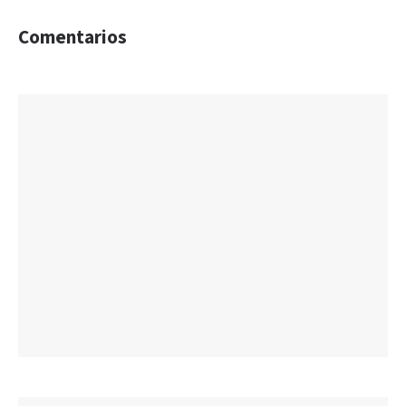
Comentarios