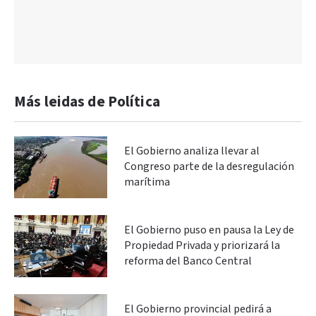
Más leidas de Política
El Gobierno analiza llevar al
Congreso parte de la desregulación
marítima
El Gobierno puso en pausa la Ley de
Propiedad Privada y priorizará la
reforma del Banco Central
El Gobierno provincial pedirá a