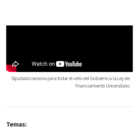
Diputados sesiona para tratar el veto del Gobierno a la Ley de
Financiamiento Universitario
Temas: