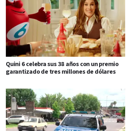
Quini 6 celebra sus 38 años con un premio
garantizado de tres millones de dólares