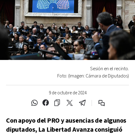
Sesión en el recinto.
Foto: (Imagen: Cámara de Diputados)
9 de octubre de 2024
Con apoyo del PRO y ausencias de algunos
diputados, La Libertad Avanza consiguió