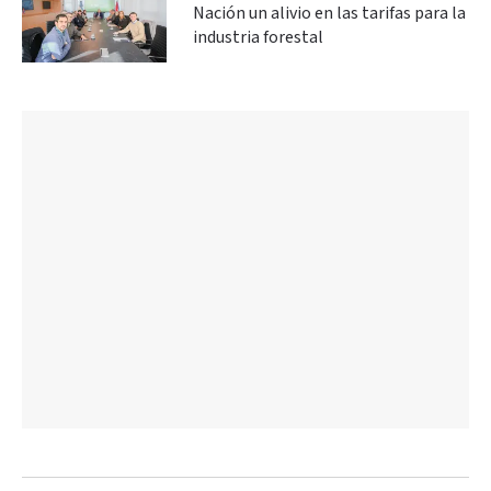
Nación un alivio en las tarifas para la
industria forestal