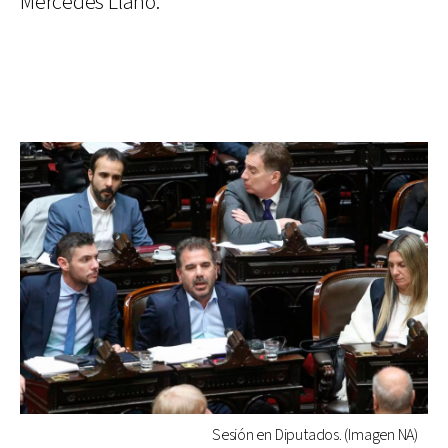
Mercedes Llano.
Sesión en Diputados. (Imagen NA)