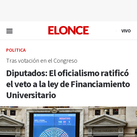
EN VIVO
VIVO
POLÍTICA
Tras votación en el Congreso
Diputados: El oficialismo ratificó
el veto a la ley de Financiamiento
Universitario