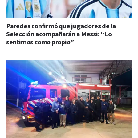
Paredes confirmó que jugadores de la
Selección acompañarán a Messi: “Lo
sentimos como propio”