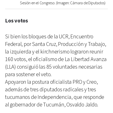
Sesión en el Congreso. (Imagen: Cámara de Diputados)
Los votos
Si bien los bloques de la UCR, Encuentro
Federal, por Santa Cruz, Producción y Trabajo,
la izquierda y el kirchnerismo lograron reunir
160 votos, el oficialismo de La Libertad Avanza
(LLA) consiguió las 85 voluntades necesarias
para sostener el veto.
Apoyaron la postura oficialista PRO y Creo,
además de tres diputados radicales y tres
tucumanos de Independencia, que responde
al gobernador de Tucumán, Osvaldo Jaldo.