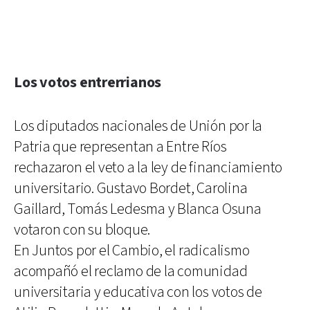
Los votos entrerrianos
Los diputados nacionales de Unión por la
Patria que representan a Entre Ríos
rechazaron el veto a la ley de financiamiento
universitario. Gustavo Bordet, Carolina
Gaillard, Tomás Ledesma y Blanca Osuna
votaron con su bloque.
En Juntos por el Cambio, el radicalismo
acompañó el reclamo de la comunidad
universitaria y educativa con los votos de