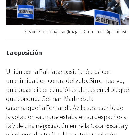
Sesión en el Congreso. (Imagen: Cámara de Diputados)
La oposición
Unión por la Patria se posicionó casi con
unanimidad en contra del veto. Sin embargo,
una ausencia encendió las alertas en el bloque
que conduce Germán Martínez: la
catamarqueña Fernanda Ávila se ausentó de
la votación -aunque estaba en su despacho- a
raíz de una negociación entre la Casa Rosada y