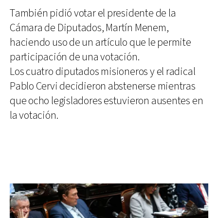
También pidió votar el presidente de la
Cámara de Diputados, Martín Menem,
haciendo uso de un artículo que le permite
participación de una votación.
Los cuatro diputados misioneros y el radical
Pablo Cervi decidieron abstenerse mientras
que ocho legisladores estuvieron ausentes en
la votación.