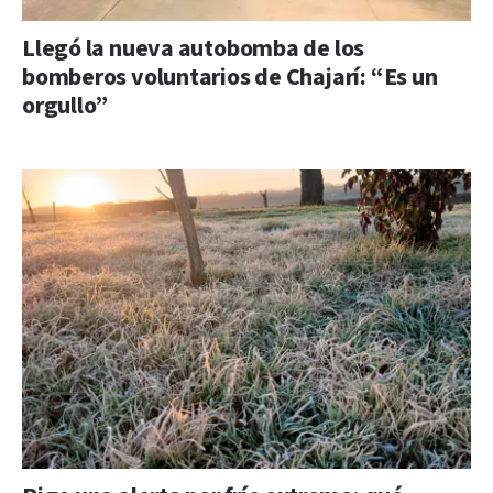
Llegó la nueva autobomba de los
bomberos voluntarios de Chajarí: “Es un
orgullo”