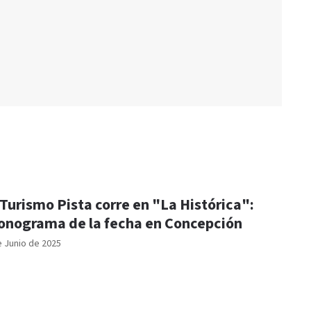
 Turismo Pista corre en "La Histórica":
onograma de la fecha en Concepción
e Junio de 2025