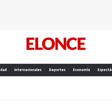
edad
Internacionales
Deportes
Economía
Espectá