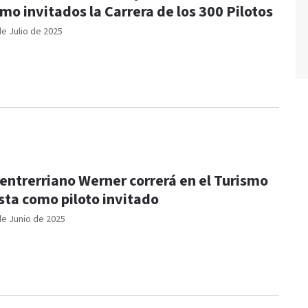
mo invitados la Carrera de los 300 Pilotos
de Julio de 2025
 entrerriano Werner correrá en el Turismo
sta como piloto invitado
de Junio de 2025