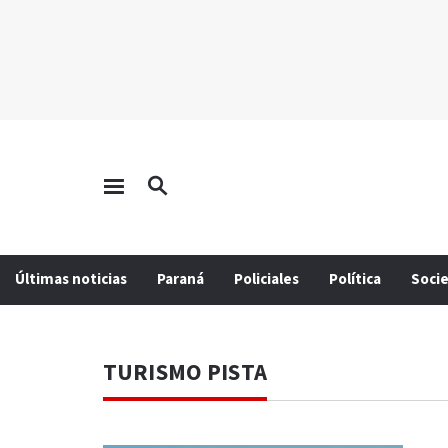
Últimas noticias
Paraná
Policiales
Política
Soci
TURISMO PISTA