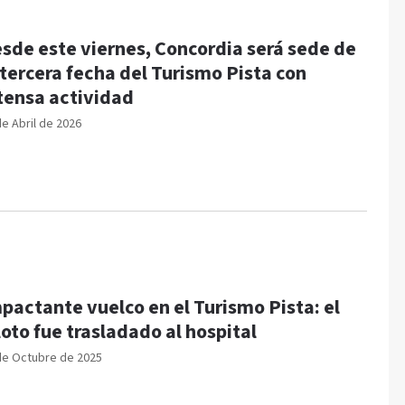
sde este viernes, Concordia será sede de
 tercera fecha del Turismo Pista con
tensa actividad
de Abril de 2026
pactante vuelco en el Turismo Pista: el
loto fue trasladado al hospital
de Octubre de 2025