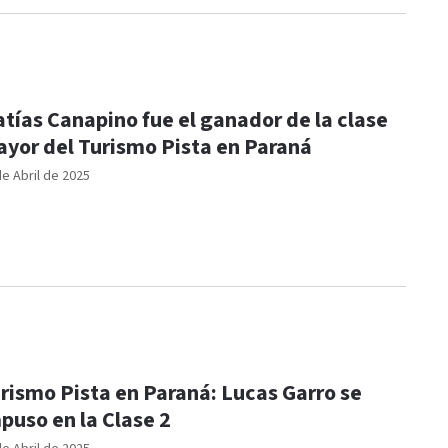
tías Canapino fue el ganador de la clase
yor del Turismo Pista en Paraná
de Abril de 2025
rismo Pista en Paraná: Lucas Garro se
puso en la Clase 2