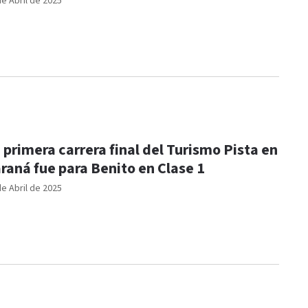
de Abril de 2025
 primera carrera final del Turismo Pista en
raná fue para Benito en Clase 1
de Abril de 2025