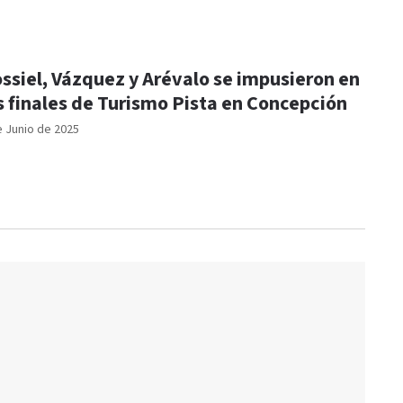
ssiel, Vázquez y Arévalo se impusieron en
s finales de Turismo Pista en Concepción
e Junio de 2025