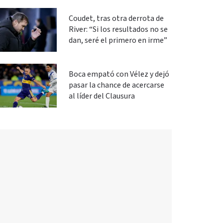
Coudet, tras otra derrota de
River: “Si los resultados no se
dan, seré el primero en irme”
Boca empató con Vélez y dejó
pasar la chance de acercarse
al líder del Clausura