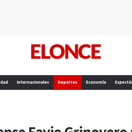
edad
Internacionales
Deportes
Economía
Espectá