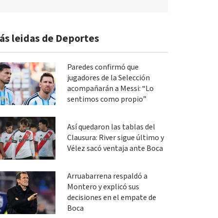
ás leidas de Deportes
Paredes confirmó que
jugadores de la Selección
acompañarán a Messi: “Lo
sentimos como propio”
Así quedaron las tablas del
Clausura: River sigue último y
Vélez sacó ventaja ante Boca
Arruabarrena respaldó a
Montero y explicó sus
decisiones en el empate de
Boca