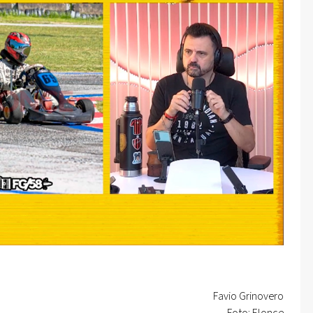
Favio Grinovero