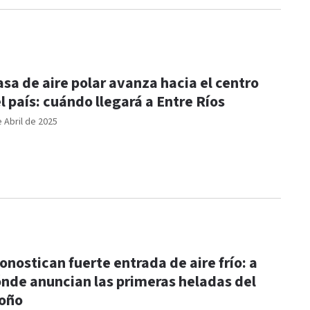
sa de aire polar avanza hacia el centro
l país: cuándo llegará a Entre Ríos
e Abril de 2025
onostican fuerte entrada de aire frío: a
nde anuncian las primeras heladas del
oño