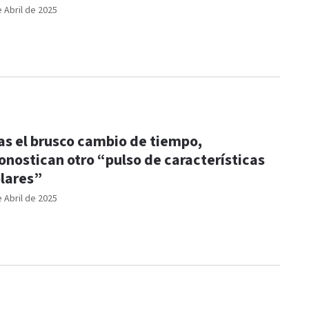
e Abril de 2025
as el brusco cambio de tiempo,
onostican otro “pulso de características
lares”
e Abril de 2025