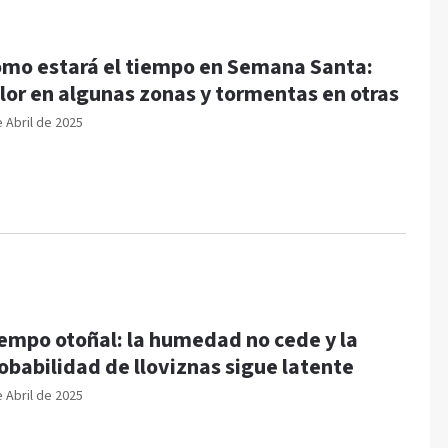
mo estará el tiempo en Semana Santa:
lor en algunas zonas y tormentas en otras
e Abril de 2025
empo otoñal: la humedad no cede y la
obabilidad de lloviznas sigue latente
e Abril de 2025