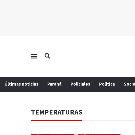
Últimas noticias
Paraná
Policiales
Política
Soci
TEMPERATURAS