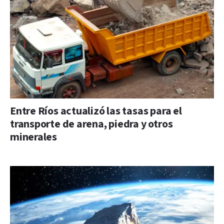
Entre Ríos actualizó las tasas para el
transporte de arena, piedra y otros
minerales