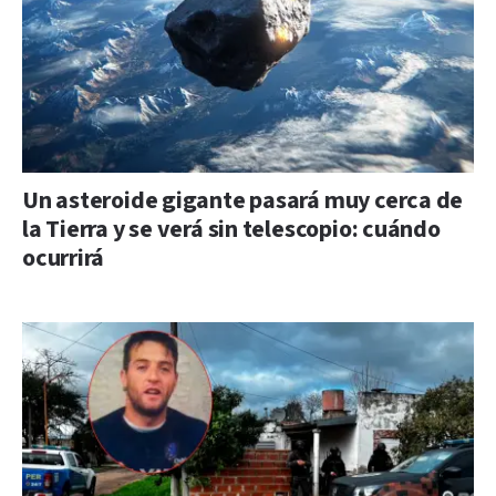
Un asteroide gigante pasará muy cerca de
la Tierra y se verá sin telescopio: cuándo
ocurrirá