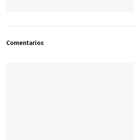
Comentarios