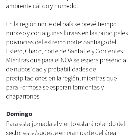
ambiente cálido y húmedo.
En la región norte del país se prevé tiempo
nuboso y con algunas lluvias en las principales
provincias del extremo norte: Santiago del
Estero, Chaco, norte de Santa Fe y Corrientes.
Mientras que para el NOA se espera presencia
de nubosidad y probabilidades de
precipitaciones en la región, mientras que
para Formosa se esperan tormentas y
chaparrones.
Domingo
Para esta jornada el viento estará rotando del
sector este/sudeste en gran parte del área