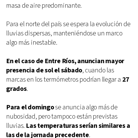
masa de aire predominante.
Para el norte del país se espera la evolución de
lluvias dispersas, manteniéndose un marco
algo más inestable.
En el caso de Entre Ríos, anuncian mayor
presencia de sol el sábado
, cuando las
marcas en los termómetros podrían llegar a
27
grados
.
Para el domingo
se anuncia algo más de
nubosidad, pero tampoco están previstas
lluvias.
Las temperaturas serían similares a
las de la jornada precedente
.