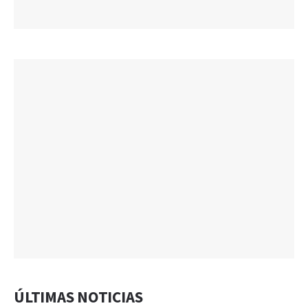
ÚLTIMAS NOTICIAS