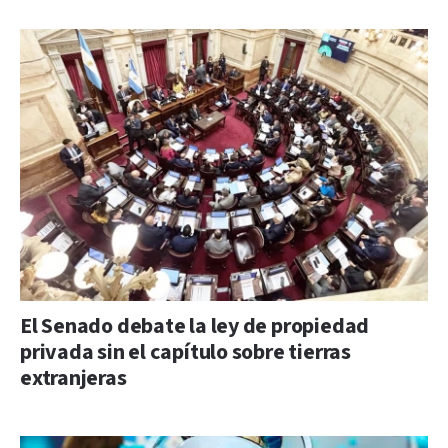
El Senado debate la ley de propiedad
privada sin el capítulo sobre tierras
extranjeras