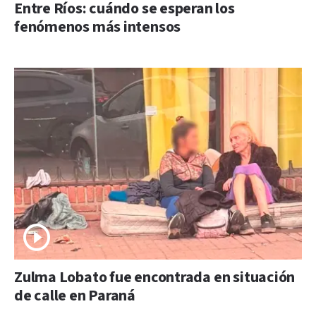
Entre Ríos: cuándo se esperan los
fenómenos más intensos
Zulma Lobato fue encontrada en situación
de calle en Paraná