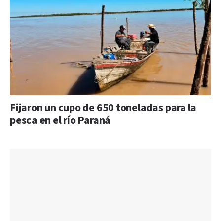
Fijaron un cupo de 650 toneladas para la
pesca en el río Paraná