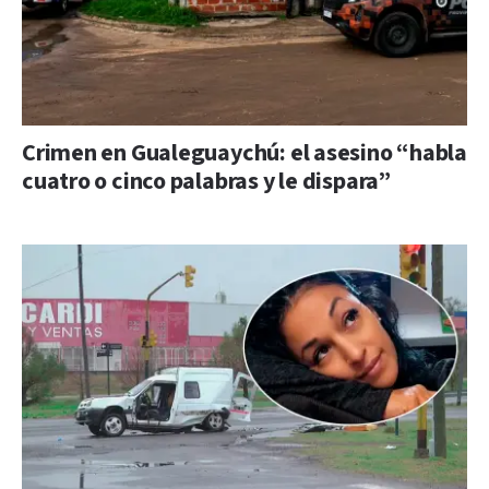
Crimen en Gualeguaychú: el asesino “habla
cuatro o cinco palabras y le dispara”