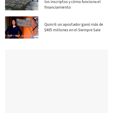
los inscriptos y cómo funciona el
financiamiento
Quini 6: un apostador ganó más de
$405 millones en el Siempre Sale