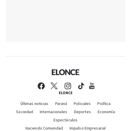
ELONCE
Últimas noticias
Paraná
Policiales
Política
Sociedad
Internacionales
Deportes
Economía
Espectáculos
Haciendo Comunidad
Impulso Empresarial