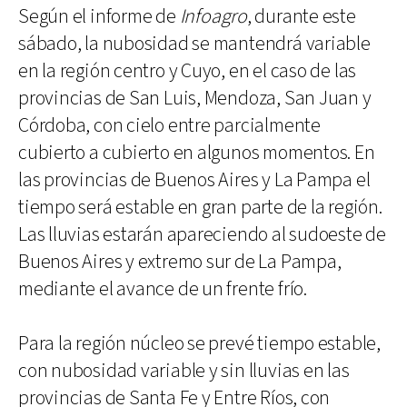
Según el informe de
Infoagro
, durante este
sábado, la nubosidad se mantendrá variable
en la región centro y Cuyo, en el caso de las
provincias de San Luis, Mendoza, San Juan y
Córdoba, con cielo entre parcialmente
cubierto a cubierto en algunos momentos. En
las provincias de Buenos Aires y La Pampa el
tiempo será estable en gran parte de la región.
Las lluvias estarán apareciendo al sudoeste de
Buenos Aires y extremo sur de La Pampa,
mediante el avance de un frente frío.
Para la región núcleo se prevé tiempo estable,
con nubosidad variable y sin lluvias en las
provincias de Santa Fe y Entre Ríos, con