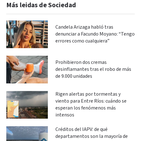
Más leidas de Sociedad
Candela Arizaga habló tras
denunciar a Facundo Moyano: “Tengo
errores como cualquiera”
Prohibieron dos cremas
desinflamantes tras el robo de más
de 9.000 unidades
Rigen alertas por tormentas y
viento para Entre Ríos: cuándo se
esperan los fenómenos más
intensos
Créditos del IAPV: de qué
departamentos son la mayoría de