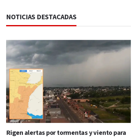
NOTICIAS DESTACADAS
Rigen alertas por tormentas y viento para