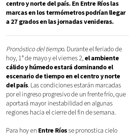
centro y norte del país. En Entre Ríos las
marcas en los termómetros podrían llegar
a 27 grados en las jornadas venideras.
Pronóstico del tiemp
o. Durante el feriado de
hoy, 1° de mayo y el viernes 2,
el ambiente
cálido y húmedo estará dominando el
escenario de tiempo en el centro y norte
del país
. Las condiciones estarán marcadas
por el ingreso progresivo de un frente frío, que
aportará mayor inestabilidad en algunas
regiones hacia el cierre del fin de semana.
Para hoy en
Entre Ríos
se pronostica cielo