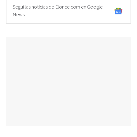
Seguí las noticias de Elonce.com en Google
News