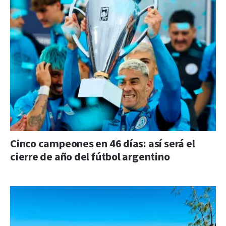
Cinco campeones en 46 días: así será el
cierre de año del fútbol argentino