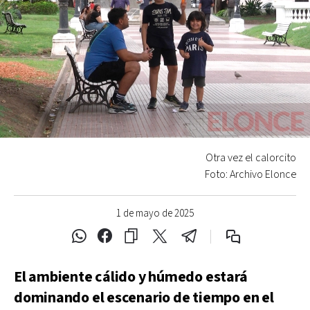
Otra vez el calorcito
Foto: Archivo Elonce
1 de mayo de 2025
El ambiente cálido y húmedo estará
dominando el escenario de tiempo en el