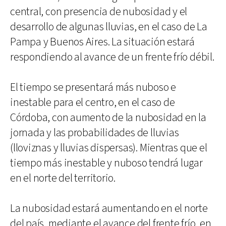
central, con presencia de nubosidad y el
desarrollo de algunas lluvias, en el caso de La
Pampa y Buenos Aires. La situación estará
respondiendo al avance de un frente frío débil.
El tiempo se presentará más nuboso e
inestable para el centro, en el caso de
Córdoba, con aumento de la nubosidad en la
jornada y las probabilidades de lluvias
(lloviznas y lluvias dispersas). Mientras que el
tiempo más inestable y nuboso tendrá lugar
en el norte del territorio.
La nubosidad estará aumentando en el norte
del país, mediante el avance del frente frío, en