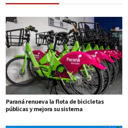
Paraná renueva la flota de bicicletas
públicas y mejora su sistema