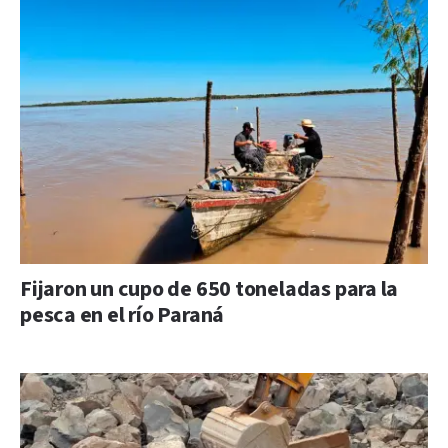
Fijaron un cupo de 650 toneladas para la
pesca en el río Paraná