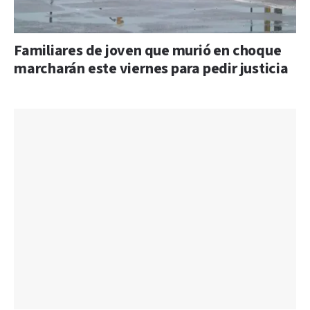
Familiares de joven que murió en choque
marcharán este viernes para pedir justicia