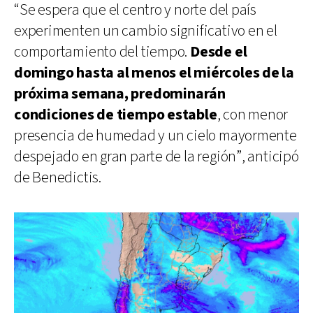
“Se espera que el centro y norte del país
experimenten un cambio significativo en el
comportamiento del tiempo.
Desde el
domingo hasta al menos el miércoles de la
próxima semana, predominarán
condiciones de tiempo estable
, con menor
presencia de humedad y un cielo mayormente
despejado en gran parte de la región”, anticipó
de Benedictis.