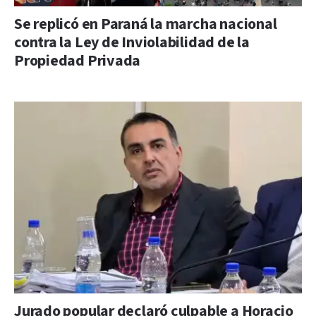
Se replicó en Paraná la marcha nacional
contra la Ley de Inviolabilidad de la
Propiedad Privada
Jurado popular declaró culpable a Horacio