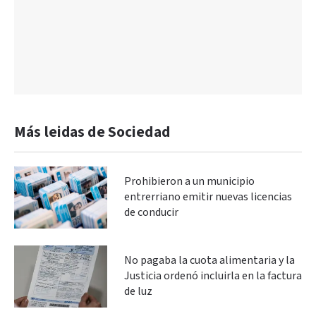
Más leidas de Sociedad
Prohibieron a un municipio
entrerriano emitir nuevas licencias
de conducir
No pagaba la cuota alimentaria y la
Justicia ordenó incluirla en la factura
de luz