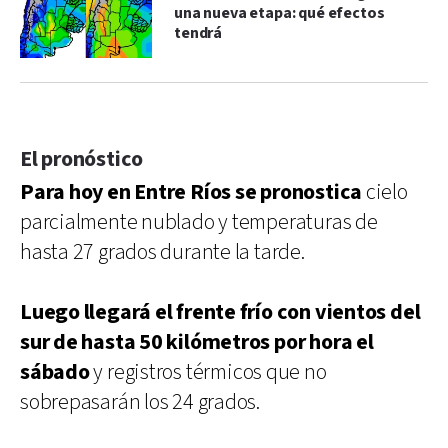
una nueva etapa: qué efectos
tendrá
El pronóstico
Para hoy en Entre Ríos se pronostica
cielo
parcialmente nublado y temperaturas de
hasta 27 grados durante la tarde.
Luego llegará el frente frío con vientos del
sur de hasta 50 kilómetros por hora el
sábado
y registros térmicos que no
sobrepasarán los 24 grados.