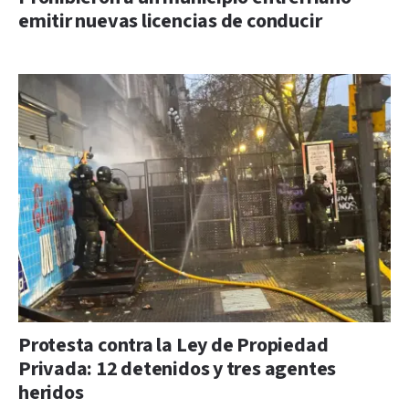
emitir nuevas licencias de conducir
Protesta contra la Ley de Propiedad
Privada: 12 detenidos y tres agentes
heridos