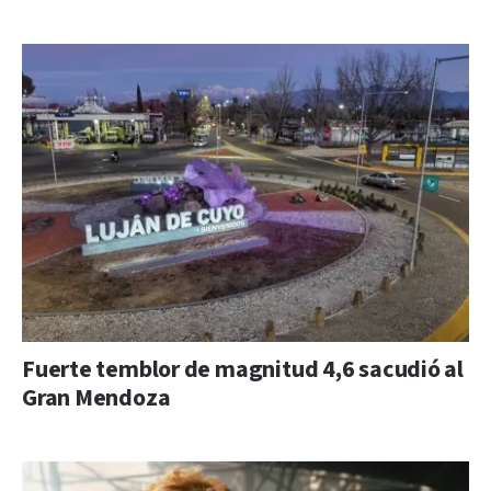
Fuerte temblor de magnitud 4,6 sacudió al
Gran Mendoza