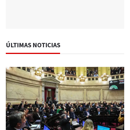
ÚLTIMAS NOTICIAS