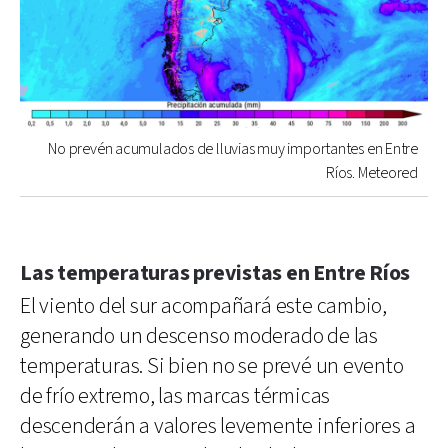
No prevén acumulados de lluvias muy importantes en Entre
Ríos. Meteored
Las temperaturas previstas en Entre Ríos
El viento del sur acompañará este cambio,
generando un descenso moderado de las
temperaturas. Si bien no se prevé un evento
de frío extremo, las marcas térmicas
descenderán a valores levemente inferiores a