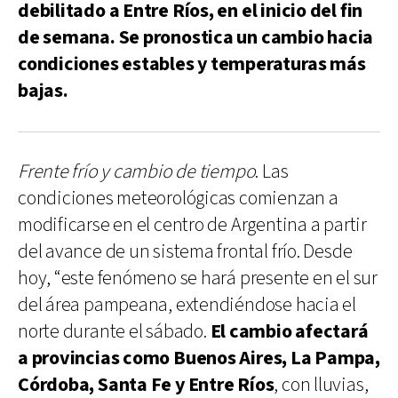
debilitado a Entre Ríos, en el inicio del fin
de semana. Se pronostica un cambio hacia
condiciones estables y temperaturas más
bajas.
Frente frío y cambio de tiempo
. Las
condiciones meteorológicas comienzan a
modificarse en el centro de Argentina a partir
del avance de un sistema frontal frío. Desde
hoy, “este fenómeno se hará presente en el sur
del área pampeana, extendiéndose hacia el
norte durante el sábado.
El cambio afectará
a provincias como Buenos Aires, La Pampa,
Córdoba, Santa Fe y Entre Ríos
, con lluvias,