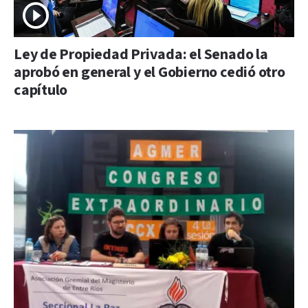
Ley de Propiedad Privada: el Senado la
aprobó en general y el Gobierno cedió otro
capítulo