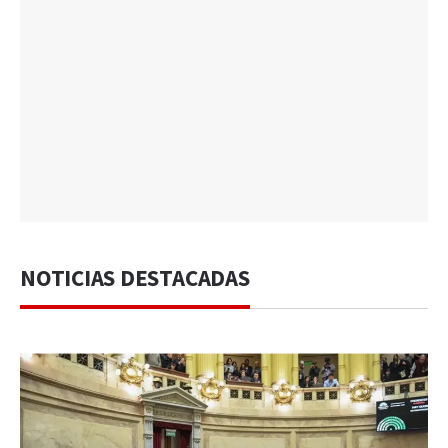
NOTICIAS DESTACADAS