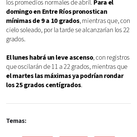
los promedios normales de abril.
Para el
domingo en Entre Ríos pronostican
mínimas de 9 a 10 grados
, mientras que, con
cielo soleado, por la tarde se alcanzarían los 22
grados.
El lunes habrá un leve ascenso
, con registros
que oscilarán de 11 a 22 grados, mientras que
el martes las máximas ya podrían rondar
los 25 grados centígrados
.
Temas: