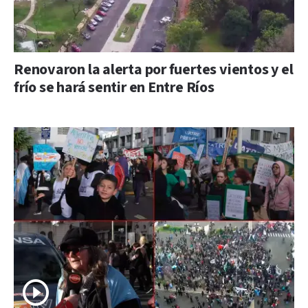
Renovaron la alerta por fuertes vientos y el
frío se hará sentir en Entre Ríos