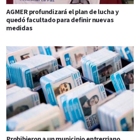
AGMER profundizará el plan de lucha y
quedó facultado para definir nuevas
medidas
Prohibieron a un municipio entrerriano