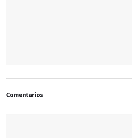
Comentarios