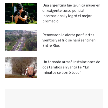
Una argentina fue la única mujer en
un exigente curso policial
internacional y logró el mejor
promedio
Renovaron la alerta por fuertes
vientos y el frío se hará sentir en
Entre Ríos
Un tornado arrasó instalaciones de
dos tambos en Santa Fe: “En
minutos se borró todo”