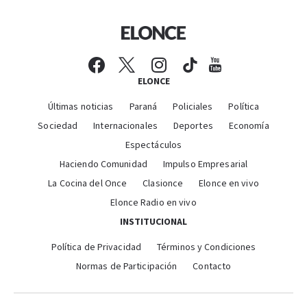
ELONCE
Últimas noticias
Paraná
Policiales
Política
Sociedad
Internacionales
Deportes
Economía
Espectáculos
Haciendo Comunidad
Impulso Empresarial
La Cocina del Once
Clasionce
Elonce en vivo
Elonce Radio en vivo
INSTITUCIONAL
Política de Privacidad
Términos y Condiciones
Normas de Participación
Contacto