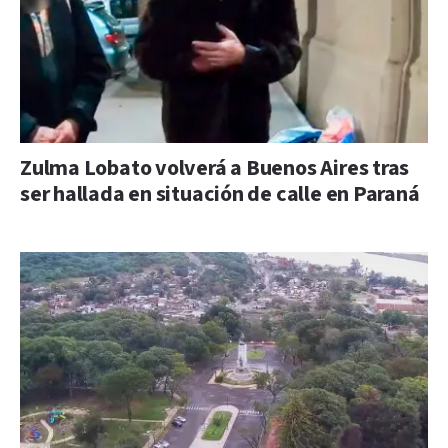
Zulma Lobato volverá a Buenos Aires tras
ser hallada en situación de calle en Paraná