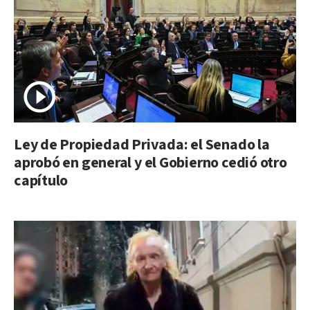
Ley de Propiedad Privada: el Senado la
aprobó en general y el Gobierno cedió otro
capítulo