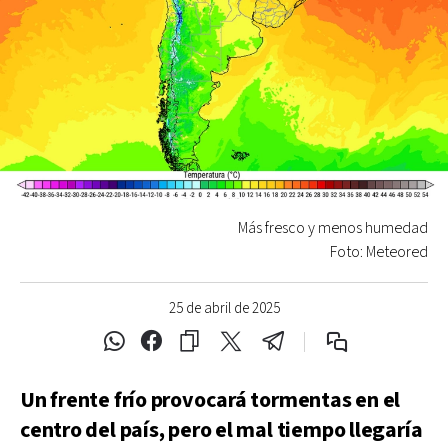
Más fresco y menos humedad
Foto: Meteored
25 de abril de 2025
Un frente frío provocará tormentas en el
centro del país, pero el mal tiempo llegaría