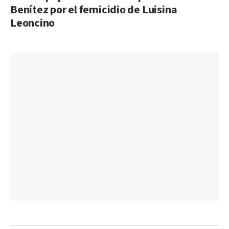
Benítez por el femicidio de Luisina
Leoncino