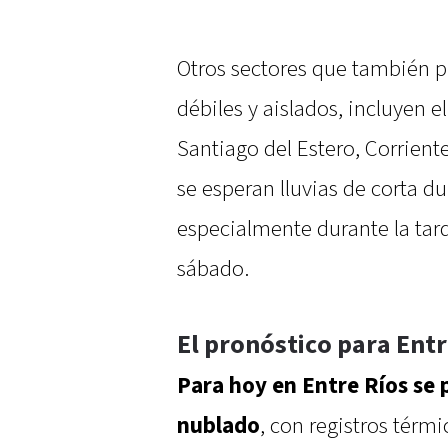
Otros sectores que también 
débiles y aislados, incluyen el
Santiago del Estero, Corrient
se esperan lluvias de corta 
especialmente durante la tard
sábado.
El pronóstico para Entr
Para hoy en Entre Ríos se 
nublado
, con registros térm