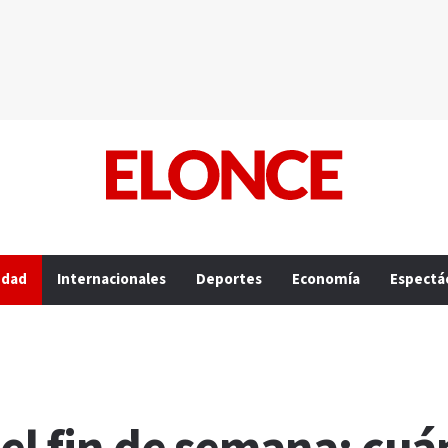
edad
Internacionales
Deportes
Economía
Espectá