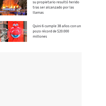
su propietario resultó herido
tras ser alcanzado por las
llamas
Quini 6 cumple 38 años con un
pozo récord de $20.000
millones