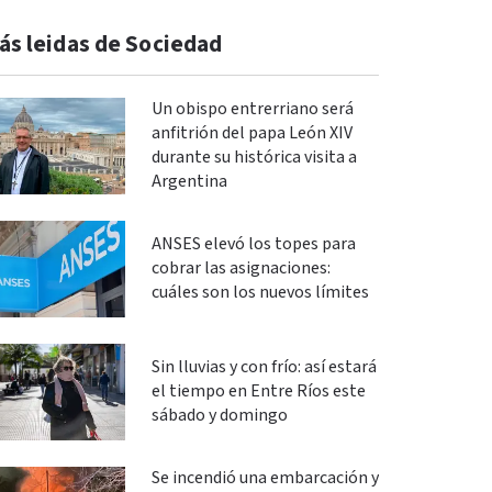
ás leidas de Sociedad
Un obispo entrerriano será
anfitrión del papa León XIV
durante su histórica visita a
Argentina
ANSES elevó los topes para
cobrar las asignaciones:
cuáles son los nuevos límites
Sin lluvias y con frío: así estará
el tiempo en Entre Ríos este
sábado y domingo
Se incendió una embarcación y