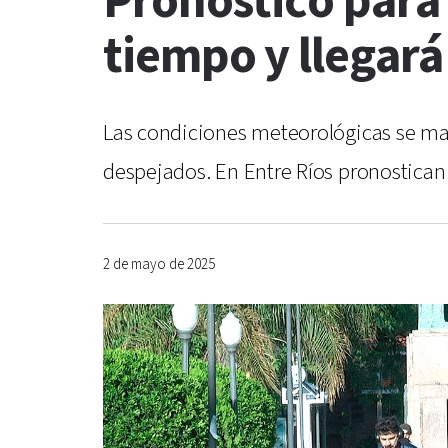
Pronóstico para 
tiempo y llegará 
Las condiciones meteorológicas se man
despejados. En Entre Ríos pronostican
2 de mayo de 2025