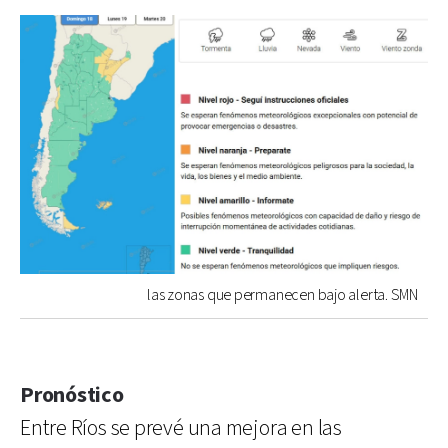
las zonas que permanecen bajo alerta. SMN
Pronóstico
Entre Ríos se prevé una mejora en las