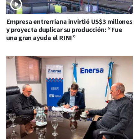
Empresa entrerriana invirtió US$3 millones
y proyecta duplicar su producción: “Fue
una gran ayuda el RINI”