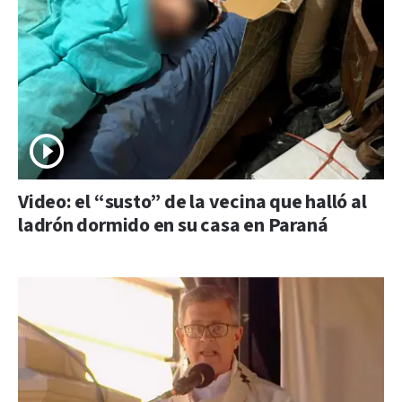
Video: el “susto” de la vecina que halló al
ladrón dormido en su casa en Paraná