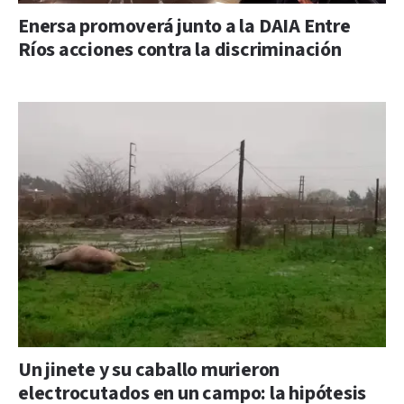
Enersa promoverá junto a la DAIA Entre
Ríos acciones contra la discriminación
Un jinete y su caballo murieron
electrocutados en un campo: la hipótesis