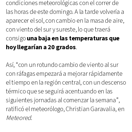
condiciones meteorológicas con el correr de
las horas de este domingo. A la tarde volvería a
aparecer el sol, con cambio en la masa de aire,
con viento del sur y sureste, lo que traerá
consigo
una baja en las temperaturas que
hoy llegarían a 20 grados
.
Así, “con un rotundo cambio de viento al sur
con ráfagas empezará a mejorar rápidamente
el tiempo en la región central, con un descenso
térmico que se seguirá acentuando en las
siguientes jornadas al comenzar la semana”,
ratificó el meteorólogo, Christian Garavalia, en
Meteored
.