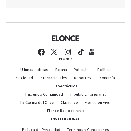
ELONCE
Últimas noticias
Paraná
Policiales
Política
Sociedad
Internacionales
Deportes
Economía
Espectáculos
Haciendo Comunidad
Impulso Empresarial
La Cocina del Once
Clasionce
Elonce en vivo
Elonce Radio en vivo
INSTITUCIONAL
Política de Privacidad
Términos y Condiciones