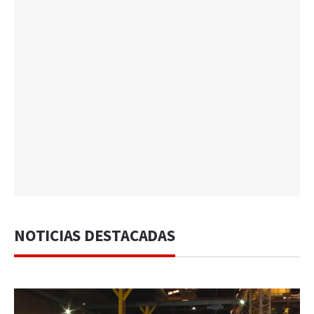
NOTICIAS DESTACADAS