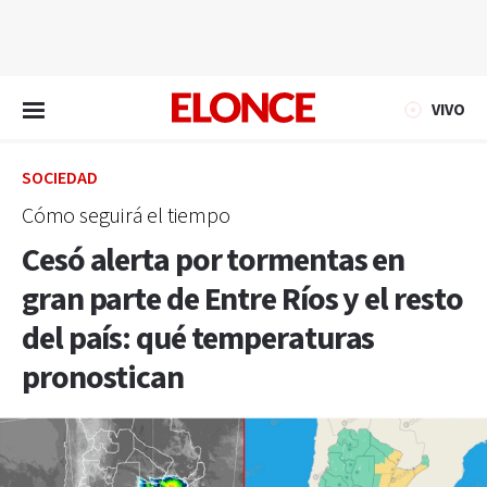
EN VIVO
VIVO
SOCIEDAD
Cómo seguirá el tiempo
Cesó alerta por tormentas en
gran parte de Entre Ríos y el resto
del país: qué temperaturas
pronostican