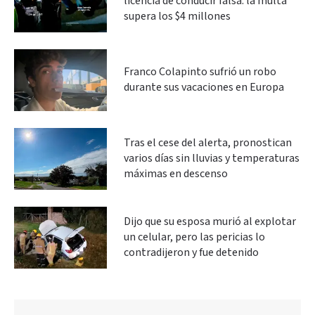
licencia de conducir falsa: la multa
supera los $4 millones
Franco Colapinto sufrió un robo
durante sus vacaciones en Europa
Tras el cese del alerta, pronostican
varios días sin lluvias y temperaturas
máximas en descenso
Dijo que su esposa murió al explotar
un celular, pero las pericias lo
contradijeron y fue detenido