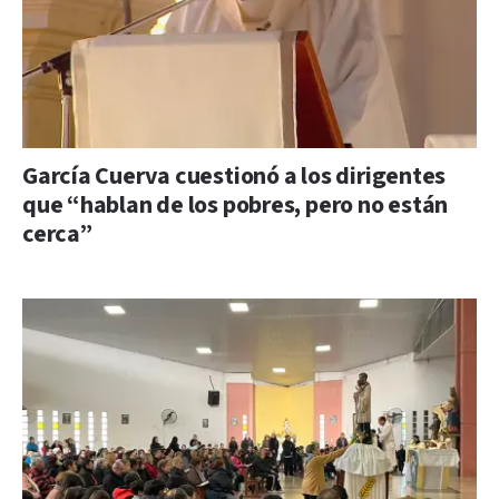
García Cuerva cuestionó a los dirigentes
que “hablan de los pobres, pero no están
cerca”