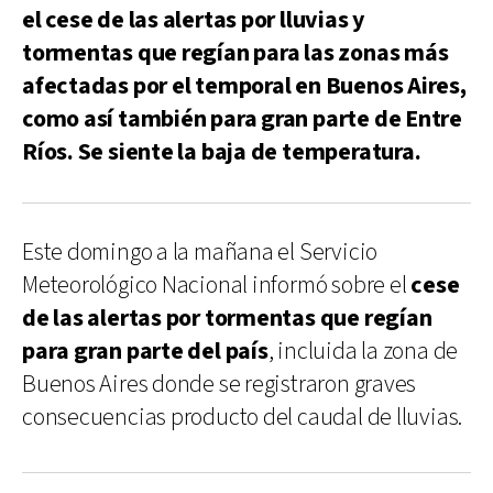
el cese de las alertas por lluvias y
tormentas que regían para las zonas más
afectadas por el temporal en Buenos Aires,
como así también para gran parte de Entre
Ríos. Se siente la baja de temperatura.
Este domingo a la mañana el Servicio
Meteorológico Nacional informó sobre el
cese
de las alertas por tormentas que regían
para gran parte del país
, incluida la zona de
Buenos Aires donde se registraron graves
consecuencias producto del caudal de lluvias.