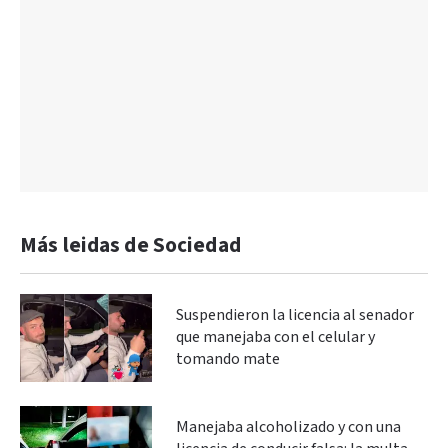
Más leidas de Sociedad
Suspendieron la licencia al senador
que manejaba con el celular y
tomando mate
Manejaba alcoholizado y con una