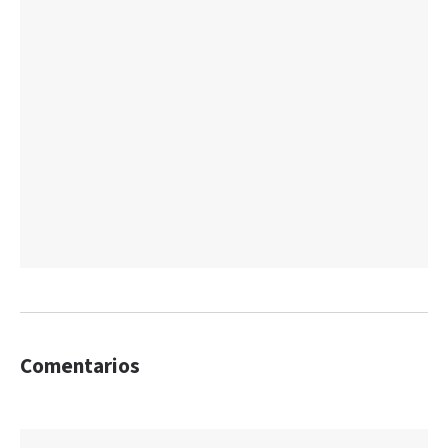
Comentarios