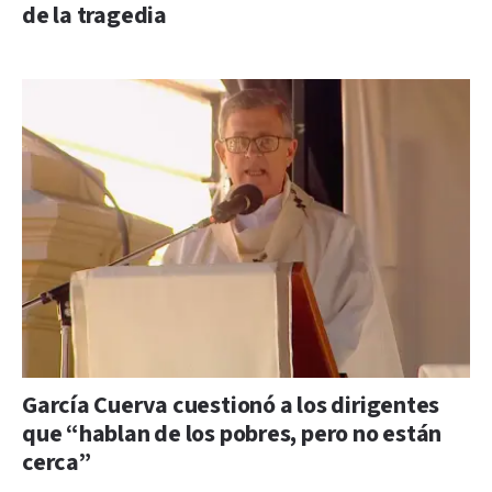
de la tragedia
García Cuerva cuestionó a los dirigentes
que “hablan de los pobres, pero no están
cerca”