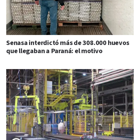
Senasa interdictó más de 308.000 huevos
que llegaban a Paraná: el motivo