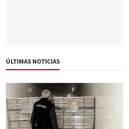
ÚLTIMAS NOTICIAS