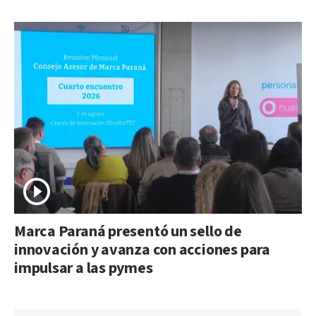
Marca Paraná presentó un sello de
innovación y avanza con acciones para
impulsar a las pymes