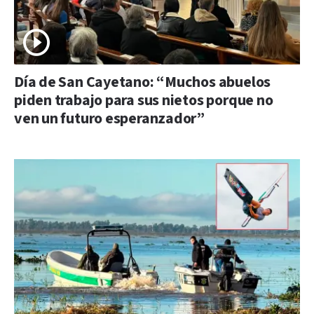
Día de San Cayetano: “Muchos abuelos
piden trabajo para sus nietos porque no
ven un futuro esperanzador”