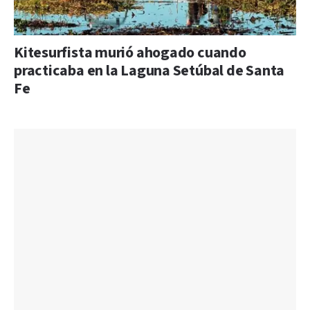
Kitesurfista murió ahogado cuando
practicaba en la Laguna Setúbal de Santa
Fe