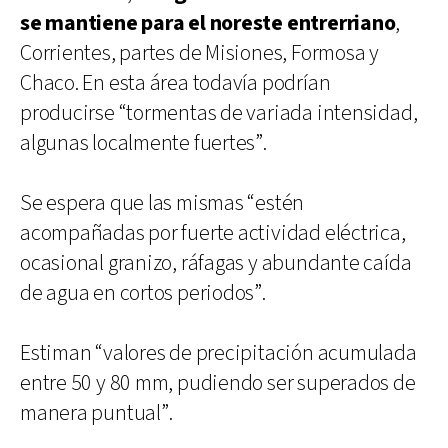
se mantiene para el noreste entrerriano
,
Corrientes, partes de Misiones, Formosa y
Chaco. En esta área todavía podrían
producirse “tormentas de variada intensidad,
algunas localmente fuertes”.
Se espera que las mismas “estén
acompañadas por fuerte actividad eléctrica,
ocasional granizo, ráfagas y abundante caída
de agua en cortos periodos”.
Estiman “valores de precipitación acumulada
entre 50 y 80 mm, pudiendo ser superados de
manera puntual”.