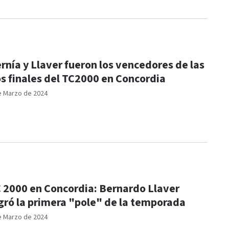
rnía y Llaver fueron los vencedores de las
s finales del TC2000 en Concordia
e Marzo de 2024
 2000 en Concordia: Bernardo Llaver
gró la primera "pole" de la temporada
e Marzo de 2024