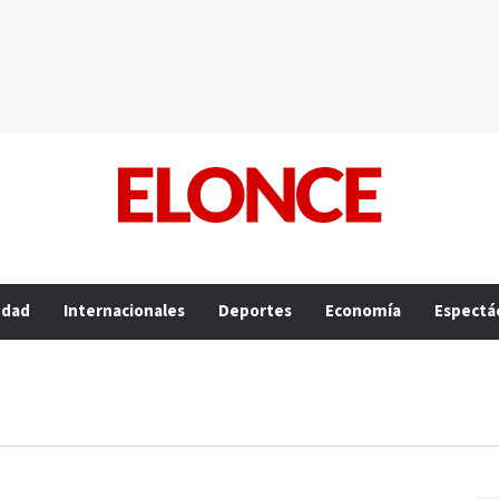
edad
Internacionales
Deportes
Economía
Espectá