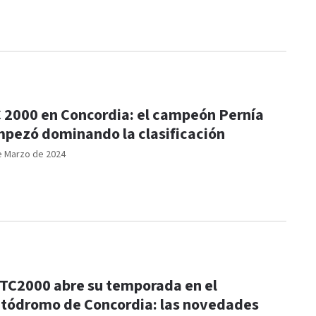
 2000 en Concordia: el campeón Pernía
pezó dominando la clasificación
e Marzo de 2024
 TC2000 abre su temporada en el
tódromo de Concordia: las novedades