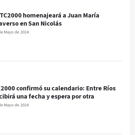
 TC2000 homenajeará a Juan María
averso en San Nicolás
de Mayo de 2024
2000 confirmó su calendario: Entre Ríos
cibirá una fecha y espera por otra
de Mayo de 2024