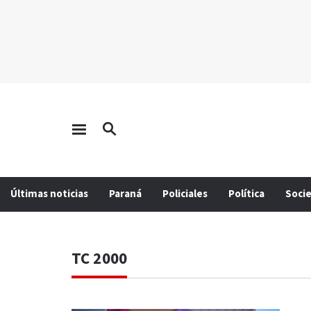
Últimas noticias
Paraná
Policiales
Política
Soci
TC 2000