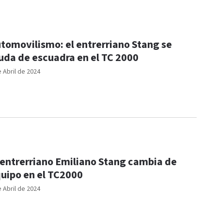
tomovilismo: el entrerriano Stang se
da de escuadra en el TC 2000
e Abril de 2024
 entrerriano Emiliano Stang cambia de
uipo en el TC2000
e Abril de 2024