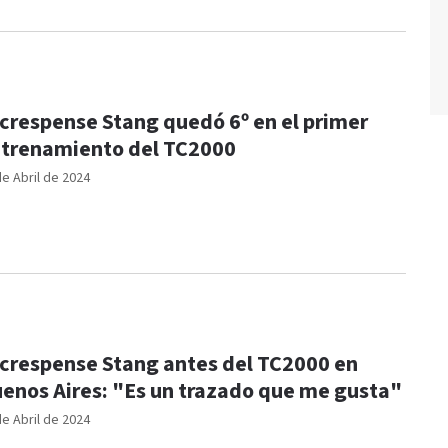
 crespense Stang quedó 6º en el primer
trenamiento del TC2000
de Abril de 2024
 crespense Stang antes del TC2000 en
enos Aires: "Es un trazado que me gusta"
de Abril de 2024