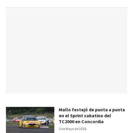
Mallo festejó de punta a punta
en el Sprint sabatino del
TC2000 en Concordia
5 de Mayo de 2018