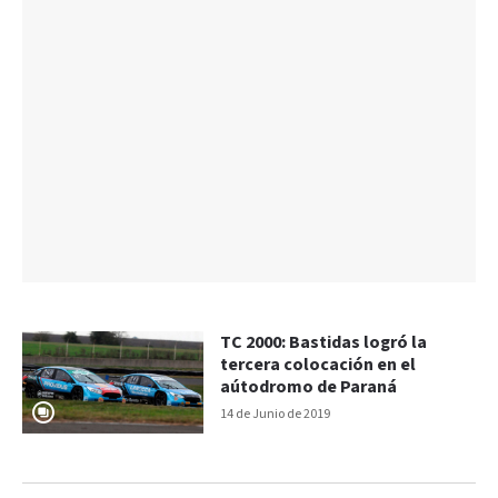
TC 2000: Bastidas logró la
tercera colocación en el
aútodromo de Paraná
14 de Junio de 2019