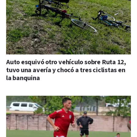
Auto esquivó otro vehículo sobre Ruta 12,
tuvo una avería y chocó a tres ciclistas en
la banquina