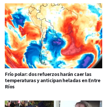
Frío polar: dos refuerzos harán caer las
temperaturas y anticipan heladas en Entre
Ríos