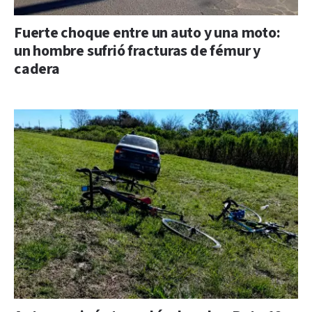
Fuerte choque entre un auto y una moto:
un hombre sufrió fracturas de fémur y
cadera