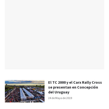
El TC 2000 y el Carx Rally Cross
se presentan en Concepción
del Uruguay
24 de Mayo de 2019