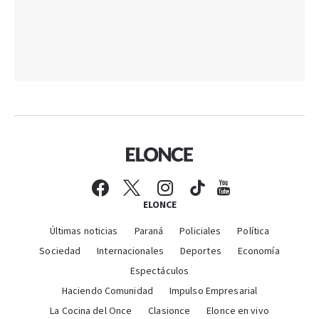
ELONCE
Últimas noticias
Paraná
Policiales
Política
Sociedad
Internacionales
Deportes
Economía
Espectáculos
Haciendo Comunidad
Impulso Empresarial
La Cocina del Once
Clasionce
Elonce en vivo