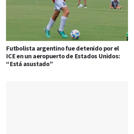
Futbolista argentino fue detenido por el
ICE en un aeropuerto de Estados Unidos:
“Está asustado”