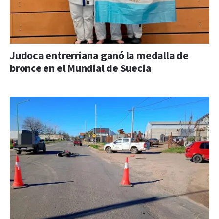
Judoca entrerriana ganó la medalla de
bronce en el Mundial de Suecia