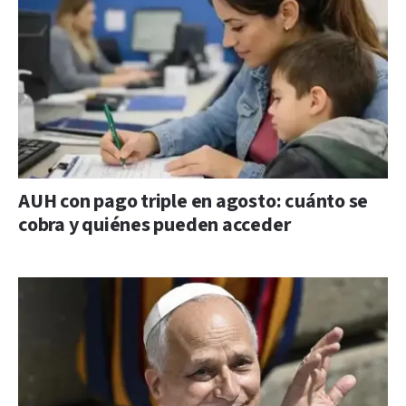
AUH con pago triple en agosto: cuánto se
cobra y quiénes pueden acceder