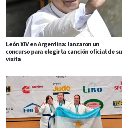
León XIV en Argentina: lanzaron un
concurso para elegir la canción oficial de su
visita