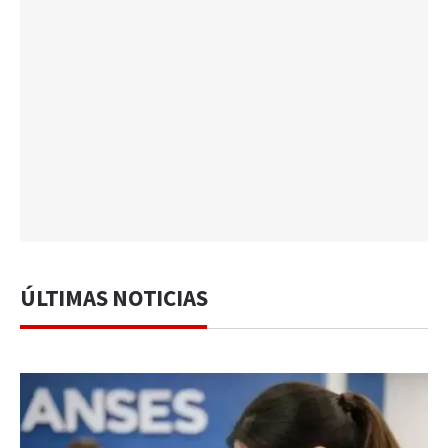
ÚLTIMAS NOTICIAS