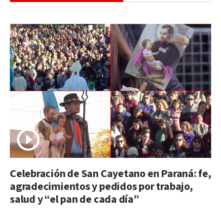
Celebración de San Cayetano en Paraná: fe,
agradecimientos y pedidos por trabajo,
salud y “el pan de cada día”