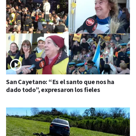
San Cayetano: “Es el santo que nos ha
dado todo”, expresaron los fieles