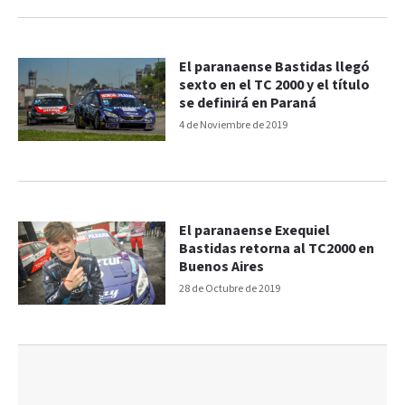
El paranaense Bastidas llegó
sexto en el TC 2000 y el título
se definirá en Paraná
4 de Noviembre de 2019
El paranaense Exequiel
Bastidas retorna al TC2000 en
Buenos Aires
28 de Octubre de 2019