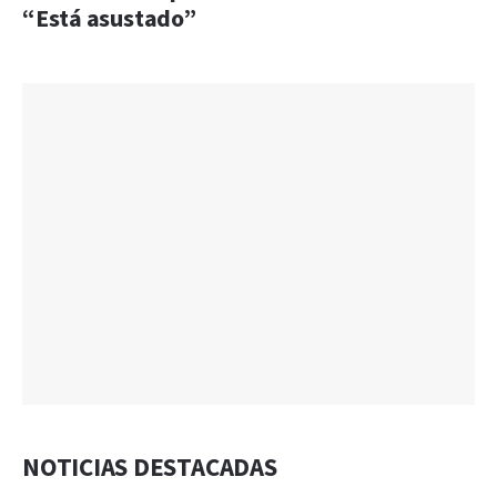
“Está asustado”
NOTICIAS DESTACADAS