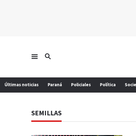
Últimas noticias
Paraná
Policiales
Política
Soci
SEMILLAS