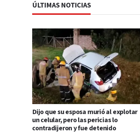
ÚLTIMAS NOTICIAS
Dijo que su esposa murió al explotar
un celular, pero las pericias lo
contradijeron y fue detenido