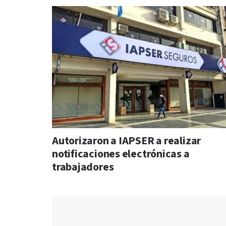
Autorizaron a IAPSER a realizar
notificaciones electrónicas a
trabajadores