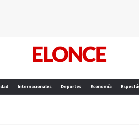
edad
Internacionales
Deportes
Economía
Espectá