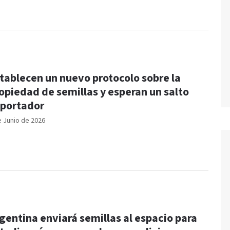
tablecen un nuevo protocolo sobre la
opiedad de semillas y esperan un salto
portador
e Junio de 2026
gentina enviará semillas al espacio para