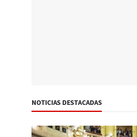
NOTICIAS DESTACADAS