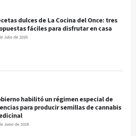
cetas dulces de La Cocina del Once: tres
opuestas fáciles para disfrutar en casa
de Julio de 2026
bierno habilitó un régimen especial de
cencias para producir semillas de cannabis
dicinal
de Junio de 2026