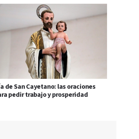
ía de San Cayetano: las oraciones
ara pedir trabajo y prosperidad