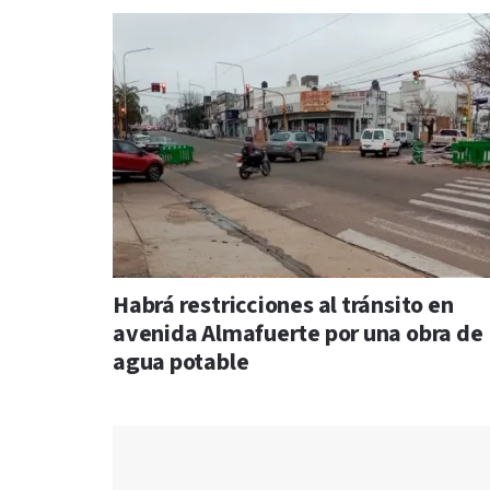
Habrá restricciones al tránsito en
avenida Almafuerte por una obra de
agua potable