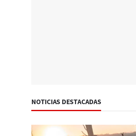
NOTICIAS DESTACADAS