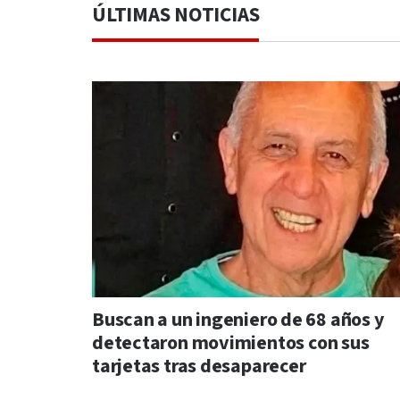
ÚLTIMAS NOTICIAS
Buscan a un ingeniero de 68 años y
detectaron movimientos con sus
tarjetas tras desaparecer