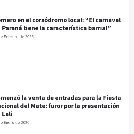
mero en el corsódromo local: “El carnaval
 Paraná tiene la característica barrial”
de Febrero de 2026
menzó la venta de entradas para la Fiesta
cional del Mate: furor por la presentación
 Lali
de Enero de 2026