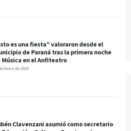
sto es una fiesta” valoraron desde el
nicipio de Paraná tras la primera noche
 Música en el Anfiteatro
de Enero de 2026
bén Clavenzani asumió como secretario