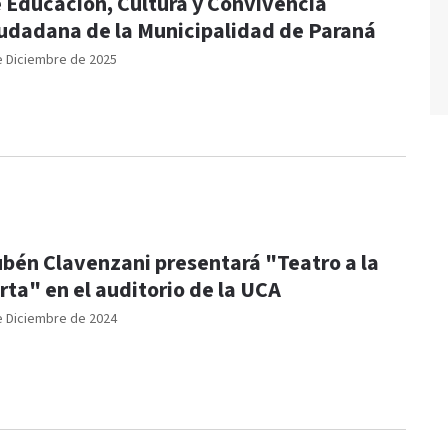
 Educación, Cultura y Convivencia
udadana de la Municipalidad de Paraná
e Diciembre de 2025
 Clavenzani presentará "Teatro a la
carta" en el auditorio de la UCA
e Diciembre de 2024