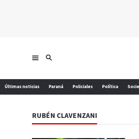
Últimas noticias
Paraná
Policiales
Política
Soci
RUBÉN CLAVENZANI