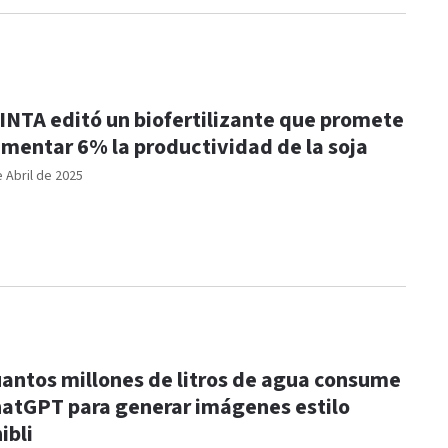
 INTA editó un biofertilizante que promete
mentar 6% la productividad de la soja
e Abril de 2025
antos millones de litros de agua consume
atGPT para generar imágenes estilo
ibli