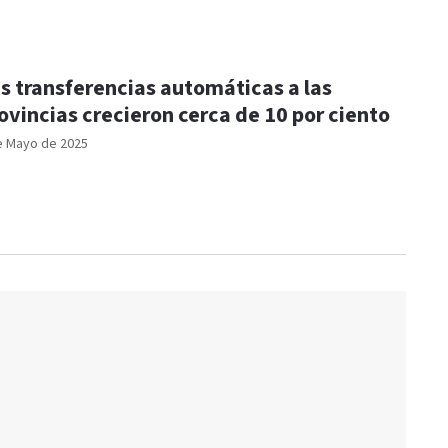
s transferencias automáticas a las
ovincias crecieron cerca de 10 por ciento
e Mayo de 2025