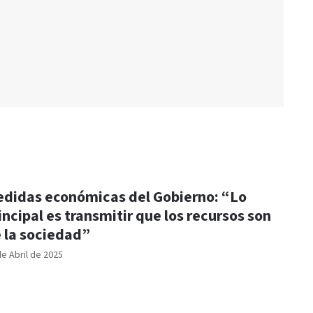
didas económicas del Gobierno: “Lo
incipal es transmitir que los recursos son
 la sociedad”
de Abril de 2025