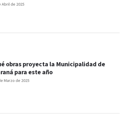
e Abril de 2025
é obras proyecta la Municipalidad de
raná para este año
de Marzo de 2025