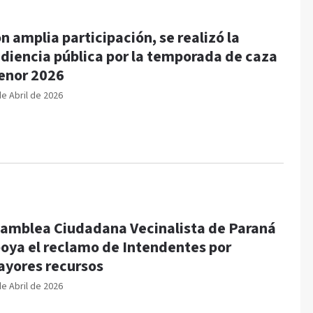
n amplia participación, se realizó la
diencia pública por la temporada de caza
nor 2026
de Abril de 2026
amblea Ciudadana Vecinalista de Paraná
oya el reclamo de Intendentes por
yores recursos
de Abril de 2026