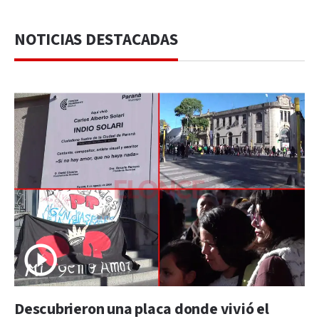
NOTICIAS DESTACADAS
Descubrieron una placa donde vivió el