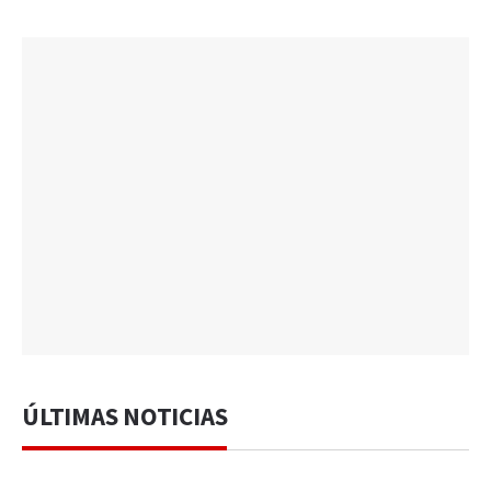
ÚLTIMAS NOTICIAS