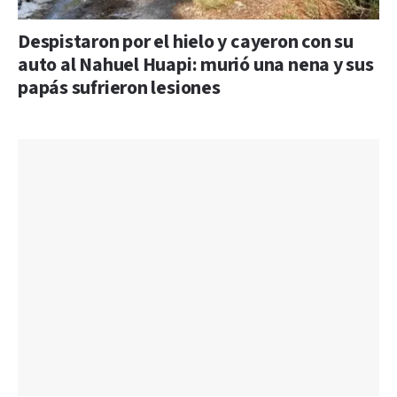
Despistaron por el hielo y cayeron con su
auto al Nahuel Huapi: murió una nena y sus
papás sufrieron lesiones