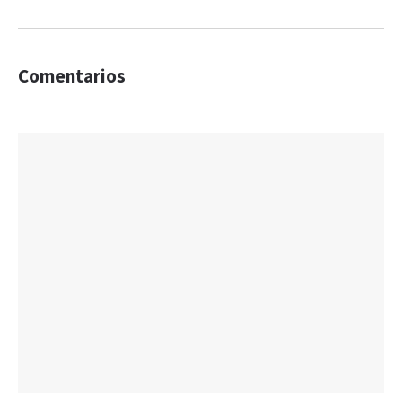
Comentarios