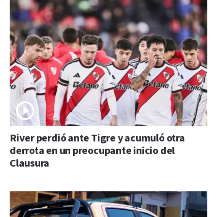
River perdió ante Tigre y acumuló otra
derrota en un preocupante inicio del
Clausura