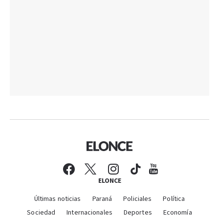
ELONCE
Últimas noticias
Paraná
Policiales
Política
Sociedad
Internacionales
Deportes
Economía