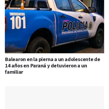
Balearon en la pierna a un adolescente de
14 años en Paraná y detuvieron a un
familiar