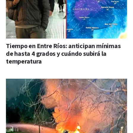
Tiempo en Entre Ríos: anticipan mínimas
de hasta 4 grados y cuándo subirá la
temperatura