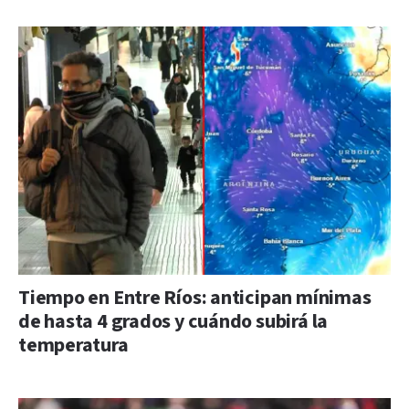
Tiempo en Entre Ríos: anticipan mínimas
de hasta 4 grados y cuándo subirá la
temperatura