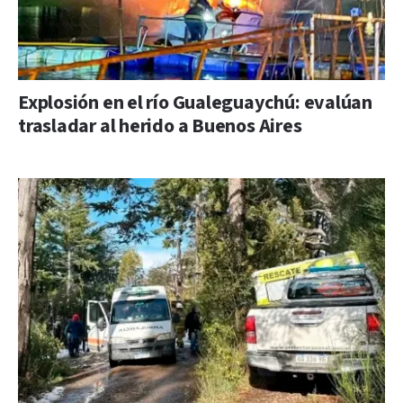
Explosión en el río Gualeguaychú: evalúan
trasladar al herido a Buenos Aires