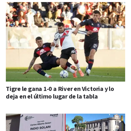
Tigre le gana 1-0 a River en Victoria y lo
deja en el último lugar de la tabla