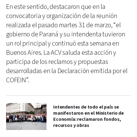
En este sentido, destacaron que en la
convocatoria y organización de la reunión
realizada el pasado martes 31 de marzo, “el
gobierno de Paraná y su intendenta tuvieron
un rol principal y continuó esta semana en
Buenos Aires. La ACV saluda esta acción y
participa de los reclamos y propuestas
desarrolladas en la Declaración emitida por el
COFEIN”.
Intendentes de todo el país se
manifestaron en el Ministerio de
Economía: reclamaron fondos,
recursos y obras