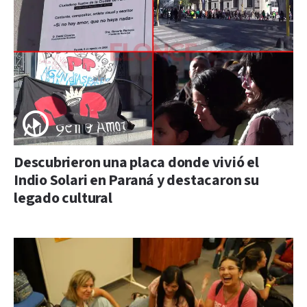
Descubrieron una placa donde vivió el
Indio Solari en Paraná y destacaron su
legado cultural