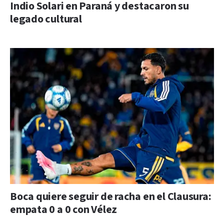
Indio Solari en Paraná y destacaron su
legado cultural
Boca quiere seguir de racha en el Clausura:
empata 0 a 0 con Vélez