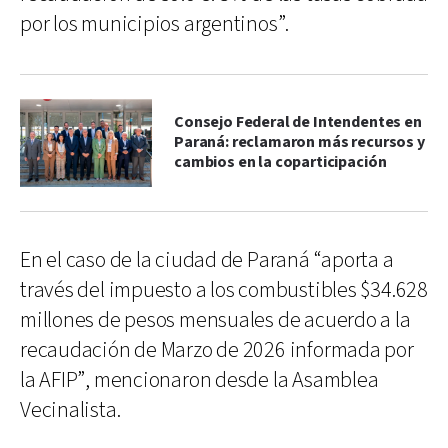
por los municipios argentinos”.
Consejo Federal de Intendentes en
Paraná: reclamaron más recursos y
cambios en la coparticipación
En el caso de la ciudad de Paraná “aporta a
través del impuesto a los combustibles $34.628
millones de pesos mensuales de acuerdo a la
recaudación de Marzo de 2026 informada por
la AFIP”, mencionaron desde la Asamblea
Vecinalista.