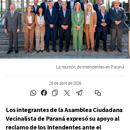
La reunión de Intendentes en Paraná
16 de abril de 2026
Los integrantes de la Asamblea Ciudadana
Vecinalista de Paraná expresó su apoyo al
reclamo de los Intendentes ante el