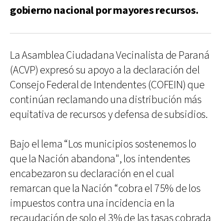
gobierno nacional por mayores recursos.
La Asamblea Ciudadana Vecinalista de Paraná
(ACVP) expresó su apoyo a la declaración del
Consejo Federal de Intendentes (COFEIN) que
continúan reclamando una distribución más
equitativa de recursos y defensa de subsidios.
Bajo el lema “Los municipios sostenemos lo
que la Nación abandona", los intendentes
encabezaron su declaración en el cual
remarcan que la Nación “cobra el 75% de los
impuestos contra una incidencia en la
recaudación de solo el 3% de las tasas cobrada