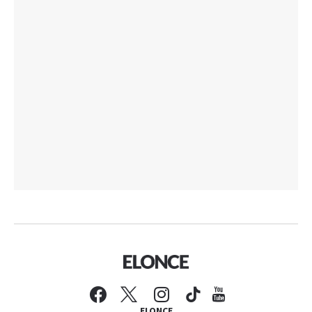
ELONCE