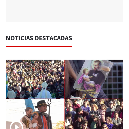
NOTICIAS DESTACADAS