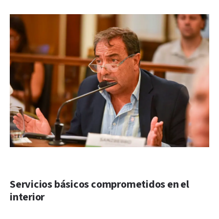
Servicios básicos comprometidos en el
interior