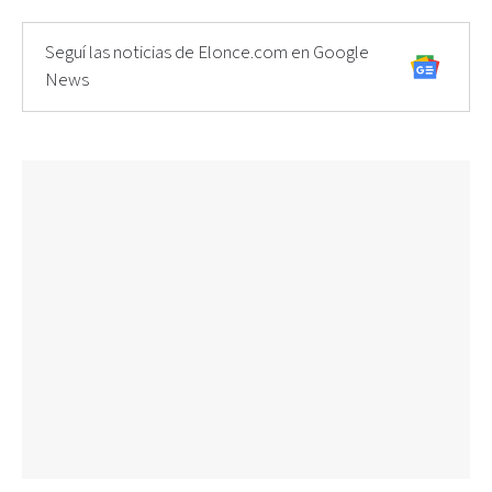
Seguí las noticias de Elonce.com en Google
News