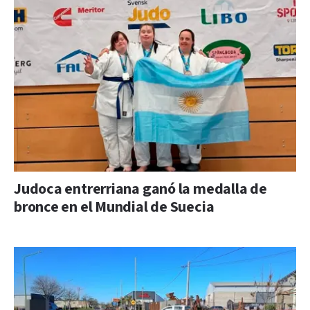
Judoca entrerriana ganó la medalla de
bronce en el Mundial de Suecia