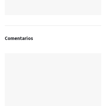
Comentarios