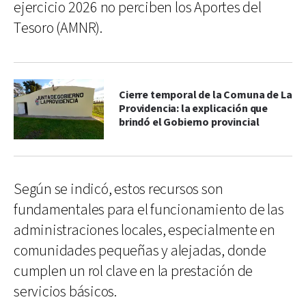
ejercicio 2026 no perciben los Aportes del
Tesoro (AMNR).
Cierre temporal de la Comuna de La
Providencia: la explicación que
brindó el Gobierno provincial
Según se indicó, estos recursos son
fundamentales para el funcionamiento de las
administraciones locales, especialmente en
comunidades pequeñas y alejadas, donde
cumplen un rol clave en la prestación de
servicios básicos.