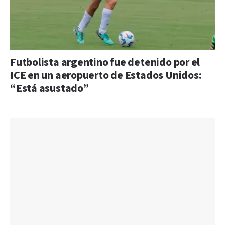
Futbolista argentino fue detenido por el
ICE en un aeropuerto de Estados Unidos:
“Está asustado”