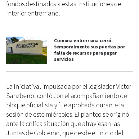
fondos destinados a estas instituciones del
interior entrerriano.
Comuna entrerriana cerró
temporalmente sus puertas por
falta de recursos para pagar
servicios
La iniciativa, impulsada por el legislador Víctor
Sanzberro, contó con el acompañamiento del
bloque oficialista y fue aprobada durante la
sesión de este miércoles. El planteo se originó
ante la crítica situación que atraviesan las
Juntas de Gobierno, que desde el inicio del