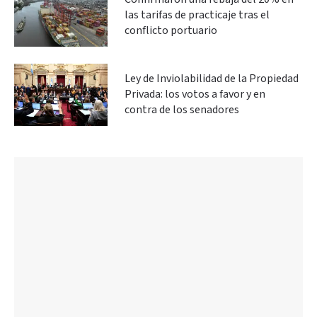
las tarifas de practicaje tras el
conflicto portuario
Ley de Inviolabilidad de la Propiedad
Privada: los votos a favor y en
contra de los senadores