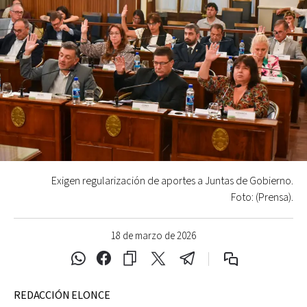
Exigen regularización de aportes a Juntas de Gobierno.
Foto: (Prensa).
18 de marzo de 2026
REDACCIÓN ELONCE