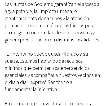
Las Juntas de Gobierno garantizan el acceso al
agua potable, la limpieza urbana, el
mantenimiento de caminos y la atención
primaria. La interrupción de los fondos puso
en riesgo la continuidad de estos servicios y
generó preocupación en distintas localidades.
“El interior no puede quedar librado a su
suerte. Estamos hablando de recursos
mínimos que permiten sostener servicios
esenciales y acompañar a nuestros vecinos en
el día a día”, expresó Sanzberro al
fundamentar la iniciativa.
En ese marco, el proyecto solicitó no solo la