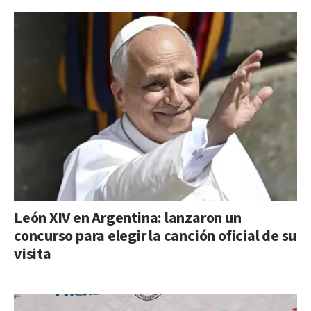
León XIV en Argentina: lanzaron un
concurso para elegir la canción oficial de su
visita