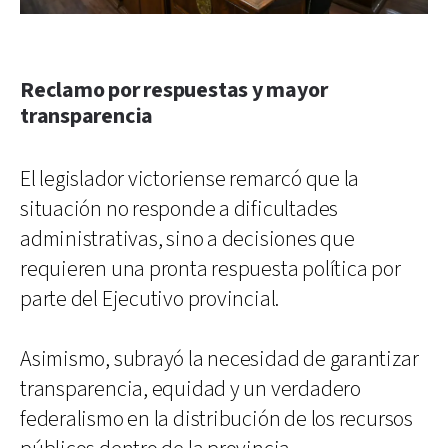
Reclamo por respuestas y mayor
transparencia
El legislador victoriense remarcó que la
situación no responde a dificultades
administrativas, sino a decisiones que
requieren una pronta respuesta política por
parte del Ejecutivo provincial.
Asimismo, subrayó la necesidad de garantizar
transparencia, equidad y un verdadero
federalismo en la distribución de los recursos