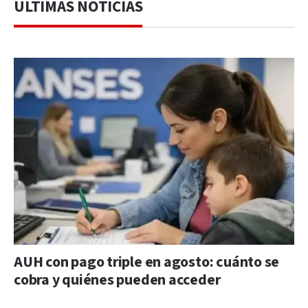
ÚLTIMAS NOTICIAS
AUH con pago triple en agosto: cuánto se
cobra y quiénes pueden acceder