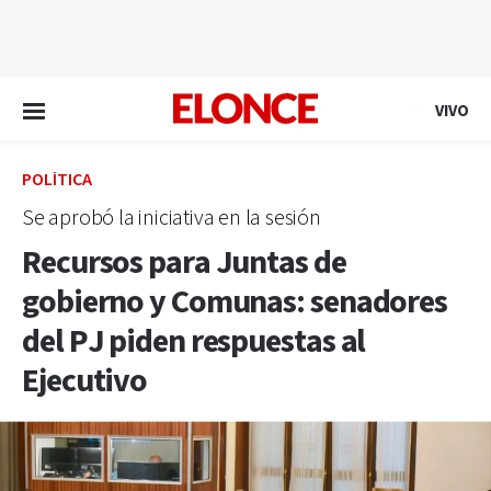
EN VIVO
VIVO
POLÍTICA
Se aprobó la iniciativa en la sesión
Recursos para Juntas de
gobierno y Comunas: senadores
del PJ piden respuestas al
Ejecutivo