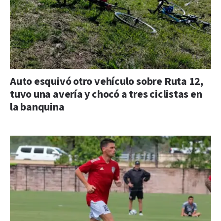
Auto esquivó otro vehículo sobre Ruta 12,
tuvo una avería y chocó a tres ciclistas en
la banquina