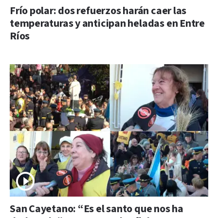
Frío polar: dos refuerzos harán caer las
temperaturas y anticipan heladas en Entre
Ríos
San Cayetano: “Es el santo que nos ha