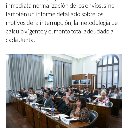
inmediata normalización de los envíos, sino
también un informe detallado sobre los
motivos de la interrupción, la metodología de
cálculo vigente y el monto total adeudado a
cada Junta.