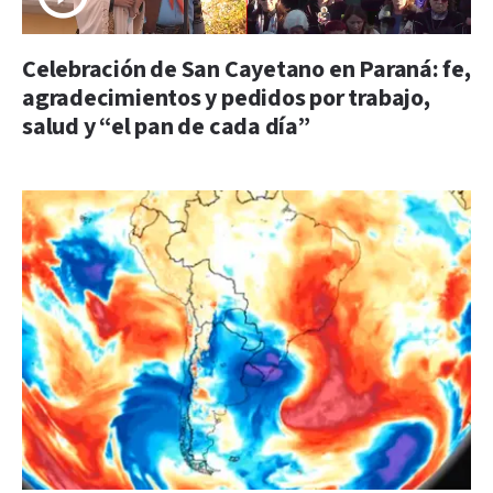
Celebración de San Cayetano en Paraná: fe,
agradecimientos y pedidos por trabajo,
salud y “el pan de cada día”