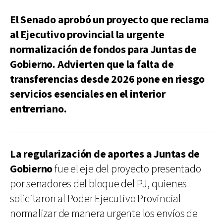
El Senado aprobó un proyecto que reclama
al Ejecutivo provincial la urgente
normalización de fondos para Juntas de
Gobierno. Advierten que la falta de
transferencias desde 2026 pone en riesgo
servicios esenciales en el interior
entrerriano.
La regularización de aportes a Juntas de
Gobierno
fue el eje del proyecto presentado
por senadores del bloque del PJ, quienes
solicitaron al Poder Ejecutivo Provincial
normalizar de manera urgente los envíos de