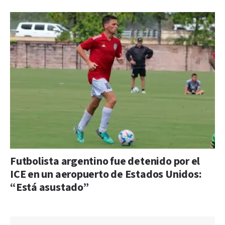
Futbolista argentino fue detenido por el
ICE en un aeropuerto de Estados Unidos:
“Está asustado”