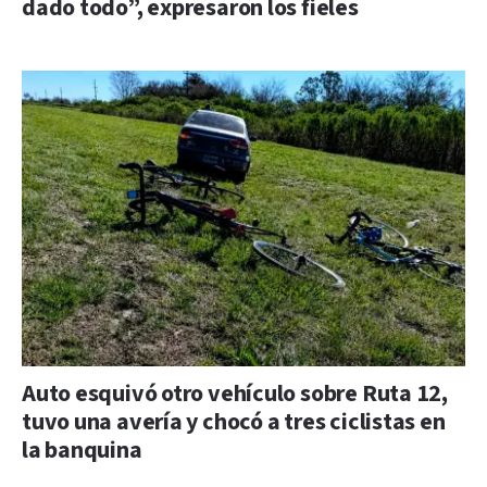
dado todo”, expresaron los fieles
Auto esquivó otro vehículo sobre Ruta 12,
tuvo una avería y chocó a tres ciclistas en
la banquina