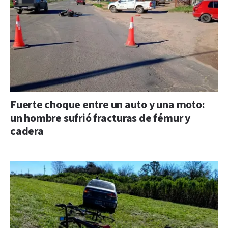
Fuerte choque entre un auto y una moto:
un hombre sufrió fracturas de fémur y
cadera