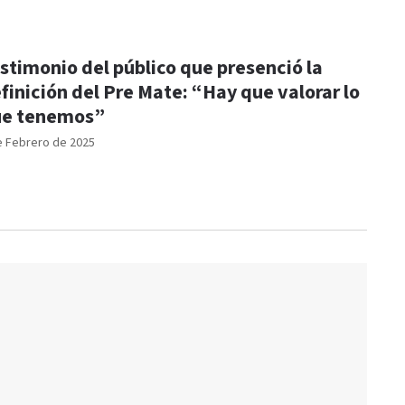
stimonio del público que presenció la
finición del Pre Mate: “Hay que valorar lo
ue tenemos”
e Febrero de 2025