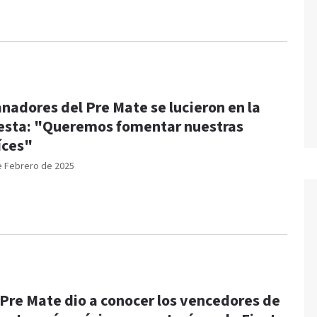
nadores del Pre Mate se lucieron en la
esta: "Queremos fomentar nuestras
íces"
e Febrero de 2025
 Pre Mate dio a conocer los vencedores de