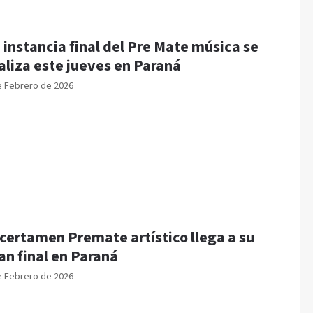
 instancia final del Pre Mate música se
aliza este jueves en Paraná
e Febrero de 2026
 certamen Premate artístico llega a su
an final en Paraná
e Febrero de 2026