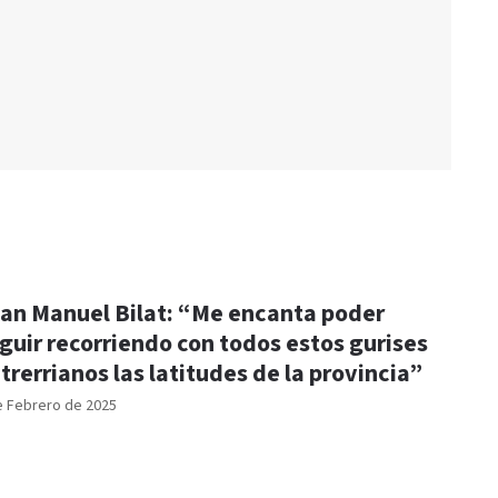
an Manuel Bilat: “Me encanta poder
guir recorriendo con todos estos gurises
trerrianos las latitudes de la provincia”
e Febrero de 2025