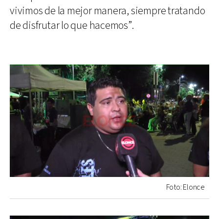
vivimos de la mejor manera, siempre tratando
de disfrutar lo que hacemos”.
Foto: Elonce