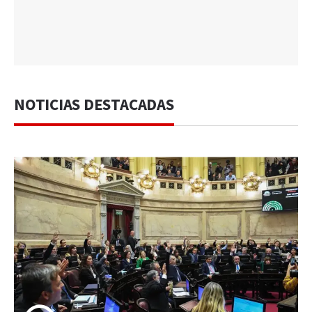
NOTICIAS DESTACADAS