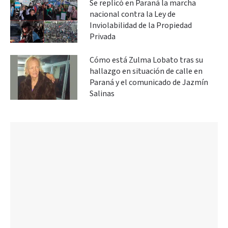
Se replicó en Paraná la marcha
nacional contra la Ley de
Inviolabilidad de la Propiedad
Privada
Cómo está Zulma Lobato tras su
hallazgo en situación de calle en
Paraná y el comunicado de Jazmín
Salinas