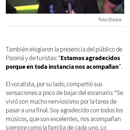
Foto: Elonce
También elogiaron la presencia del público de
Paraná y de turistas: “
Estamos agradecidos
porque en toda instancia nos acompañan
”.
El vocalista, por su lado, compartió sus
sensaciones a poco de bajar del escenario: “Se
vivió con mucho nerviosismo por la tarea de
pasar a una final. Soy agradecido con todos los
músicos, que son excelentes, nos acompañan
siempre como la familia de cada uno. Lo