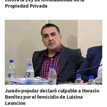
Propiedad Privada
Jurado popular declaró culpable a Horacio
Benítez por el femicidio de Luisina
Leoncino