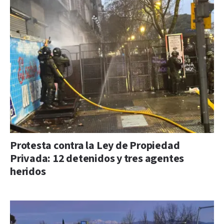
Protesta contra la Ley de Propiedad
Privada: 12 detenidos y tres agentes
heridos