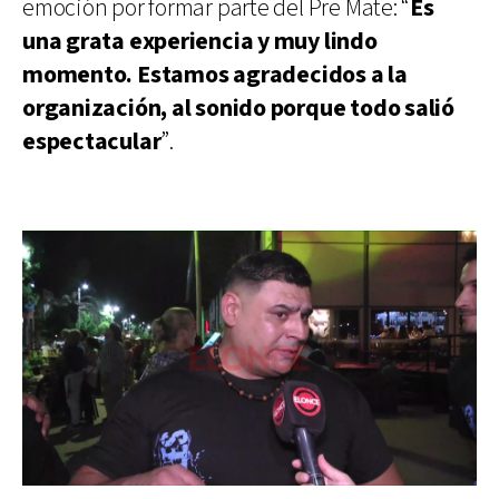
emoción por formar parte del Pre Mate: “
Es
una grata experiencia y muy lindo
momento. Estamos agradecidos a la
organización, al sonido porque todo salió
espectacular
”.