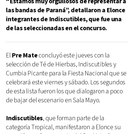
“Estamos muy orgullosos de representar a
las bandas de Paraná”, detallaron a Elonce
integrantes de Indiscutibles, que fue una
de las seleccionadas en el concurso.
El
Pre Mate
concluyó este jueves con la
selección de Té de Hierbas, Indiscutibles y
Cumbia Picante para la Fiesta Nacional que se
celebrará este viernes y sábado. Los segundos
de esta lista fueron los que dialogaron a poco
de bajar del escenario en Sala Mayo.
Indiscutibles
, que forman parte de la
categoría Tropical, manifestaron a Elonce su