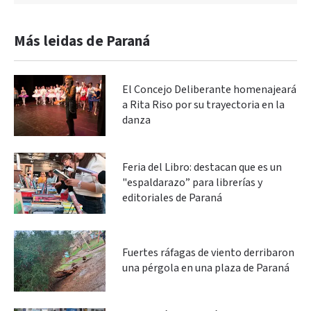
Más leidas de Paraná
El Concejo Deliberante homenajeará
a Rita Riso por su trayectoria en la
danza
Feria del Libro: destacan que es un
"espaldarazo” para librerías y
editoriales de Paraná
Fuertes ráfagas de viento derribaron
una pérgola en una plaza de Paraná