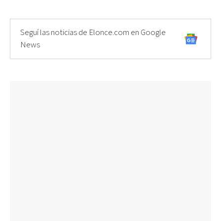
Seguí las noticias de Elonce.com en Google
News