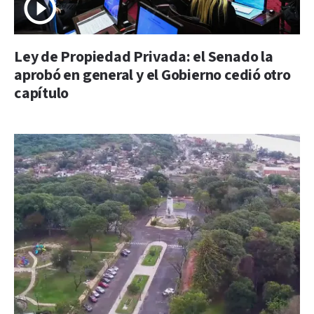
Ley de Propiedad Privada: el Senado la
aprobó en general y el Gobierno cedió otro
capítulo