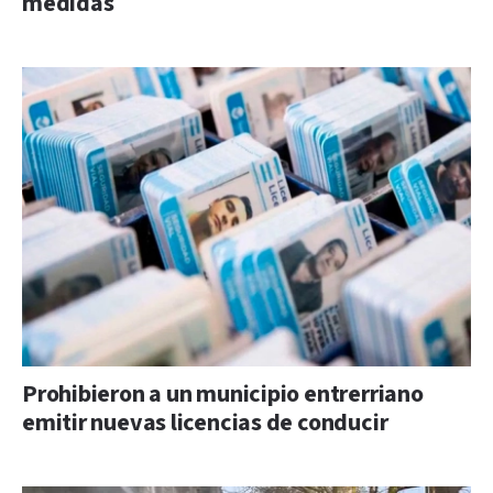
medidas
Prohibieron a un municipio entrerriano
emitir nuevas licencias de conducir