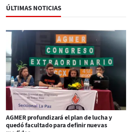
ÚLTIMAS NOTICIAS
AGMER profundizará el plan de lucha y
quedó facultado para definir nuevas