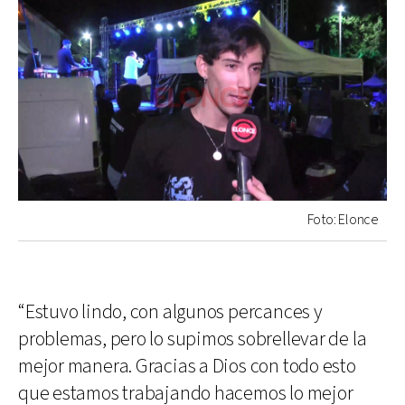
Foto: Elonce
“Estuvo lindo, con algunos percances y
problemas, pero lo supimos sobrellevar de la
mejor manera. Gracias a Dios con todo esto
que estamos trabajando hacemos lo mejor