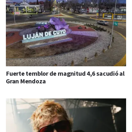
Fuerte temblor de magnitud 4,6 sacudió al
Gran Mendoza