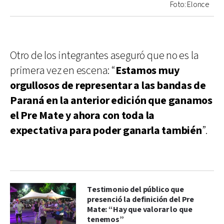
Foto: Elonce
Otro de los integrantes aseguró que no es la
primera vez en escena: “
Estamos muy
orgullosos de representar a las bandas de
Paraná en la anterior edición que ganamos
el Pre Mate y ahora con toda la
expectativa para poder ganarla también
”.
Testimonio del público que
presenció la definición del Pre
Mate: “Hay que valorar lo que
tenemos”