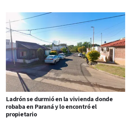
Ladrón se durmió en la vivienda donde
robaba en Paraná y lo encontró el
propietario