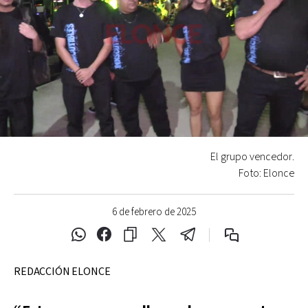
El grupo vencedor.
Foto: Elonce
6 de febrero de 2025
REDACCIÓN ELONCE