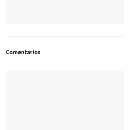
Comentarios