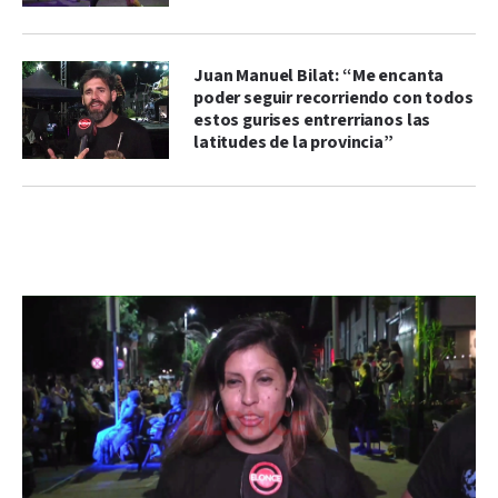
Juan Manuel Bilat: “Me encanta
poder seguir recorriendo con todos
estos gurises entrerrianos las
latitudes de la provincia”