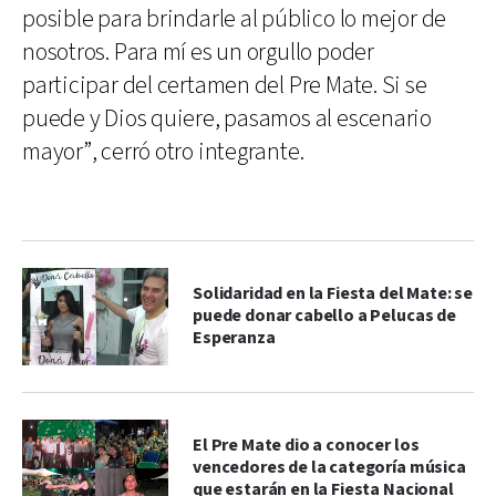
posible para brindarle al público lo mejor de
nosotros. Para mí es un orgullo poder
participar del certamen del Pre Mate. Si se
puede y Dios quiere, pasamos al escenario
mayor”, cerró otro integrante.
Solidaridad en la Fiesta del Mate: se
puede donar cabello a Pelucas de
Esperanza
El Pre Mate dio a conocer los
vencedores de la categoría música
que estarán en la Fiesta Nacional