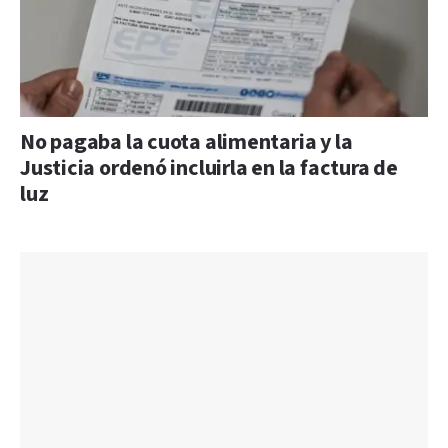
No pagaba la cuota alimentaria y la
Justicia ordenó incluirla en la factura de
luz