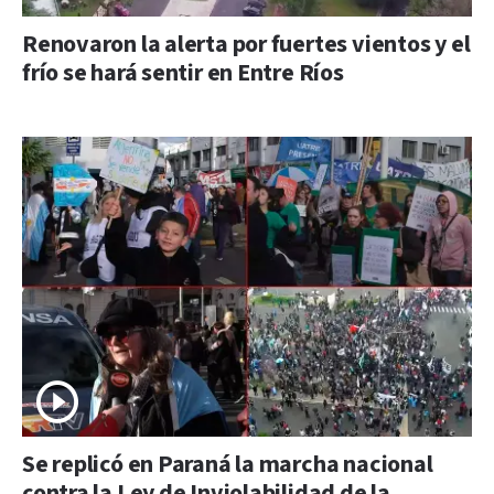
Renovaron la alerta por fuertes vientos y el
frío se hará sentir en Entre Ríos
Se replicó en Paraná la marcha nacional
contra la Ley de Inviolabilidad de la