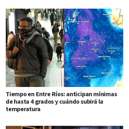
Tiempo en Entre Ríos: anticipan mínimas
de hasta 4 grados y cuándo subirá la
temperatura