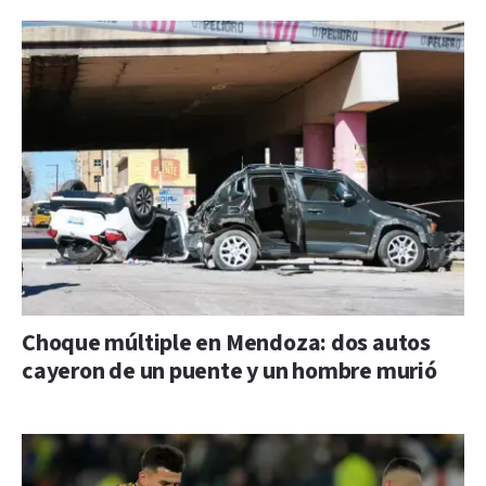
Choque múltiple en Mendoza: dos autos
cayeron de un puente y un hombre murió