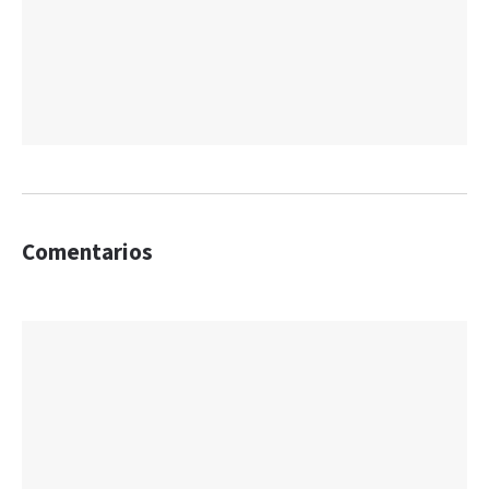
Comentarios