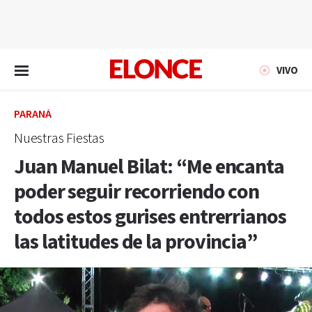
EN VIVO
VIVO
PARANÁ
Nuestras Fiestas
Juan Manuel Bilat: “Me encanta
poder seguir recorriendo con
todos estos gurises entrerrianos
las latitudes de la provincia”