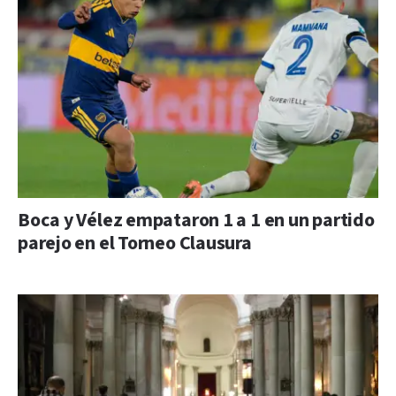
Boca y Vélez empataron 1 a 1 en un partido
parejo en el Torneo Clausura