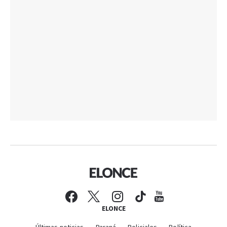
ELONCE