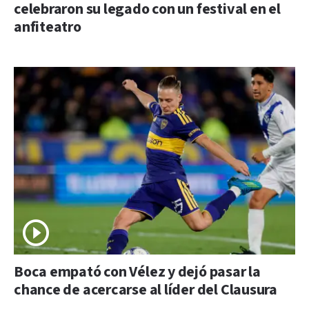
celebraron su legado con un festival en el
anfiteatro
Boca empató con Vélez y dejó pasar la
chance de acercarse al líder del Clausura