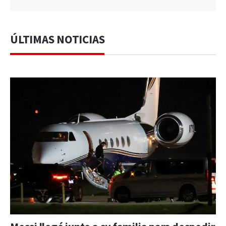
ÚLTIMAS NOTICIAS