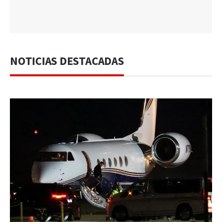
NOTICIAS DESTACADAS