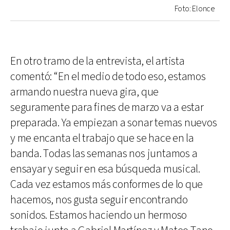
Foto: Elonce
En otro tramo de la entrevista, el artista
comentó: “En el medio de todo eso, estamos
armando nuestra nueva gira, que
seguramente para fines de marzo va a estar
preparada. Ya empiezan a sonar temas nuevos
y me encanta el trabajo que se hace en la
banda. Todas las semanas nos juntamos a
ensayar y seguir en esa búsqueda musical.
Cada vez estamos más conformes de lo que
hacemos, nos gusta seguir encontrando
sonidos. Estamos haciendo un hermoso