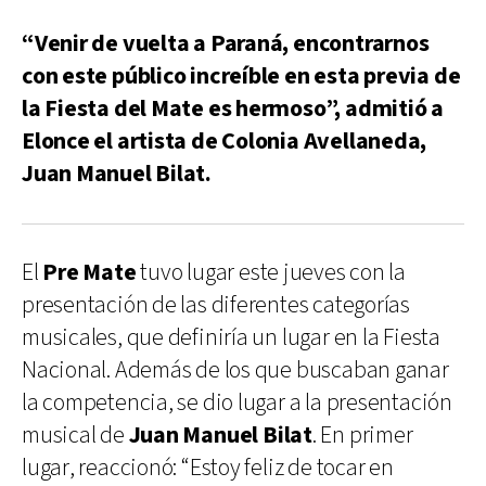
“Venir de vuelta a Paraná, encontrarnos
con este público increíble en esta previa de
la Fiesta del Mate es hermoso”, admitió a
Elonce el artista de Colonia Avellaneda,
Juan Manuel Bilat.
El
Pre Mate
tuvo lugar este jueves con la
presentación de las diferentes categorías
musicales, que definiría un lugar en la Fiesta
Nacional. Además de los que buscaban ganar
la competencia, se dio lugar a la presentación
musical de
Juan Manuel Bilat
. En primer
lugar, reaccionó: “Estoy feliz de tocar en