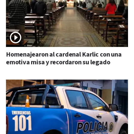
Homenajearon al cardenal Karlic con una
emotiva misa y recordaron su legado