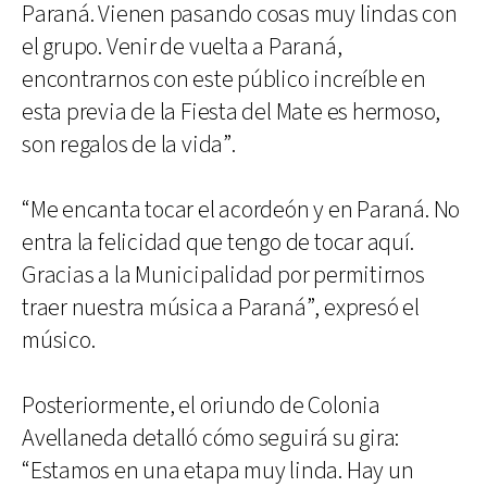
Paraná. Vienen pasando cosas muy lindas con
el grupo. Venir de vuelta a Paraná,
encontrarnos con este público increíble en
esta previa de la Fiesta del Mate es hermoso,
son regalos de la vida”.
“Me encanta tocar el acordeón y en Paraná. No
entra la felicidad que tengo de tocar aquí.
Gracias a la Municipalidad por permitirnos
traer nuestra música a Paraná”, expresó el
músico.
Posteriormente, el oriundo de Colonia
Avellaneda detalló cómo seguirá su gira:
“Estamos en una etapa muy linda. Hay un