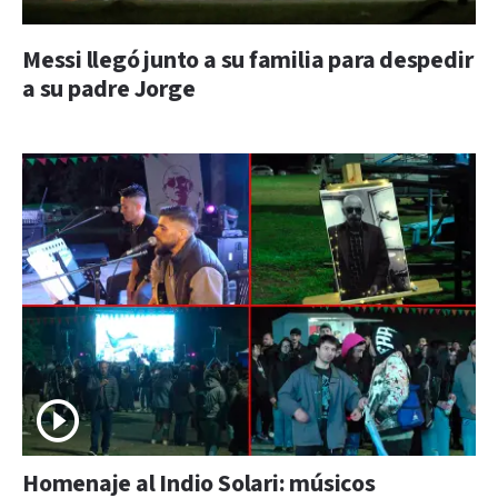
Messi llegó junto a su familia para despedir
a su padre Jorge
Homenaje al Indio Solari: músicos