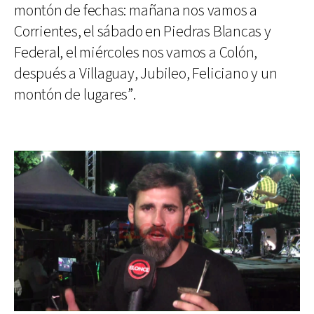
montón de fechas: mañana nos vamos a
Corrientes, el sábado en Piedras Blancas y
Federal, el miércoles nos vamos a Colón,
después a Villaguay, Jubileo, Feliciano y un
montón de lugares”.