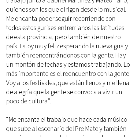
trabajo junto a Gabriel Martínez y Mateo Tano,
quienes son los que dirigen desde lo musical.
Me encanta poder seguir recorriendo con
todos estos gurises entrerrianos las latitudes
de esta provincia, pero también de nuestro
país. Estoy muy feliz esperando la nueva gira y
también reencontrándonos con la gente. Hay
un montón de fechas y estamos trabajando. Lo
más importante es el reencuentro con la gente.
Voy a los festivales, que están llenos y me llena
de alegría que la gente se convoca a vivir un
poco de cultura”.
“Me encanta el trabajo que hace cada músico
que sube al escenario del Pre Mate y también