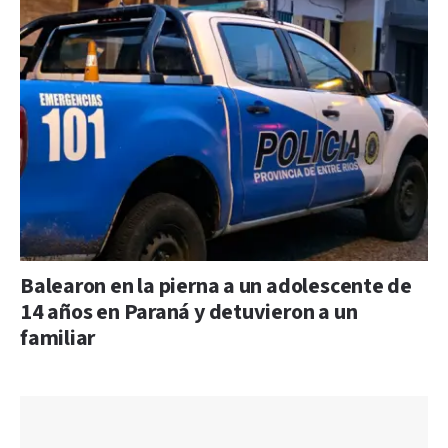
Balearon en la pierna a un adolescente de
14 años en Paraná y detuvieron a un
familiar