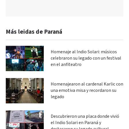
Más leidas de Paraná
Homenaje al Indio Solari: músicos
celebraron su legado con un festival
en el anfiteatro
Homenajearon al cardenal Karlic con
una emotiva misa y recordaron su
legado
Descubrieron una placa donde vivió
el Indio Solari en Paraná y