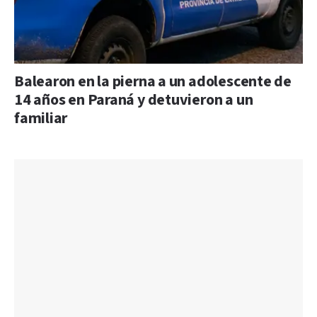
Balearon en la pierna a un adolescente de
14 años en Paraná y detuvieron a un
familiar